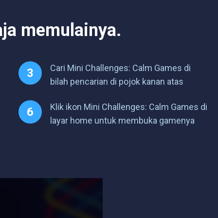
aja memulainya.
Cari Mini Challenges: Calm Games di
bilah pencarian di pojok kanan atas
Klik ikon Mini Challenges: Calm Games di
layar home untuk membuka gamenya