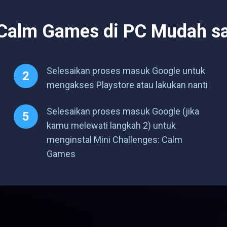
 Calm Games di PC Mudah s
Selesaikan proses masuk Google untuk
mengakses Playstore atau lakukan nanti
Selesaikan proses masuk Google (jika
kamu melewati langkah 2) untuk
menginstal Mini Challenges: Calm
Games