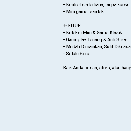
- Kontrol sederhana, tanpa kurva
- Mini game pendek.
✨ FITUR
- Koleksi Mini & Game Klasik
- Gameplay Tenang & Anti Stres
- Mudah Dimainkan, Sulit Dikuasa
- Selalu Seru
Baik Anda bosan, stres, atau ha