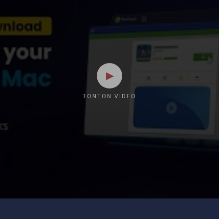
TONTON VIDEO