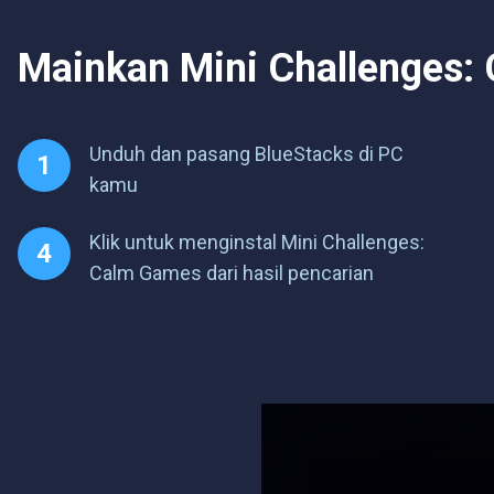
Mainkan Mini Challenges:
Unduh dan pasang BlueStacks di PC
kamu
Klik untuk menginstal Mini Challenges:
Calm Games dari hasil pencarian