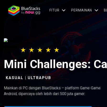
FITUR
PERMAINAN
B
Mini Challenges: 
KASUAL | ULTRAPUB
Mainkan di PC dengan BlueStacks – platform Game-Game
Android, dipercaya oleh lebih dari 500 juta gamer.