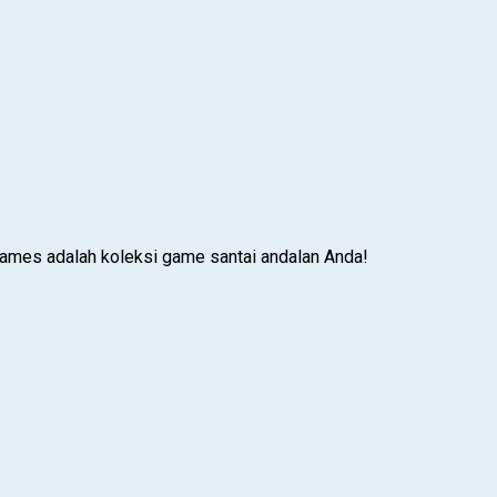
Games adalah koleksi game santai andalan Anda!