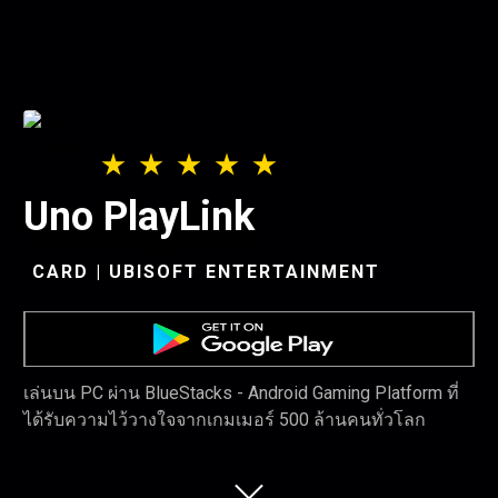
Uno PlayLink
CARD | UBISOFT ENTERTAINMENT
เล่นบน PC ผ่าน BlueStacks - Android Gaming Platform ที่
ได้รับความไว้วางใจจากเกมเมอร์ 500 ล้านคนทั่วโลก