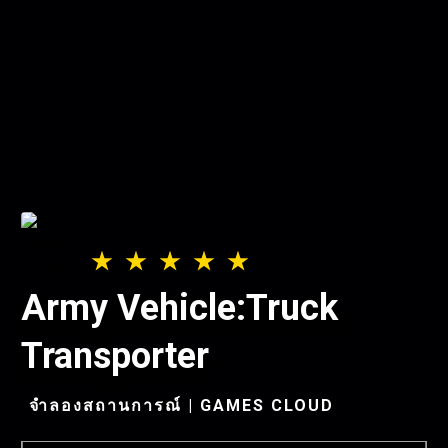
Army Vehicle:Truck
Transporter
จำลองสถานการณ์ | GAMES CLOUD