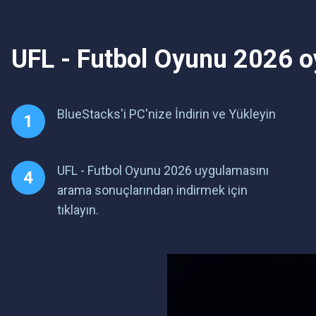
UFL - Futbol Oyunu 2026 o
BlueStacks'i PC'nize İndirin ve Yükleyin
UFL - Futbol Oyunu 2026 uygulamasını
arama sonuçlarından indirmek için
tıklayın.