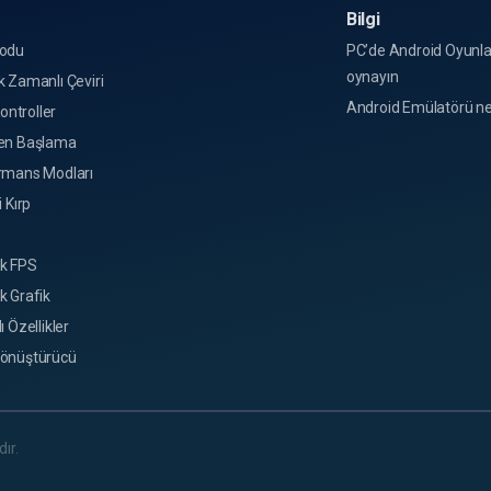
Bilgi
o
odu
PC’de Android Oyunla
oynayın
 Zamanlı Çeviri
Android Emülatörü ne
Kontroller
en Başlama
rmans Modları
i Kırp
k FPS
k Grafik
ı Özellikler
önüştürücü
ır.