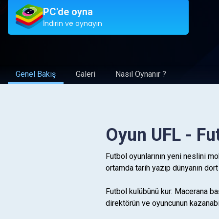
PC'de oyna
İndirin ve oynayın
Genel Bakış
Galeri
Nasıl Oynanır ?
Oyun UFL - Fu
Futbol oyunlarının yeni neslini mo
ortamda tarih yazıp dünyanın dör
Futbol kulübünü kur: Macerana başl
direktörün ve oyuncunun kazanabil