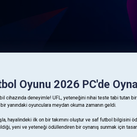
tbol Oyunu 2026 PC'de Oyna
bil cihazında deneyimle! UFL, yeteneğini nihai teste tabi tutan bi
t bir yanındaki oyunculara meydan okuma zamanın geldi.
a, hayalindeki ilk on bir takımını oluştur ve saf futbol bilgisini 
diği, yeni ve yeteneği ödüllendiren bir oynanış sunmak için tasar