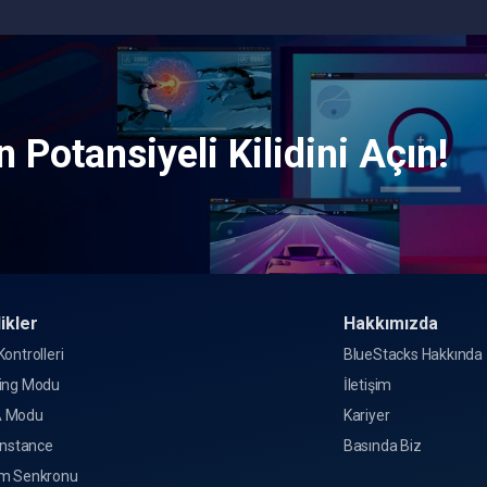
 Potansiyeli Kilidini Açın!
ikler
Hakkımızda
ontrolleri
BlueStacks Hakkında
ing Modu
İletişim
 Modu
Kariyer
Instance
Basında Biz
m Senkronu