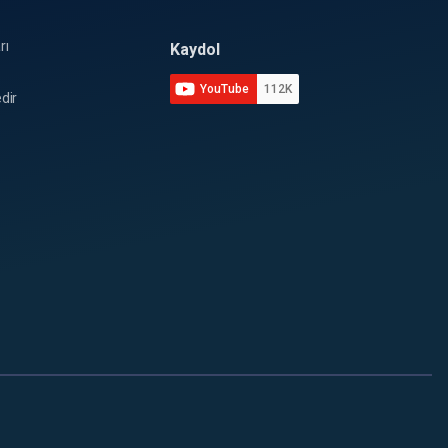
rı
Kaydol
YouTube
112K
dir