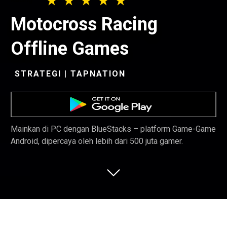
Motocross Racing
Offline Games
STRATEGI | TAPNATION
Mainkan di PC dengan BlueStacks – platform Game-Game
Android, dipercaya oleh lebih dari 500 juta gamer.