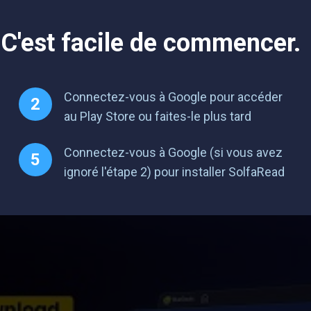
 C'est facile de commencer.
Connectez-vous à Google pour accéder
au Play Store ou faites-le plus tard
Connectez-vous à Google (si vous avez
ignoré l'étape 2) pour installer SolfaRead