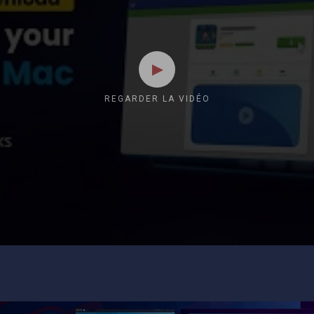
REGARDER LA VIDÉO