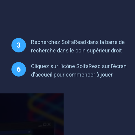
Recherchez SolfaRead dans la barre de
recherche dans le coin supérieur droit
Cliquez sur l'icône SolfaRead sur l'écran
d'accueil pour commencer à jouer