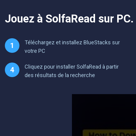
Jouez à SolfaRead sur PC.
Téléchargez et installez BlueStacks sur
votre PC
Cliquez pour installer SolfaRead à partir
des résultats de la recherche