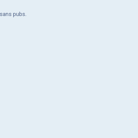
, sans pubs.