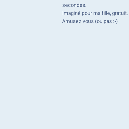
secondes.
Imaginé pour ma fille, gratuit
Amusez vous (ou pas :-)