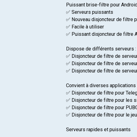
Puissant brise-filtre pour Android
✅ Serveurs puissants
✅ Nouveau disjoncteur de filtre 
✅ Facile à utiliser
✅ Puissant disjoncteur de filtre 
Dispose de différents serveurs :
✅ Disjoncteur de filtre de serveu
✅ Disjoncteur de filtre de serveu
✅ Disjoncteur de filtre de serveu
Convient à diverses applications 
✅ Disjoncteur de filtre pour Tele
✅ Disjoncteur de filtre pour les s
✅ Disjoncteur de filtre pour PUB
✅ Disjoncteur de filtre pour le jeu
Serveurs rapides et puissants