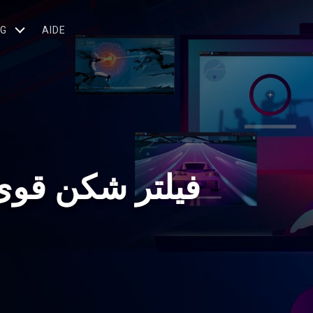
OG
AIDE
فیلتر شکن قوی پر 