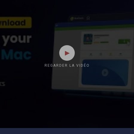
REGARDER LA VIDÉO