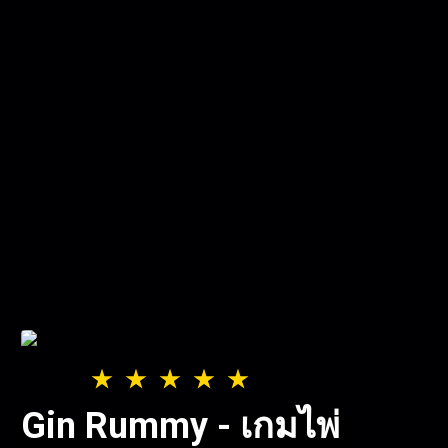
Gin Rummy - เกมไพ่