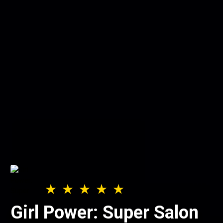
Girl Power: Super Salon