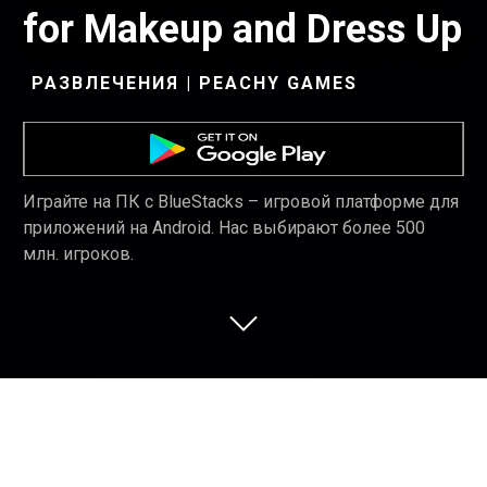
for Makeup and Dress Up
РАЗВЛЕЧЕНИЯ | PEACHY GAMES
Играйте на ПК с BlueStacks – игровой платформе для
приложений на Android. Нас выбирают более 500
млн. игроков.