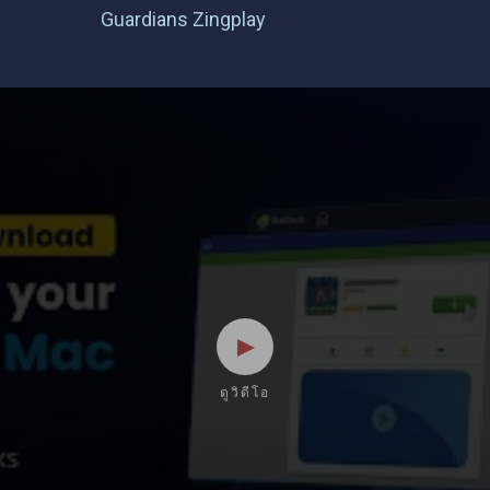
Guardians Zingplay
ดูวิดีโอ