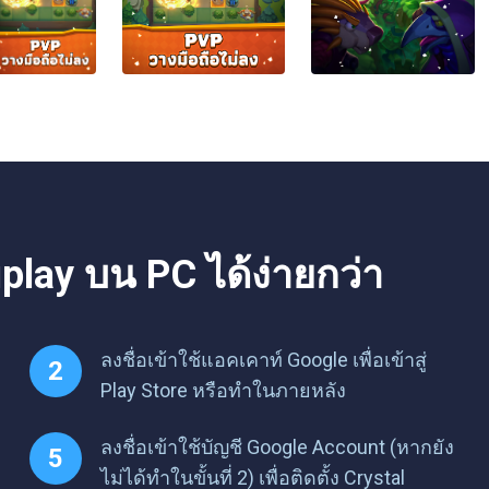
play บน PC ได้ง่ายกว่า
ลงชื่อเข้าใช้แอคเคาท์ Google เพื่อเข้าสู่
Play Store หรือทำในภายหลัง
ลงชื่อเข้าใช้บัญชี Google Account (หากยัง
ไม่ได้ทำในขั้นที่ 2) เพื่อติดตั้ง Crystal