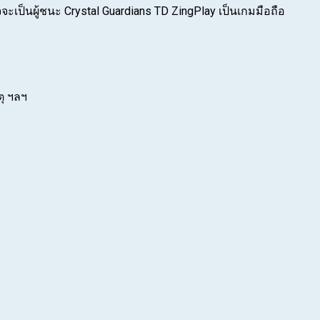
จจะเป็นผู้ชนะ Crystal Guardians TD ZingPlay เป็นเกมมือถือ
ตุ ฯลฯ