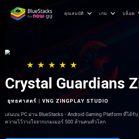
คุณสมบัติ
เกม
บล็อค
Crystal Guardians Z
ยุทธศาสตร์ | VNG ZINGPLAY STUDIO
เล่นบน PC ผ่าน BlueStacks - Android Gaming Platform ที่ได้รับ
ความไว้วางใจจากเกมเมอร์ 500 ล้านคนทั่วโลก