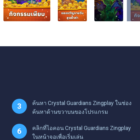
ค้นหา Crystal Guardians Zingplay ในช่อง
ค้นหาด้านขวาบนของโปรแกรม
คลิกที่ไอคอน Crystal Guardians Zingplay
ในหน้าจอเพื่อเริ่มเล่น