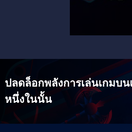
ปลดล็อกพลังการเล่นเกมบนเ
หนึ่งในนั้น