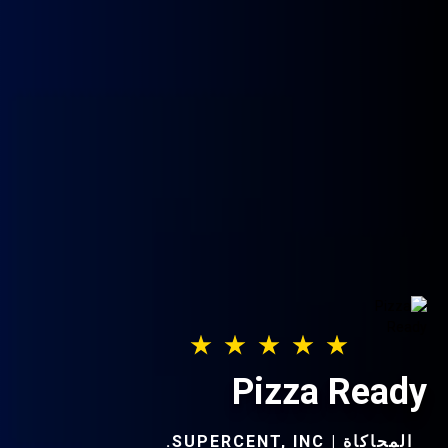
Pizza Ready
المحاكاة | SUPERCENT, INC.‏