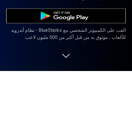
العب على الكمبيوتر الشخصي مع BlueStacks - نظام أندرويد
للألعاب ، موثوق به من قبل أكثر من 500 مليون لاعب.