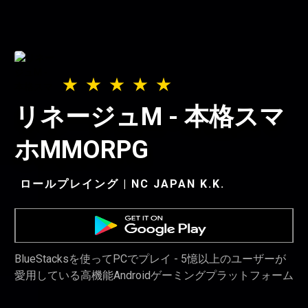
リネージュM - 本格スマ
ホMMORPG
ロールプレイング | NC JAPAN K.K.
BlueStacksを使ってPCでプレイ - 5憶以上のユーザーが
愛用している高機能Androidゲーミングプラットフォーム