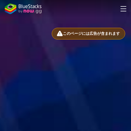
このページには広告が含まれます