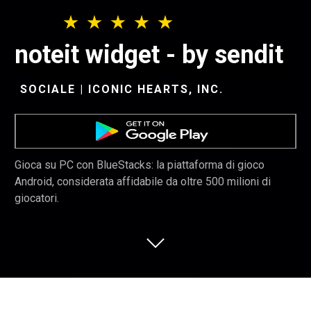
noteit widget - by sendit
SOCIALE | ICONIC HEARTS, INC.
Gioca su PC con BlueStacks: la piattaforma di gioco
Android, considerata affidabile da oltre 500 milioni di
giocatori.