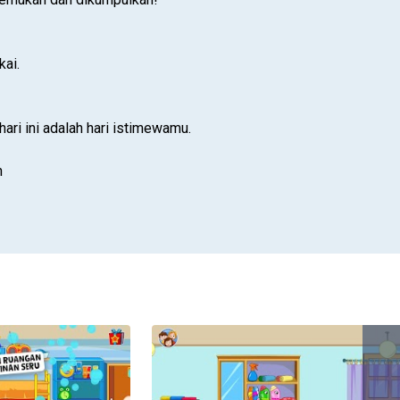
kai.
ari ini adalah hari istimewamu.
n