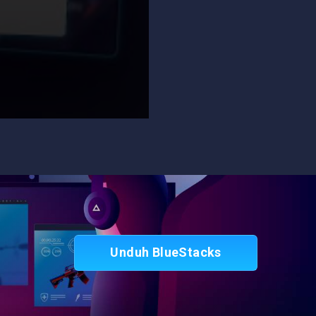
Unduh BlueStacks