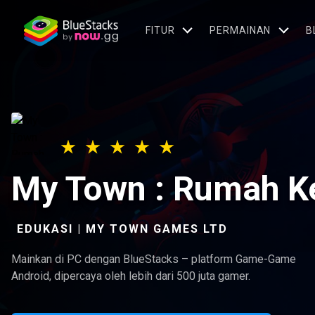
FITUR
PERMAINAN
B
My Town : Rumah K
EDUKASI | MY TOWN GAMES LTD
Mainkan di PC dengan BlueStacks – platform Game-Game
Android, dipercaya oleh lebih dari 500 juta gamer.