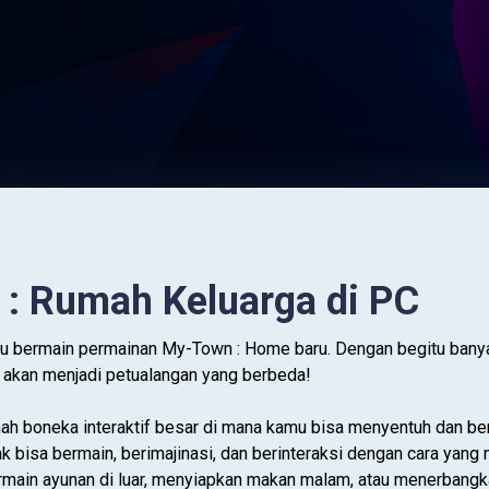
: Rumah Keluarga di PC
mu bermain permainan My-Town : Home baru. Dengan begitu banyak
n akan menjadi petualangan yang berbeda!
mah boneka interaktif besar di mana kamu bisa menyentuh dan b
 bisa bermain, berimajinasi, dan berinteraksi dengan cara yang
rmain ayunan di luar, menyiapkan makan malam, atau menerbangkan