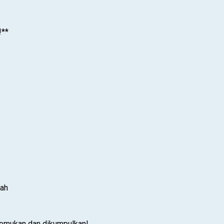
!**
mah
itemukan dan dikumpulkan!