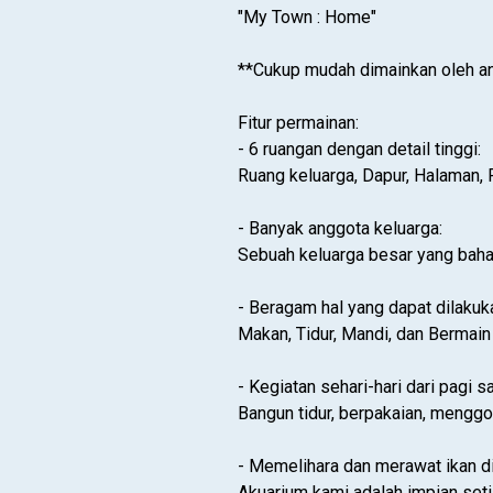
"My Town : Home"
**Cukup mudah dimainkan oleh ana
Fitur permainan:
- 6 ruangan dengan detail tinggi:
Ruang keluarga, Dapur, Halaman,
- Banyak anggota keluarga:
Sebuah keluarga besar yang baha
- Beragam hal yang dapat dilaku
Makan, Tidur, Mandi, dan Bermain 
- Kegiatan sehari-hari dari pagi 
Bangun tidur, berpakaian, menggo
- Memelihara dan merawat ikan di
Akuarium kami adalah impian seti