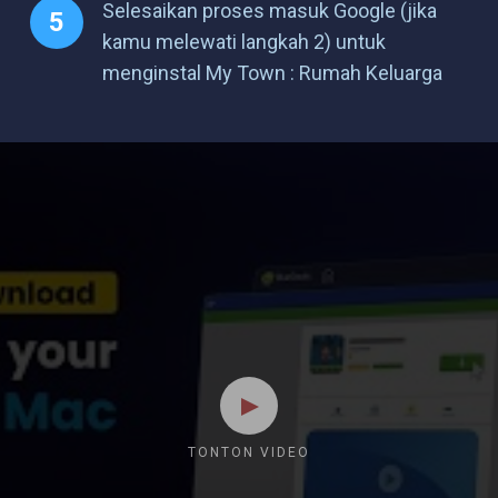
Selesaikan proses masuk Google (jika
kamu melewati langkah 2) untuk
menginstal My Town : Rumah Keluarga
TONTON VIDEO