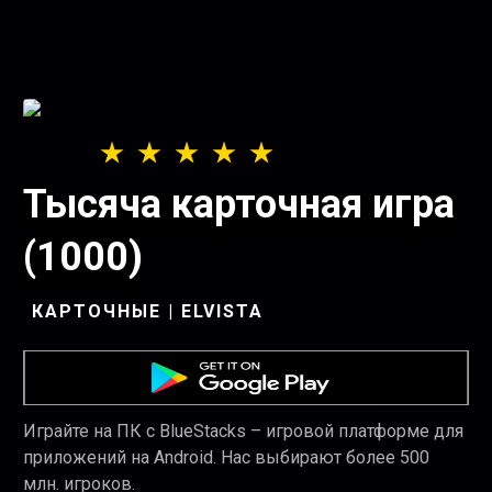
Тысяча карточная игра
(1000)
КАРТОЧНЫЕ | ELVISTA
Играйте на ПК с BlueStacks – игровой платформе для
приложений на Android. Нас выбирают более 500
млн. игроков.