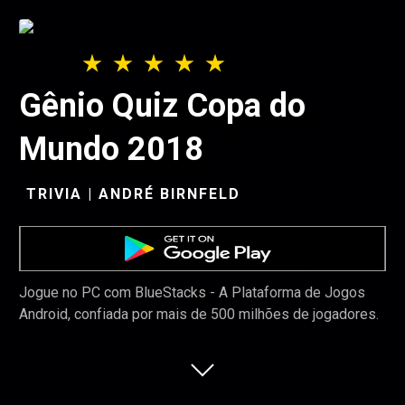
Gênio Quiz Copa do
Mundo 2018
TRIVIA | ANDRÉ BIRNFELD
Jogue no PC com BlueStacks - A Plataforma de Jogos
Android, confiada por mais de 500 milhões de jogadores.