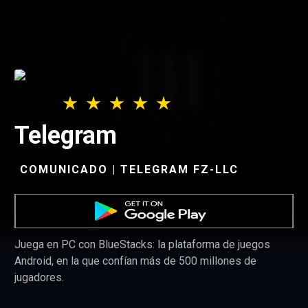
Telegram
COMUNICADO | TELEGRAM FZ-LLC
Juega en PC con BlueStacks: la plataforma de juegos
Android, en la que confían más de 500 millones de
jugadores.