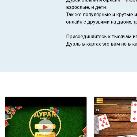
взрослые, и дети.
Так же популярные и крутые и
онлайн с друзьями на двоих, т
Присоединяйтесь к тысячам иг
Дуэль в картах это вам не в 