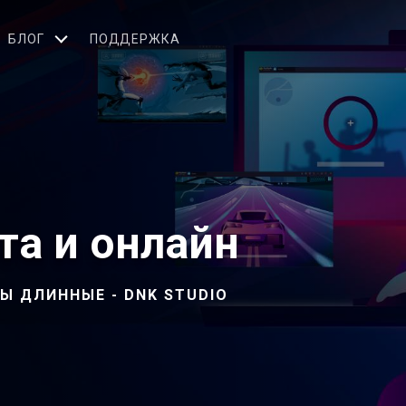
БЛОГ
ПОДДЕРЖКА
та и онлайн
Ы ДЛИННЫЕ - DNK STUDIO