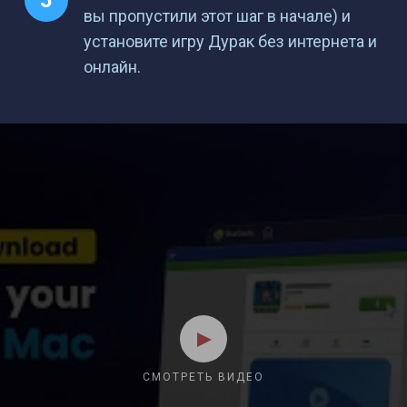
вы пропустили этот шаг в начале) и
установите игру Дурак без интернета и
онлайн.
СМОТРЕТЬ ВИДЕО