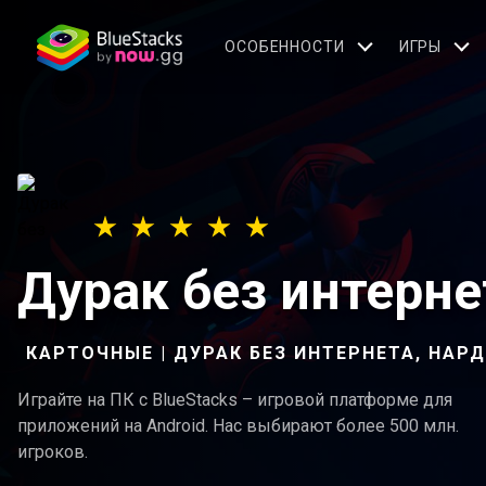
OСОБЕННОСТИ
ИГРЫ
Дурак без интерне
КАРТОЧНЫЕ | ДУРАК БЕЗ ИНТЕРНЕТА, НАРД
Играйте на ПК с BlueStacks – игровой платформе для
приложений на Android. Нас выбирают более 500 млн.
игроков.