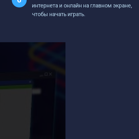
интернета и онлайн на главном экране,
чтобы начать играть.