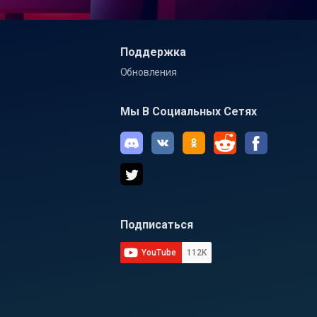
Поддержка
Обновления
Мы В Социальных Сетях
Подписаться
YouTube
112K