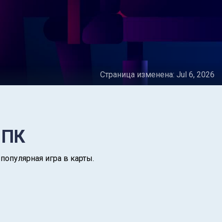
Страница изменена:
Jul 6, 2026
 ПК
популярная игра в карты.