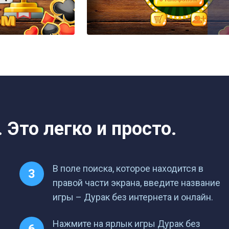
 Это легко и просто.
В поле поиска, которое находится в
правой части экрана, введите название
игры – Дурак без интернета и онлайн.
Нажмите на ярлык игры Дурак без