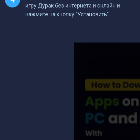
игру Дурак без интернета и онлайн и
нажмите на кнопку "Установить".