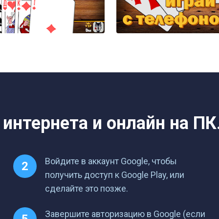
 интернета и онлайн на ПК.
Войдите в аккаунт Google, чтобы
получить доступ к Google Play, или
сделайте это позже.
Завершите авторизацию в Google (если