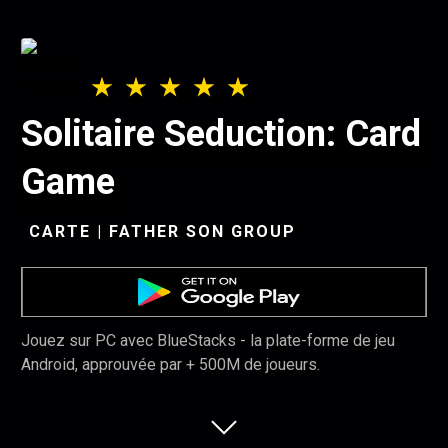
Solitaire Seduction: Card
Game
CARTE | FATHER SON GROUP
Jouez sur PC avec BlueStacks - la plate-forme de jeu
Android, approuvée par + 500M de joueurs.