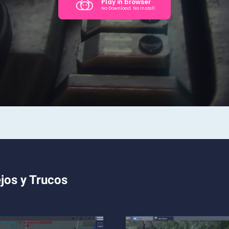
jos y Trucos