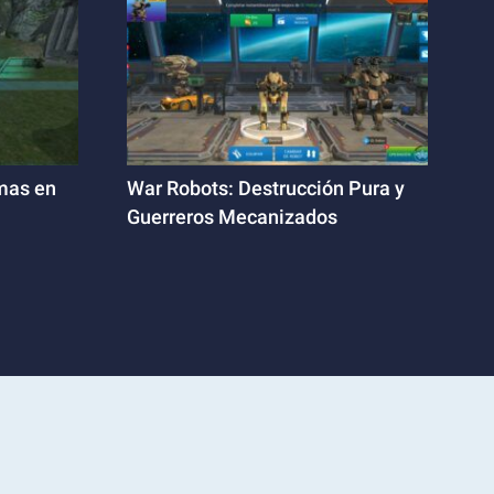
mas en
War Robots: Destrucción Pura y
Guerreros Mecanizados