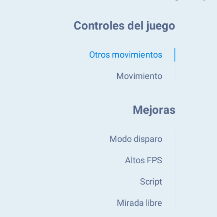
Controles del juego
Otros movimientos
Movimiento
Mejoras
Modo disparo
Altos FPS
Script
Mirada libre