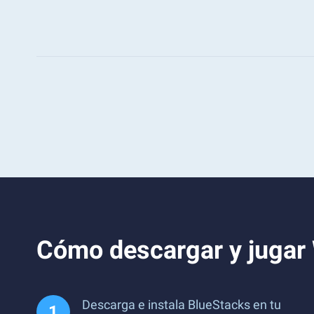
Cómo descargar y jugar 
Descarga e instala BlueStacks en tu