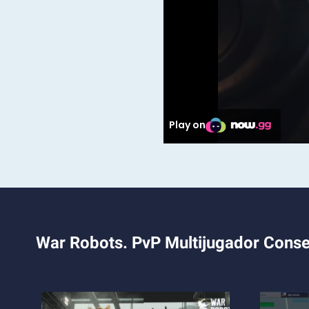
War Robots. PvP Multijugador Conse