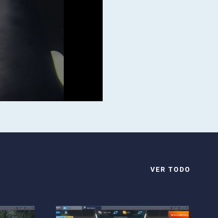
VER TODO