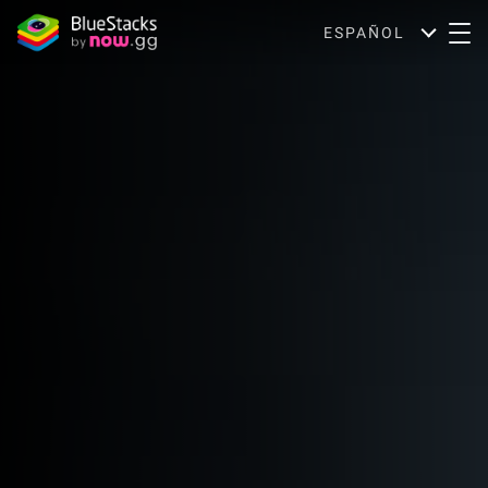
ESPAÑOL