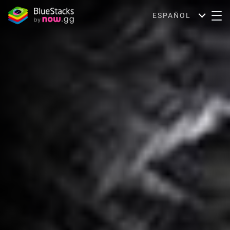
ESPAÑOL