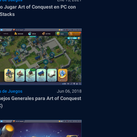
 Jugar Art of Conquest en PC con
Stacks
s de Juegos
Jun 06, 2018
ejos Generales para Art of Conquest
C)