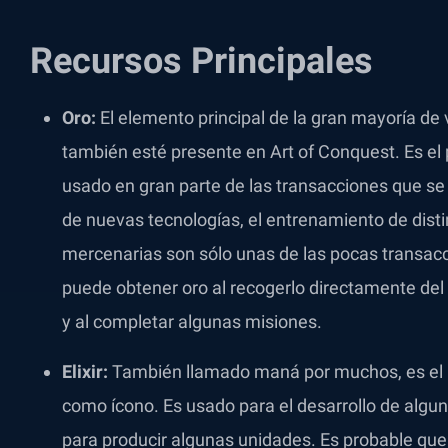
Recursos Principales
Oro:
El elemento principal de la gran mayoría de
también esté presente en Art of Conquest. Es el p
usado en gran parte de las transacciones que se l
de nuevas tecnologías, el entrenamiento de disti
mercenarias son sólo unas de las pocas transac
puede obtener oro al recogerlo directamente del
y al completar algunas misiones.
Elixir:
También llamado maná por muchos, es el re
como ícono. Es usado para el desarrollo de algun
para producir algunas unidades. Es probable que 