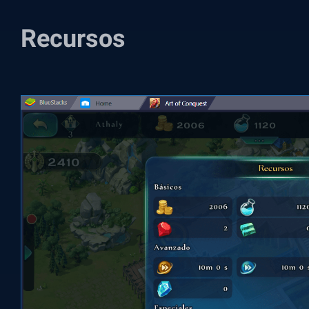
Recursos