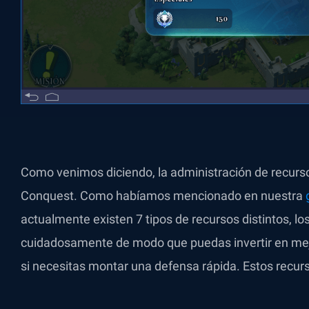
Como venimos diciendo, la administración de recur
Conquest. Como habíamos mencionado en nuestra
actualmente existen 7 tipos de recursos distintos, l
cuidadosamente de modo que puedas invertir en mej
si necesitas montar una defensa rápida. Estos recurs