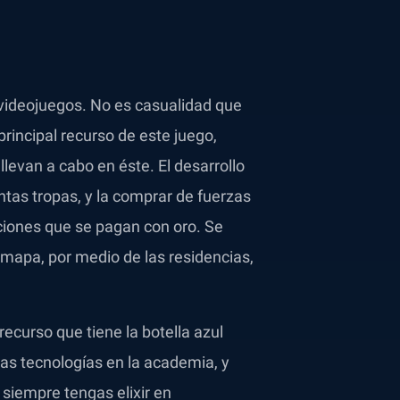
 videojuegos. No es casualidad que
rincipal recurso de este juego,
levan a cabo en éste. El desarrollo
ntas tropas, y la comprar de fuerzas
ciones que se pagan con oro. Se
 mapa, por medio de las residencias,
curso que tiene la botella azul
as tecnologías en la academia, y
siempre tengas elixir en