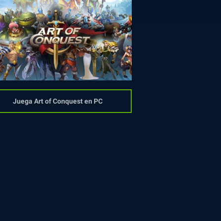
Juega Art of Conquest en PC