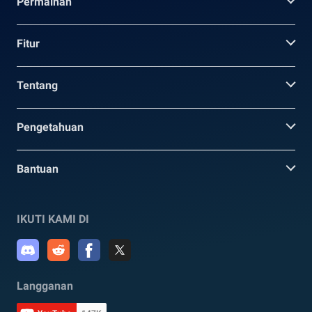
Permainan
Fitur
Tentang
Pengetahuan
Bantuan
IKUTI KAMI DI
Langganan