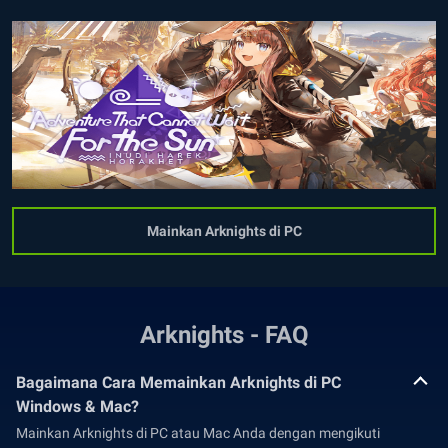
Mainkan Arknights di PC
Arknights - FAQ
Bagaimana Cara Memainkan Arknights di PC
Windows & Mac?
Mainkan Arknights di PC atau Mac Anda dengan mengikuti