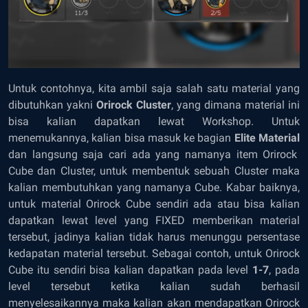
Untuk contohnya, kita ambil saja salah satu material yang
dibutuhkan yakni
Orirock Cluster
, yang dimana material ini
bisa kalian dapatkan lewat
Workshop.
Untuk
menemukannya, kalian bisa masuk ke bagian
Elite Material
dan langsung saja cari ada yang namanya
item
Orirock
Cube dan Cluster, untuk membentuk sebuah Cluster maka
kalian membutuhkan yang namanya Cube. Kabar baiknya,
untuk material Orirock Cube sendiri ada atau bisa kalian
dapatkan lewat level yang
FIXED
memberikan material
tersebut, jadinya kalian tidak harus menunggu persentase
kedapatan material tersebut. Sebagai contoh, untuk Orirock
Cube itu sendiri bisa kalian dapatkan pada level
1-7
, pada
level tersebut ketika kalian sudah berhasil
menyelesaikannya maka kalian akan mendapatkan Orirock