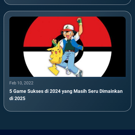
Feb 10, 2022
5 Game Sukses di 2024 yang Masih Seru Dimainkan
di 2025