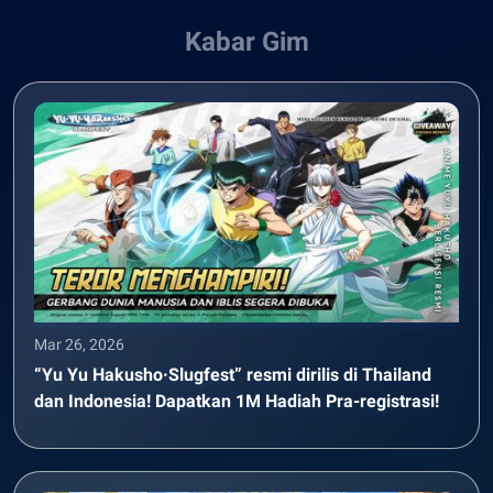
Kabar Gim
Mar 26, 2026
“Yu Yu Hakusho·Slugfest” resmi dirilis di Thailand
dan Indonesia! Dapatkan 1M Hadiah Pra-registrasi!