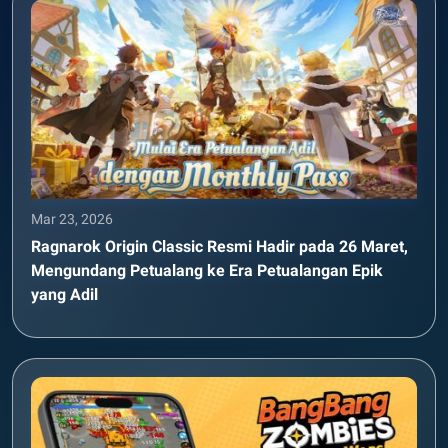
Mar 23, 2026
Ragnarok Origin Classic Resmi Hadir pada 26 Maret,
Mengundang Petualang ke Era Petualangan Epik
yang Adil