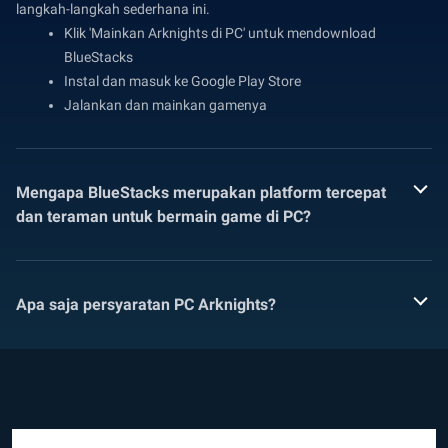
langkah-langkah sederhana ini.
Klik 'Mainkan Arknights di PC' untuk mendownload
BlueStacks
Instal dan masuk ke Google Play Store
Jalankan dan mainkan gamenya
Mengapa BlueStacks merupakan platform tercepat
dan teraman untuk bermain game di PC?
Apa saja persyaratan PC Arknights?