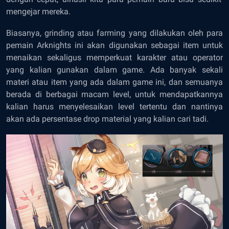
mengejar mereka.
Biasanya,
grinding
atau
farming
yang dilakukan oleh para
pemain Arknights ini akan digunakan sebagai
item
untuk
menaikan sekaligus memperkuat karakter atau operator
yang kalian gunakan dalam game. Ada banyak sekali
materi atau
item
yang ada dalam game ini, dan semuanya
berada di berbagai macam level, untuk mendapatkannya
kalian harus menyelesaikan level tertentu dan nantinya
akan ada persentase
drop
material yang kalian cari tadi.