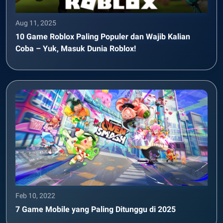
Aug 11, 2025
10 Game Roblox Paling Populer dan Wajib Kalian
Coba – Yuk, Masuk Dunia Roblox!
Feb 10, 2022
7 Game Mobile yang Paling Ditunggu di 2025