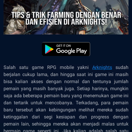
Salah satu game RPG
mobile
yakni
Arknights
sudah
berjalan cukup lama, dan hingga saat ini game ini masih
bisa kalian akses dengan normal dan tentunya jumlah
pemain yang masih banyak juga. Setiap harinya, mungkin
saja ada beberapa pemain baru yang menemukan game ini
dan tertarik untuk mencobanya. Terkadang, para pemain
baru tersebut akan kebingungan melihat mereka sudah
ketinggalan dari segi kesiapan dan
progress
dengan
pemain lain, sehingga mereka akan menjadi malas untuk
bermain game seperti ini. Jika kalian adalah salah satu