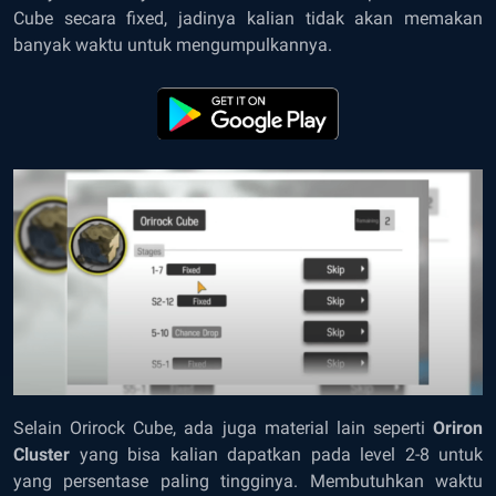
Cube secara
fixed
, jadinya kalian tidak akan memakan
banyak waktu untuk mengumpulkannya.
Selain Orirock Cube, ada juga material lain seperti
Oriron
Cluster
yang bisa kalian dapatkan pada level 2-8 untuk
yang persentase paling tingginya. Membutuhkan waktu