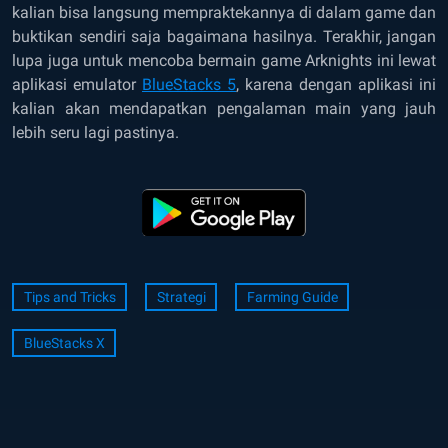
kalian bisa langsung mempraktekannya di dalam game dan
buktikan sendiri saja bagaimana hasilnya. Terakhir, jangan
lupa juga untuk mencoba bermain game Arknights ini lewat
aplikasi emulator
BlueStacks 5
, karena dengan aplikasi ini
kalian akan mendapatkan pengalaman main yang jauh
lebih seru lagi pastinya.
Tips and Tricks
Strategi
Farming Guide
BlueStacks X