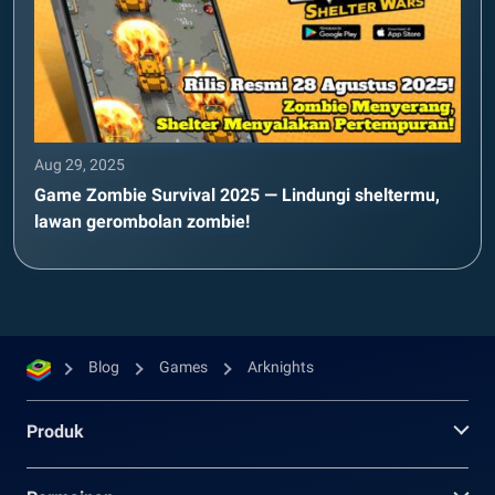
Aug 29, 2025
Game Zombie Survival 2025 — Lindungi sheltermu,
lawan gerombolan zombie!
Blog
Games
Arknights
Produk