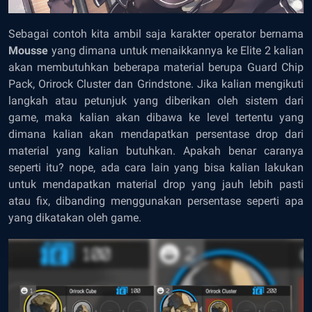
Sebagai contoh kita ambil saja karakter operator bernama
Mousse
yang dimana untuk menaikkannya ke Elite 2 kalian
akan membutuhkan beberapa material berupa Guard Chip
Pack, Orirock Cluster dan Grindstone. Jika kalian mengikuti
langkah atau petunjuk yang diberikan oleh sistem dari
game, maka kalian akan dibawa ke level tertentu yang
dimana kalian akan mendapatkan persentase
drop
dari
material yang kalian butuhkan. Apakah benar caranya
seperti itu?
nope
, ada cara lain yang bisa kalian lakukan
untuk mendapatkan material
drop
yang jauh lebih pasti
atau
fix
, dibanding menggunakan persentase seperti apa
yang dikatakan oleh game.