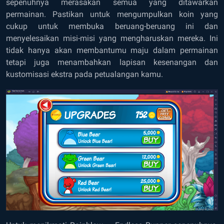
sepenuhnya merasakan semua yang ditawarkan
permainan. Pastikan untuk mengumpulkan koin yang
cukup untuk membuka beruang-beruang ini dan
menyelesaikan misi-misi yang mengharuskan mereka. Ini
tidak hanya akan membantumu maju dalam permainan
tetapi juga menambahkan lapisan kesenangan dan
kustomisasi ekstra pada petualangan kamu.