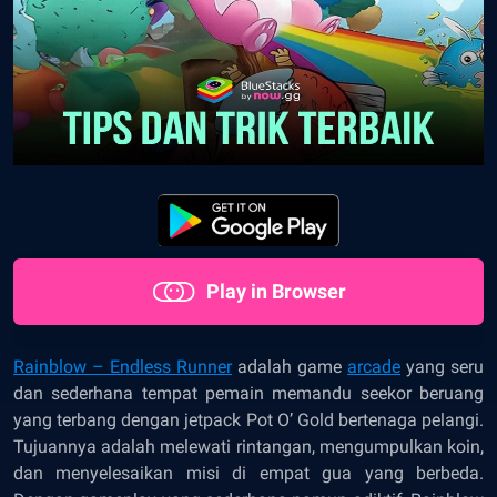
Play in Browser
Rainblow – Endless Runner
adalah game
arcade
yang seru
dan sederhana tempat pemain memandu seekor beruang
yang terbang dengan jetpack Pot O’ Gold bertenaga pelangi.
Tujuannya adalah melewati rintangan, mengumpulkan koin,
dan menyelesaikan misi di empat gua yang berbeda.