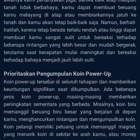
tanah tidak berbahaya; kamu dapat membuat beruang
kamu melayang di atap atau membiarkannya jatuh ke
tanah dan kamu akan tetap baik-baik saja. Namun, berhati-
hatilah, karena tetap berada terlalu rendah atau tinggi dapat
membuat kamu sangat sulit untuk bereaksi terhadap
beberapa rintangan yang lebih besar dan mudah bergerak,
terutama saat kecepatan mulai meningkat dan bereaksi
terhadap bahaya menjadi jauh lebih sulit.
Prioritaskan Pengumpulan Koin Power-Up
Koin power-up tersebar di seluruh tahapan dan memberikan
keuntungan signifikan saat dikumpulkan. Ada beberapa
jenis koin power-up, masing-masing memberikan
peningkatan sementara yang berbeda. Misalnya, koin biru
memanggil beruang biru besar yang berjalan di depan
kamu, menghancurkan rintangan dan mengumpulkan koin.
Koin pelangi memiliki peluang untuk memanggil magnet,
yang menarik koin di sekitar ke arah kamu, atau money