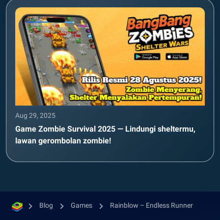
Aug 29, 2025
Game Zombie Survival 2025 — Lindungi sheltermu,
lawan gerombolan zombie!
Blog
Games
Rainblow – Endless Runner