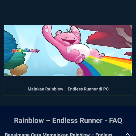
Mainkan Rainblow – Endless Runner di PC
Rainblow – Endless Runner - FAQ
Bagaimana Cara Memainkan Rainblow – Endless