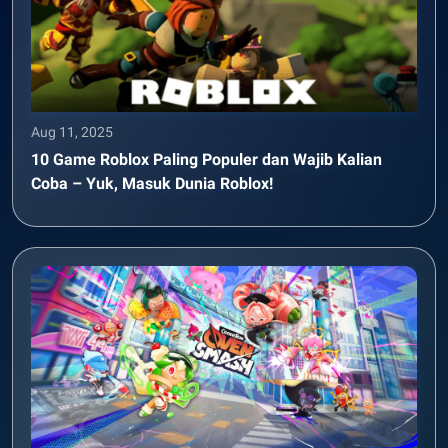
Aug 11, 2025
10 Game Roblox Paling Populer dan Wajib Kalian
Coba – Yuk, Masuk Dunia Roblox!