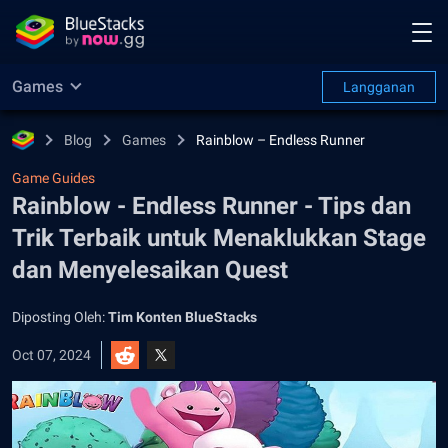
Games
Langganan
Blog
Games
Rainblow – Endless Runner
Game Guides
Rainblow - Endless Runner - Tips dan
Trik Terbaik untuk Menaklukkan Stage
dan Menyelesaikan Quest
Diposting Oleh:
Tim Konten BlueStacks
Oct 07, 2024