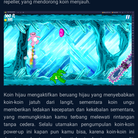
repeller, yang mendorong koin menjauh.
Koin hijau mengaktifkan beruang hijau yang menyebabkan
koin-koin jatuh dari langit, sementara koin ungu
memberikan ledakan kecepatan dan kekebalan sementara,
yang memungkinkan kamu terbang melewati rintangan
tanpa cedera. Selalu utamakan pengumpulan koin-koin
power-up ini kapan pun kamu bisa, karena koin-koin ini