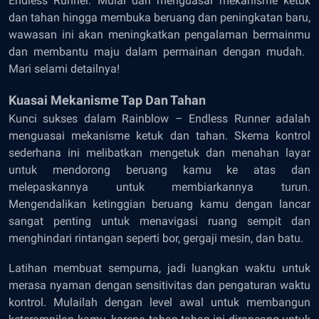
Endless Runner. Mulai dari menguasai mekanisme ketuk
dan tahan hingga membuka beruang dan peningkatan baru,
wawasan ini akan meningkatkan pengalaman bermainmu
dan membantu maju dalam permainan dengan mudah. ​​
Mari selami detailnya!
Kuasai Mekanisme Tap Dan Tahan
Kunci sukses dalam Rainblow – Endless Runner adalah
menguasai mekanisme ketuk dan tahan. Skema kontrol
sederhana ini melibatkan mengetuk dan menahan layar
untuk mendorong beruang kamu ke atas dan
melepaskannya untuk membiarkannya turun.
Mengendalikan ketinggian beruang kamu dengan lancar
sangat penting untuk menavigasi ruang sempit dan
menghindari rintangan seperti bor, gergaji mesin, dan batu.
Latihan membuat sempurna, jadi luangkan waktu untuk
merasa nyaman dengan sensitivitas dan pengaturan waktu
kontrol. Mulailah dengan level awal untuk membangun