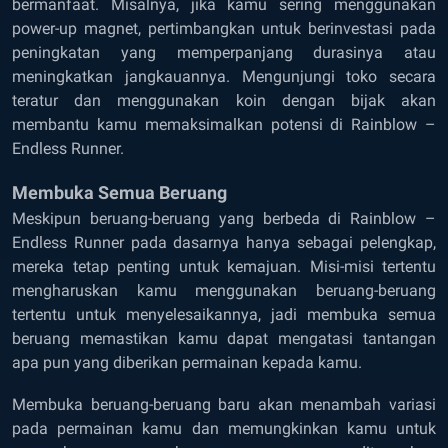
bermanfaat. Misalnya, jika kamu sering menggunakan
power-up magnet, pertimbangkan untuk berinvestasi pada
peningkatan yang memperpanjang durasinya atau
meningkatkan jangkauannya. Mengunjungi toko secara
teratur dan menggunakan koin dengan bijak akan
membantu kamu memaksimalkan potensi di Rainblow –
Endless Runner.
Membuka Semua Beruang
Meskipun beruang-beruang yang berbeda di Rainblow –
Endless Runner pada dasarnya hanya sebagai pelengkap,
mereka tetap penting untuk kemajuan. Misi-misi tertentu
mengharuskan kamu menggunakan beruang-beruang
tertentu untuk menyelesaikannya, jadi membuka semua
beruang memastikan kamu dapat mengatasi tantangan
apa pun yang diberikan permainan kepada kamu.
Membuka beruang-beruang baru akan menambah variasi
pada permainan kamu dan memungkinkan kamu untuk