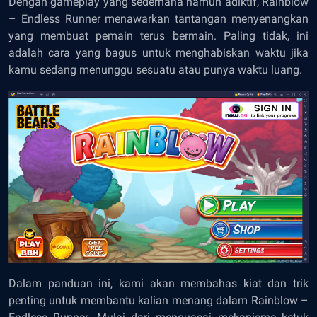
Dengan gameplay yang sederhana namun adiktif, Rainblow
– Endless Runner menawarkan tantangan menyenangkan
yang membuat pemain terus bermain. Paling tidak, ini
adalah cara yang bagus untuk menghabiskan waktu jika
kamu sedang menunggu sesuatu atau punya waktu luang.
Dalam panduan ini, kami akan membahas kiat dan trik
penting untuk membantu kalian menang dalam Rainblow –