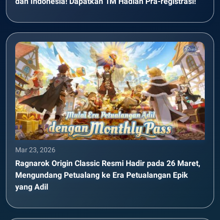
dan Indonesia! Dapatkan 1M Hadiah Pra-registrasi!
Mar 23, 2026
Ragnarok Origin Classic Resmi Hadir pada 26 Maret,
Mengundang Petualang ke Era Petualangan Epik
yang Adil