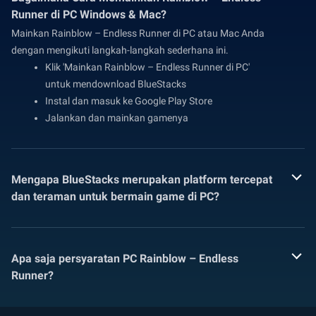
Runner di PC Windows & Mac?
Mainkan Rainblow – Endless Runner di PC atau Mac Anda
dengan mengikuti langkah-langkah sederhana ini.
Klik 'Mainkan Rainblow – Endless Runner di PC'
untuk mendownload BlueStacks
Instal dan masuk ke Google Play Store
Jalankan dan mainkan gamenya
Mengapa BlueStacks merupakan platform tercepat
dan teraman untuk bermain game di PC?
Apa saja persyaratan PC Rainblow – Endless
Runner?