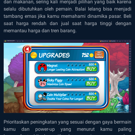
dan makanan, sering kali menjadi pilihan yang baik karena
selalu dibutuhkan oleh pemain. Balai lelang bisa menjadi
tambang emas jika kamu memahami dinamika pasar. Beli
saat harga rendah dan jual saat harga tinggi dengan
memantau harga dan tren barang.
Prioritaskan peningkatan yang sesuai dengan gaya bermain
kamu dan power-up yang menurut kamu paling