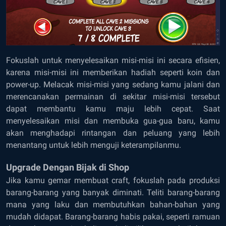
Fokuslah untuk menyelesaikan misi-misi ini secara efisien,
karena misi-misi ini memberikan hadiah seperti koin dan
power-up. Melacak misi-misi yang sedang kamu jalani dan
merencanakan permainan di sekitar misi-misi tersebut
dapat membantu kamu maju lebih cepat. Saat
menyelesaikan misi dan membuka gua-gua baru, kamu
akan menghadapi rintangan dan peluang yang lebih
menantang untuk lebih menguji keterampilanmu.
Upgrade Dengan Bijak di Shop
Jika kamu gemar membuat craft, fokuslah pada produksi
barang-barang yang banyak diminati. Teliti barang-barang
mana yang laku dan membutuhkan bahan-bahan yang
mudah didapat. Barang-barang habis pakai, seperti ramuan