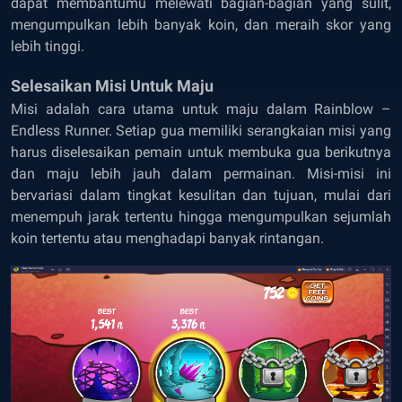
dapat membantumu melewati bagian-bagian yang sulit,
mengumpulkan lebih banyak koin, dan meraih skor yang
lebih tinggi.
Selesaikan Misi Untuk Maju
Misi adalah cara utama untuk maju dalam Rainblow –
Endless Runner. Setiap gua memiliki serangkaian misi yang
harus diselesaikan pemain untuk membuka gua berikutnya
dan maju lebih jauh dalam permainan. Misi-misi ini
bervariasi dalam tingkat kesulitan dan tujuan, mulai dari
menempuh jarak tertentu hingga mengumpulkan sejumlah
koin tertentu atau menghadapi banyak rintangan.