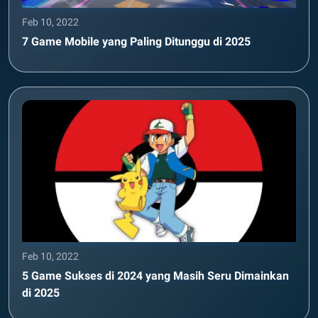
Feb 10, 2022
7 Game Mobile yang Paling Ditunggu di 2025
Feb 10, 2022
5 Game Sukses di 2024 yang Masih Seru Dimainkan
di 2025