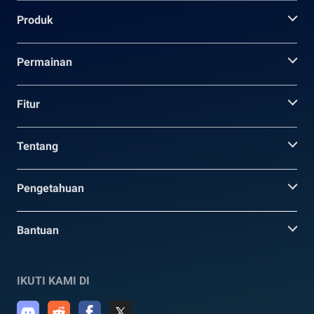
Produk
Permainan
Fitur
Tentang
Pengetahuan
Bantuan
IKUTI KAMI DI