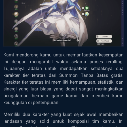
Kami mendorong kamu untuk memanfaatkan kesempatan
ini dengan mengambil waktu selama proses rerolling.
Tujuannya adalah untuk mendapatkan setidaknya dua
karakter tier teratas dari Summon Tanpa Batas gratis.
Karakter tier teratas ini memiliki kemampuan, statistik, dan
sinergi yang luar biasa yang dapat sangat meningkatkan
pengalaman bermain game kamu dan memberi kamu
keunggulan di pertempuran.
Memiliki dua karakter yang kuat sejak awal memberikan
landasan yang solid untuk komposisi tim kamu. Ini