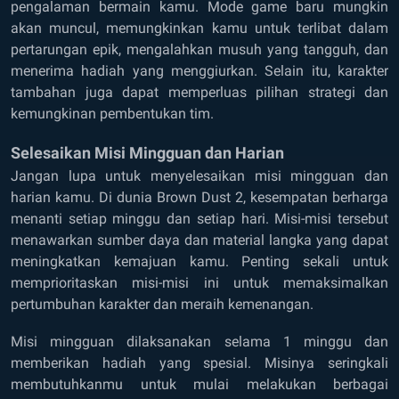
pengalaman bermain kamu. Mode game baru mungkin
akan muncul, memungkinkan kamu untuk terlibat dalam
pertarungan epik, mengalahkan musuh yang tangguh, dan
menerima hadiah yang menggiurkan. Selain itu, karakter
tambahan juga dapat memperluas pilihan strategi dan
kemungkinan pembentukan tim.
Selesaikan Misi Mingguan dan Harian
Jangan lupa untuk menyelesaikan misi mingguan dan
harian kamu. Di dunia Brown Dust 2, kesempatan berharga
menanti setiap minggu dan setiap hari. Misi-misi tersebut
menawarkan sumber daya dan material langka yang dapat
meningkatkan kemajuan kamu. Penting sekali untuk
memprioritaskan misi-misi ini untuk memaksimalkan
pertumbuhan karakter dan meraih kemenangan.
Misi mingguan dilaksanakan selama 1 minggu dan
memberikan hadiah yang spesial. Misinya seringkali
membutuhkanmu untuk mulai melakukan berbagai