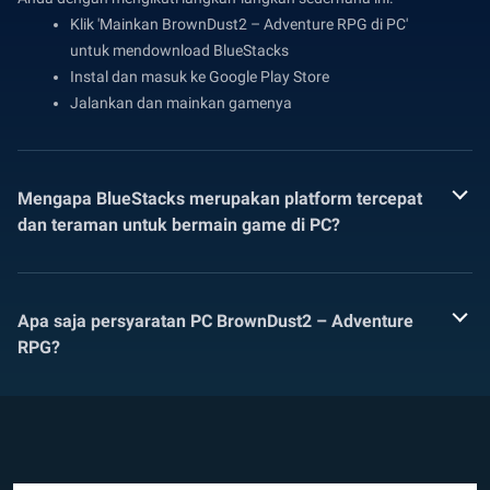
Klik 'Mainkan BrownDust2 – Adventure RPG di PC'
untuk mendownload BlueStacks
Instal dan masuk ke Google Play Store
Jalankan dan mainkan gamenya
Mengapa BlueStacks merupakan platform tercepat
dan teraman untuk bermain game di PC?
Apa saja persyaratan PC BrownDust2 – Adventure
RPG?