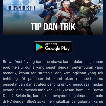
Brown Dust 2 yang baru membawa kamu dalam perjalanan
epik melalui dunia yang penuh dengan pertempuran yang
menarik, keputusan strategis, dan kemungkinan yang tak
terhitung. Di panduan ini, kami akan memberi kamu
pengetahuan dan strategi penting untuk menguasai medan
perang dan memaksimalkan kesuksesan kamu di Brown
Dust 2. Selain itu, kami akan menyoroti bagaimana bermain
di PC dengan BlueStacks meningkatkan pengalaman kamu