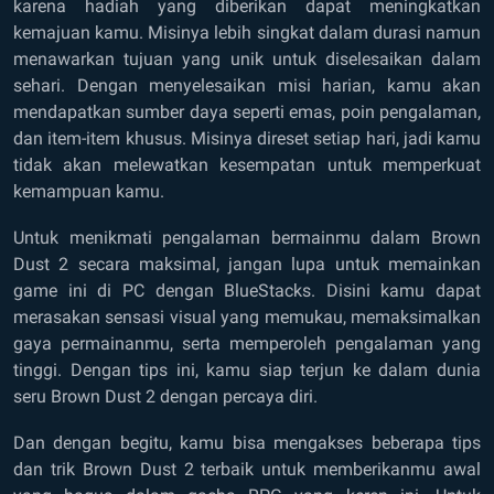
karena hadiah yang diberikan dapat meningkatkan
kemajuan kamu. Misinya lebih singkat dalam durasi namun
menawarkan tujuan yang unik untuk diselesaikan dalam
sehari. Dengan menyelesaikan misi harian, kamu akan
mendapatkan sumber daya seperti emas, poin pengalaman,
dan item-item khusus. Misinya direset setiap hari, jadi kamu
tidak akan melewatkan kesempatan untuk memperkuat
kemampuan kamu.
Untuk menikmati pengalaman bermainmu dalam Brown
Dust 2 secara maksimal, jangan lupa untuk memainkan
game ini di PC dengan BlueStacks. Disini kamu dapat
merasakan sensasi visual yang memukau, memaksimalkan
gaya permainanmu, serta memperoleh pengalaman yang
tinggi. Dengan tips ini, kamu siap terjun ke dalam dunia
seru Brown Dust 2 dengan percaya diri.
Dan dengan begitu, kamu bisa mengakses beberapa tips
dan trik Brown Dust 2 terbaik untuk memberikanmu awal