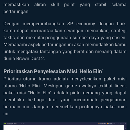
memastikan aliran skill point yang stabil selama
pertarungan.
Dengan mempertimbangkan SP economy dengan baik,
kamu dapat memanfaatkan serangan mematikan, strategi
taktis, dan memulai penggunaan sumber daya yang efisien.
Memahami aspek pertarungan ini akan memudahkan kamu
untuk mengatasi tantangan yang berat dan menang dalam
dunia Brown Dust 2.
Prioritaskan Penyelesaian Misi ‘Hello Elin’
Prioritas utama kamu adalah menyelesaikan paket misi
utama ‘Hello Elin’. Meskipun game awalnya terlihat linear,
paket misi “Hello Elin” adalah pintu gerbang yang dapat
membuka berbagai fitur yang menambah pengalaman
bermain mu. Jangan meremehkan pentingnya paket misi
ini.