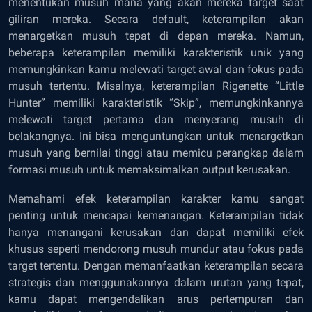
menentukan musuh mana yang akan mereka target saat
giliran mereka. Secara default, keterampilan akan
menargetkan musuh tepat di depan mereka. Namun,
beberapa keterampilan memiliki karakteristik unik yang
memungkinkan kamu melewati target awal dan fokus pada
musuh tertentu. Misalnya, keterampilan Rigenette “Little
Hunter” memiliki karakteristik “Skip”, memungkinkannya
melewati target pertama dan menyerang musuh di
belakangnya. Ini bisa menguntungkan untuk menargetkan
musuh yang bernilai tinggi atau memicu perangkap dalam
formasi musuh untuk memaksimalkan output kerusakan.
Memahami efek keterampilan karakter kamu sangat
penting untuk mencapai kemenangan. Keterampilan tidak
hanya menangani kerusakan dan dapat memiliki efek
khusus seperti mendorong musuh mundur atau fokus pada
target tertentu. Dengan memanfaatkan keterampilan secara
strategis dan menggunakannya dalam urutan yang tepat,
kamu dapat mengendalikan arus pertempuran dan