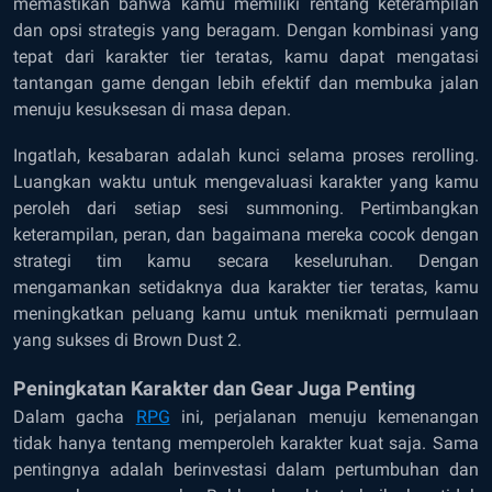
memastikan bahwa kamu memiliki rentang keterampilan
dan opsi strategis yang beragam. Dengan kombinasi yang
tepat dari karakter tier teratas, kamu dapat mengatasi
tantangan game dengan lebih efektif dan membuka jalan
menuju kesuksesan di masa depan.
Ingatlah, kesabaran adalah kunci selama proses rerolling.
Luangkan waktu untuk mengevaluasi karakter yang kamu
peroleh dari setiap sesi summoning. Pertimbangkan
keterampilan, peran, dan bagaimana mereka cocok dengan
strategi tim kamu secara keseluruhan. Dengan
mengamankan setidaknya dua karakter tier teratas, kamu
meningkatkan peluang kamu untuk menikmati permulaan
yang sukses di Brown Dust 2.
Peningkatan Karakter dan Gear Juga Penting
Dalam gacha
RPG
ini, perjalanan menuju kemenangan
tidak hanya tentang memperoleh karakter kuat saja. Sama
pentingnya adalah berinvestasi dalam pertumbuhan dan