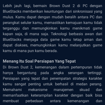
Lebih jauh lagi, bermain Brown Dust 2 di PC dengan
BlueStacks memberikan keuntungan dari sinkronisasi yang
mulus. Kamu dapat dengan mudah beralih antara PC dan
perangkat seluler kamu, memastikan kemajuan kamu tidak
terganggu dan memungkinkan kamu menikmati game
kapan saja, di mana saja. Teknologi berbasis awan dari
BlueStacks menjaga data game kamu tetap aman dan
dapat diakses, memungkinkan kamu melanjutkan game
kamu di mana pun kamu berada.
Menang Itu Soal Persiapan Yang Tepat
Di Brown Dust 2, kemenangan dalam pertempuran tidak
hanya bergantung pada angka serangan tertinggi.
Persiapan yang tepat dan penempatan strategis karakter
kamu sangat penting untuk berhasil di medan perang.
Memahami mekanisme manajemen skuad dan
memanfaatkan keterampilan karakter dengan baik bisa
membuat perbedaan antara kemenangan dan