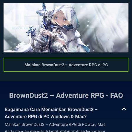
Mainkan BrownDust2 – Adventure RPG di PC
BrownDust2 – Adventure RPG - FAQ
Bagaimana Cara Memainkan BrownDust2 –
Adventure RPG di PC Windows & Mac?
Mainkan BrownDust2 – Adventure RPG di PC atau Mac
Anda dengan mengikuti langkah-langkah sederhana ini.