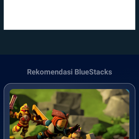
Rekomendasi BlueStacks