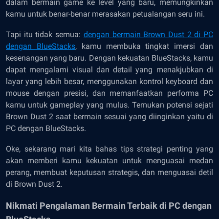
dalam bermain game ke level yang baru, memungkinkan
kamu untuk benar-benar merasakan petualangan seru ini.
Tapi itu tidak semua:
dengan bermain Brown Dust 2 di PC
dengan BlueStacks
, kamu membuka tingkat imersi dan
kesenangan yang baru. Dengan kekuatan BlueStacks, kamu
dapat mengalami visual dan detail yang menakjubkan di
layar yang lebih besar, menggunakan kontrol keyboard dan
mouse dengan presisi, dan memanfaatkan performa PC
kamu untuk gameplay yang mulus. Temukan potensi sejati
Brown Dust 2 saat bermain sesuai yang diinginkan yaitu di
PC dengan BlueStacks.
Oke, sekarang mari kita bahas tips strategi penting yang
akan memberi kamu kekuatan untuk menguasai medan
perang, membuat keputusan strategis, dan menguasai detil
di Brown Dust 2.
Nikmati Pengalaman Bermain Terbaik di PC dengan