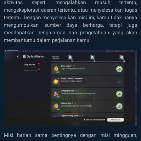
aktivitas seperti mengalahkan musuh tertentu,
mengeksplorasi daerah tertentu, atau menyelesaikan tugas
tertentu. Dengan menyelesaikan misi ini, kamu tidak hanya
mengumpulkan sumber daya berharga, tetapi juga
mendapatkan pengalaman dan pengetahuan yang akan
membantumu dalam perjalanan kamu.
Misi harian sama pentingnya dengan misi mingguan,