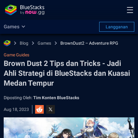
Games
Langganan
Blog
Games
BrownDust2 – Adventure RPG
Game Guides
Brown Dust 2 Tips dan Tricks - Jadi
Ahli Strategi di BlueStacks dan Kuasai
Medan Tempur
Diposting Oleh:
Tim Konten BlueStacks
Aug 18, 2023