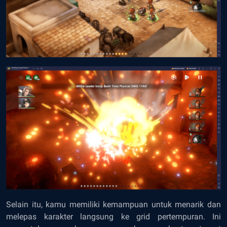
Selain itu, kamu memiliki kemampuan untuk menarik dan
melepas karakter langsung ke grid pertempuran. Ini