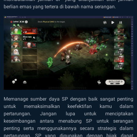
berlian emas yang tertera di bawah nama serangan.
Memanage sumber daya SP dengan baik sangat penting
untuk memaksimalkan keefektifan kamu dalam
pertarungan. Jangan lupa untuk menciptakan
keseimbangan antara menabung SP untuk serangan
penting serta menggunakannya secara strategis dalam
pertarungan. SP yang digunakan dengan bijak dapat