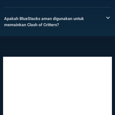
Apakah BlueStacks aman digunakan untuk
memainkan Clash of Critters?