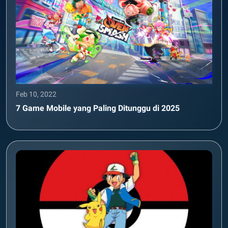
Feb 10, 2022
7 Game Mobile yang Paling Ditunggu di 2025