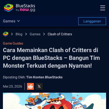
Games
Langganan
Blog
Games
Clash of Critters
Game Guides
Cara Memainkan Clash of Critters di
PC dengan BlueStacks – Bangun Tim
Monster Terkuat dengan Nyaman!
Diposting Oleh:
Tim Konten BlueStacks
Mei 25, 2026