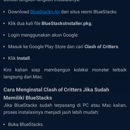
Download
BlueStacks Air
dari situs resmi BlueStacks.
Klik dua kali file
BlueStacksInstaller.pkg
.
Login menggunakan akun Google.
Masuk ke Google Play Store dan cari
Clash of Critters
.
Klik
Install
.
Kini kalian siap membangun koleksi monster terbaik
langsung dari Mac.
Cara Menginstal Clash of Critters Jika Sudah
Memiliki BlueStacks
Jika BlueStacks sudah terpasang di PC atau Mac kalian,
proses instalasinya menjadi jauh lebih mudah:
Buka BlueStacks.