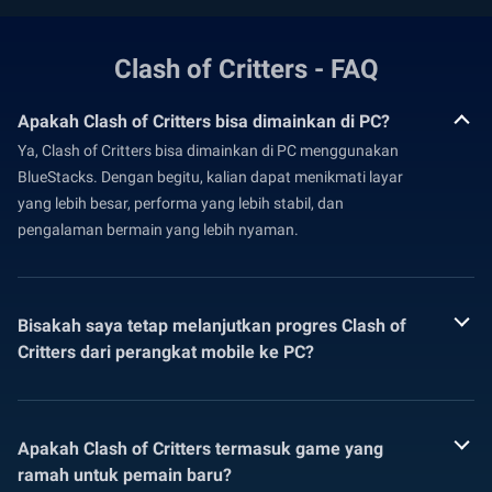
Clash of Critters - FAQ
Apakah Clash of Critters bisa dimainkan di PC?
Ya, Clash of Critters bisa dimainkan di PC menggunakan
BlueStacks. Dengan begitu, kalian dapat menikmati layar
yang lebih besar, performa yang lebih stabil, dan
pengalaman bermain yang lebih nyaman.
Bisakah saya tetap melanjutkan progres Clash of
Critters dari perangkat mobile ke PC?
Apakah Clash of Critters termasuk game yang
ramah untuk pemain baru?