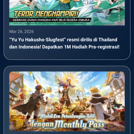
Mar 26, 2026
“Yu Yu Hakusho·Slugfest” resmi dirilis di Thailand
dan Indonesia! Dapatkan 1M Hadiah Pra-registrasi!