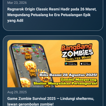
Mar 23, 2026
Ragnarok Origin Classic Resmi Hadir pada 26 Maret,
Mengundang Petualang ke Era Petualangan Epik
yang Adil
Aug 29, 2025
Game Zombie Survival 2025 — Lindungi sheltermu,
lawan gerombolan zombie!