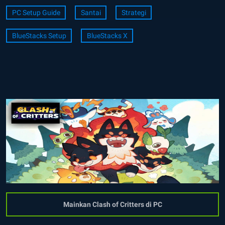
PC Setup Guide
Santai
Strategi
BlueStacks Setup
BlueStacks X
Mainkan Clash of Critters di PC