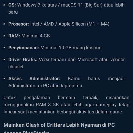
OS:
Windows 7 ke atas / macOS 11 (Big Sur) atau lebih
baru
Prosesor:
Intel / AMD / Apple Silicon (M1 – M4)
RAM:
Minimal 4 GB
Penyimpanan:
Minimal 10 GB ruang kosong
Driver Grafis:
Versi terbaru dari Microsoft atau vendor
chipset
Akses Administrator:
Kamu harus menjadi
Administrator di PC atau laptop-mu
Untuk pengalaman bermain terbaik, disarankan
menggunakan RAM 8 GB atau lebih agar gameplay tetap
lancar saat menjalankan berbagai aktivitas dalam game.
Mainkan Clash of Critters Lebih Nyaman di PC