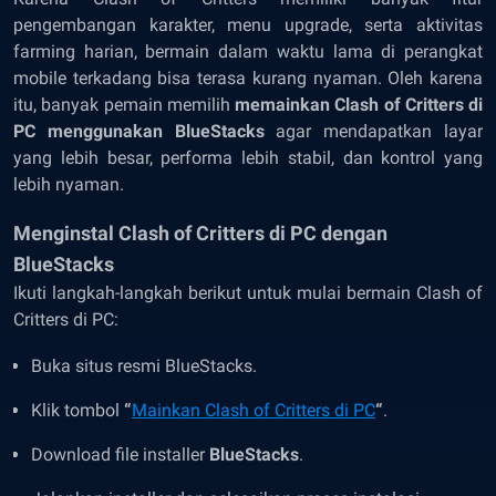
pengembangan karakter, menu upgrade, serta aktivitas
farming harian, bermain dalam waktu lama di perangkat
mobile terkadang bisa terasa kurang nyaman. Oleh karena
itu, banyak pemain memilih
memainkan Clash of Critters di
PC menggunakan BlueStacks
agar mendapatkan layar
yang lebih besar, performa lebih stabil, dan kontrol yang
lebih nyaman.
Menginstal Clash of Critters di PC dengan
BlueStacks
Ikuti langkah-langkah berikut untuk mulai bermain Clash of
Critters di PC:
Buka situs resmi BlueStacks.
Klik tombol
“
Mainkan Clash of Critters di PC
“
.
Download file installer
BlueStacks
.