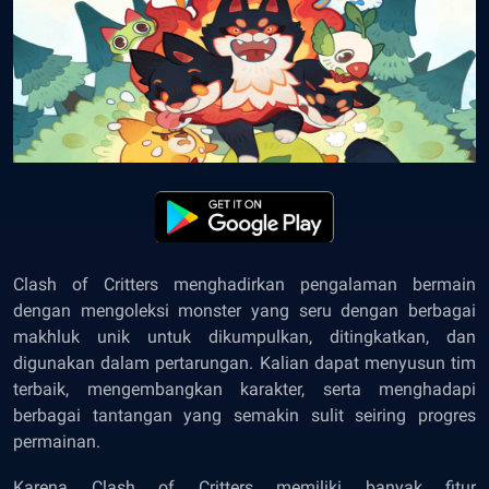
Clash of Critters menghadirkan pengalaman bermain
dengan mengoleksi monster yang seru dengan berbagai
makhluk unik untuk dikumpulkan, ditingkatkan, dan
digunakan dalam pertarungan. Kalian dapat menyusun tim
terbaik, mengembangkan karakter, serta menghadapi
berbagai tantangan yang semakin sulit seiring progres
permainan.
Karena Clash of Critters memiliki banyak fitur