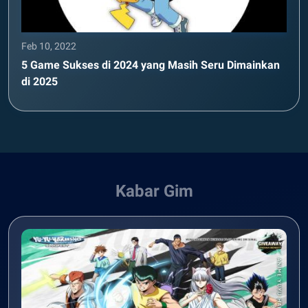
Feb 10, 2022
5 Game Sukses di 2024 yang Masih Seru Dimainkan
di 2025
Kabar Gim