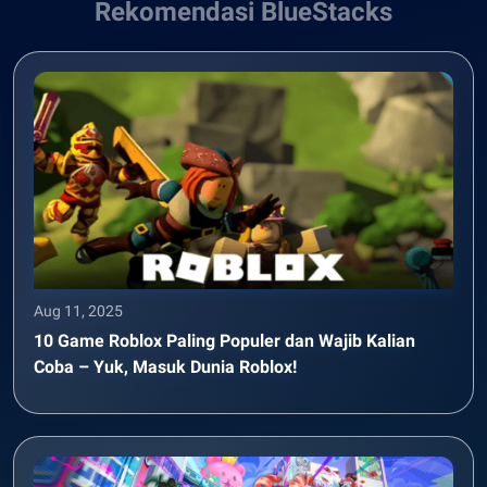
Rekomendasi BlueStacks
Aug 11, 2025
10 Game Roblox Paling Populer dan Wajib Kalian
Coba – Yuk, Masuk Dunia Roblox!