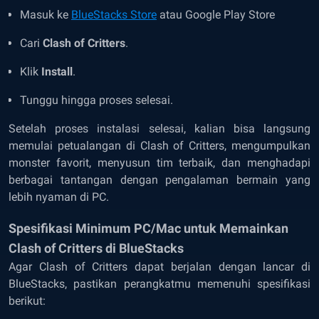
Masuk ke
BlueStacks Store
atau Google Play Store
Cari
Clash of Critters
.
Klik
Install
.
Tunggu hingga proses selesai.
Setelah proses instalasi selesai, kalian bisa langsung
memulai petualangan di Clash of Critters, mengumpulkan
monster favorit, menyusun tim terbaik, dan menghadapi
berbagai tantangan dengan pengalaman bermain yang
lebih nyaman di PC.
Spesifikasi Minimum PC/Mac untuk Memainkan
Clash of Critters
di BlueStacks
Agar Clash of Critters dapat berjalan dengan lancar di
BlueStacks, pastikan perangkatmu memenuhi spesifikasi
berikut: