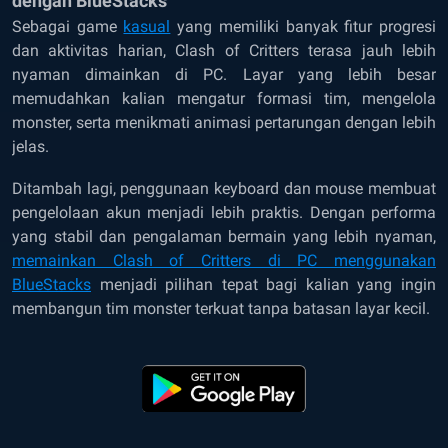
dengan BlueStacks
Sebagai game
kasual
yang memiliki banyak fitur progresi
dan aktivitas harian, Clash of Critters terasa jauh lebih
nyaman dimainkan di PC. Layar yang lebih besar
memudahkan kalian mengatur formasi tim, mengelola
monster, serta menikmati animasi pertarungan dengan lebih
jelas.
Ditambah lagi, penggunaan keyboard dan mouse membuat
pengelolaan akun menjadi lebih praktis. Dengan performa
yang stabil dan pengalaman bermain yang lebih nyaman,
memainkan Clash of Critters di PC menggunakan
BlueStacks
menjadi pilihan tepat bagi kalian yang ingin
membangun tim monster terkuat tanpa batasan layar kecil.