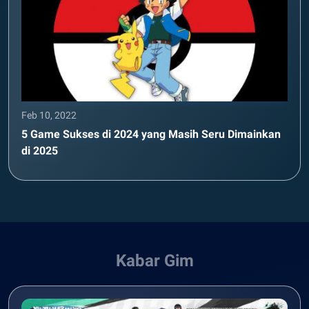
Feb 10, 2022
5 Game Sukses di 2024 yang Masih Seru Dimainkan
di 2025
Kabar Gim