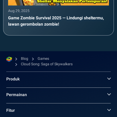
Aug 29, 2025
Game Zombie Survival 2025 — Lindungi sheltermu,
lawan gerombolan zombie!
Blog
Games
Cloud Song: Saga of Skywalkers
Produk
Permainan
Fitur