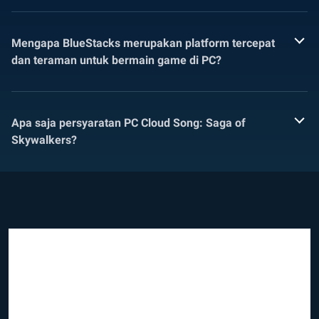
Mengapa BlueStacks merupakan platform tercepat
dan teraman untuk bermain game di PC?
Apa saja persyaratan PC Cloud Song: Saga of
Skywalkers?