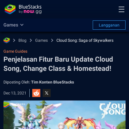
Games
Langganan
Blog
Games
Cloud Song: Saga of Skywalkers
Game Guides
Penjelasan Fitur Baru Update Cloud
Song, Change Class & Homestead!
Diposting Oleh:
Tim Konten BlueStacks
Dec 13, 2021