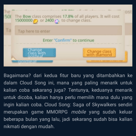
Bagaimana? dari kedua fitur baru yang ditambahkan ke
dalam Cloud Song ini, mana yang paling menarik untuk
kalian coba sekarang juga? Tentunya, keduanya menarik
untuk dicoba, kalian hanya perlu memilih mana dulu yang
ingin kalian coba. Cloud Song: Saga of Skywalkers sendiri
merupakan game MMORPG
mobile
yang sudah keluar
beberapa bulan yang lalu, jadi sekarang sudah bisa kalian
nikmati dengan mudah.