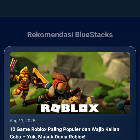
Rekomendasi BlueStacks
Aug 11, 2025
10 Game Roblox Paling Populer dan Wajib Kalian
Coba – Yuk, Masuk Dunia Roblox!