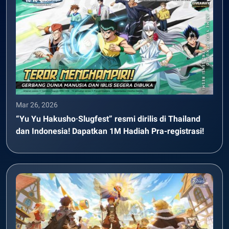
Mar 26, 2026
“Yu Yu Hakusho·Slugfest” resmi dirilis di Thailand
dan Indonesia! Dapatkan 1M Hadiah Pra-registrasi!