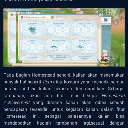
Pada bagian Homestead sendiri, kalian akan menemukan
banyak hal seperti
item
atau kostum yang menarik, semua
barang ini bisa kalian tukarkan dan dapatkan. Sebagai
tambahan, akan ada fitur mini berupa
Homestead
Achievement
yang dimana kalian akan diberi sebuah
pencapaian tersendiri untuk kegiatan kalian dalam fitur
Homestead ini, sebagai balasannya kalian bisa
mendapatkan hadiah tambahan lagi,sesuai dengan