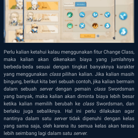
Perlu kalian ketahui kalau menggunakan fitur Change Class,
maka kalian akan dikenakan biaya yang jumlahnya
berbeda-beda sesuai dengan tingkat banyaknya karakter
yang menggunakan
class
pilihan kalian. Jika kalian masih
bingung, berikut kita beri sebuah contoh, jika kalian bermain
dalam sebuah
server
dengan pemain
class
Swordsman
yang banyak, maka kalian akan diminta biaya lebih besar
ketika kalian memilih berubah ke
class
Swordsman, dan
berlaku juga sebaliknya. Hal ini perlu dilakukan agar
nantinya dalam satu
server
tidak dipenuhi dengan kelas
yang sama saja, oleh karena itu semua kelas akan terasa
lebih seimbang lagi dalam satu
server
.