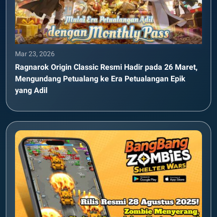
Mar 23, 2026
Ragnarok Origin Classic Resmi Hadir pada 26 Maret,
Mengundang Petualang ke Era Petualangan Epik
yang Adil