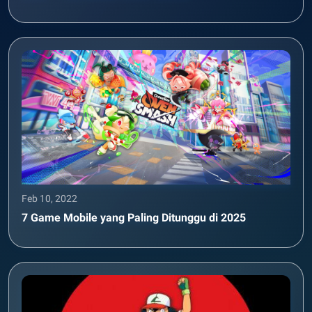
Feb 10, 2022
7 Game Mobile yang Paling Ditunggu di 2025