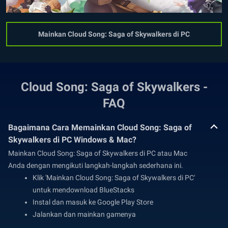
Mainkan Cloud Song: Saga of Skywalkers di PC
Cloud Song: Saga of Skywalkers -
FAQ
Bagaimana Cara Memainkan Cloud Song: Saga of
Skywalkers di PC Windows & Mac?
Mainkan Cloud Song: Saga of Skywalkers di PC atau Mac
Anda dengan mengikuti langkah-langkah sederhana ini.
Klik 'Mainkan Cloud Song: Saga of Skywalkers di PC'
untuk mendownload BlueStacks
Instal dan masuk ke Google Play Store
Jalankan dan mainkan gamenya