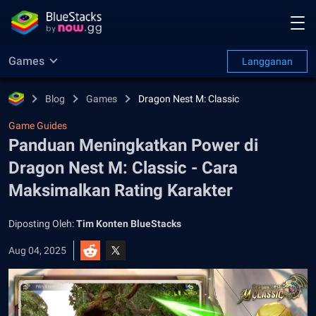
Games
Langganan
Blog
Games
Dragon Nest M: Classic
Game Guides
Panduan Meningkatkan Power di
Dragon Nest M: Classic - Cara
Maksimalkan Rating Karakter
Diposting Oleh:
Tim Konten BlueStacks
Aug 04, 2025