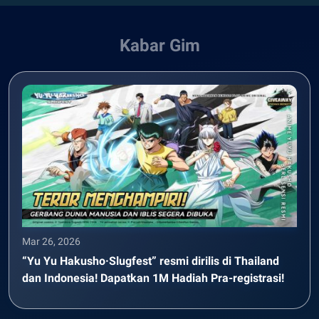
Kabar Gim
Mar 26, 2026
“Yu Yu Hakusho·Slugfest” resmi dirilis di Thailand
dan Indonesia! Dapatkan 1M Hadiah Pra-registrasi!