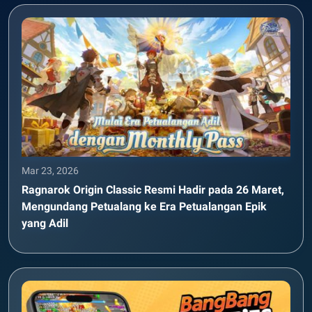
Mar 23, 2026
Ragnarok Origin Classic Resmi Hadir pada 26 Maret,
Mengundang Petualang ke Era Petualangan Epik
yang Adil