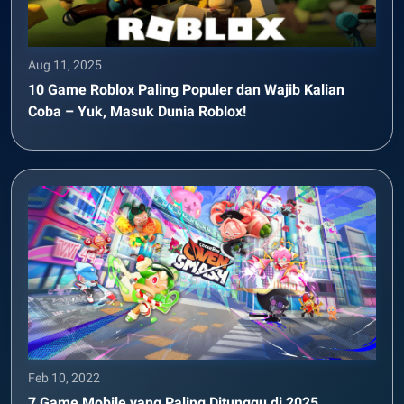
Aug 11, 2025
10 Game Roblox Paling Populer dan Wajib Kalian
Coba – Yuk, Masuk Dunia Roblox!
Feb 10, 2022
7 Game Mobile yang Paling Ditunggu di 2025