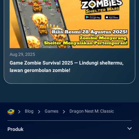
Aug 29, 2025
Game Zombie Survival 2025 — Lindungi sheltermu,
lawan gerombolan zombie!
Blog
Games
Dragon Nest M: Classic
Produk