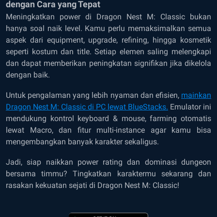
dengan Cara yang Tepat
Meningkatkan power di Dragon Nest M: Classic bukan
hanya soal naik level. Kamu perlu memaksimalkan semua
aspek dari equipment, upgrade, refining, hingga kosmetik
seperti kostum dan title. Setiap elemen saling melengkapi
dan dapat memberikan peningkatan signifikan jika dikelola
dengan baik.
Untuk pengalaman yang lebih nyaman dan efisien,
mainkan
Dragon Nest M: Classic di PC lewat BlueStacks.
Emulator ini
mendukung kontrol keyboard & mouse, farming otomatis
lewat Macro, dan fitur multi-instance agar kamu bisa
mengembangkan banyak karakter sekaligus.
Jadi, siap naikkan power rating dan dominasi dungeon
bersama timmu? Tingkatkan karaktermu sekarang dan
rasakan kekuatan sejati di Dragon Nest M: Classic!