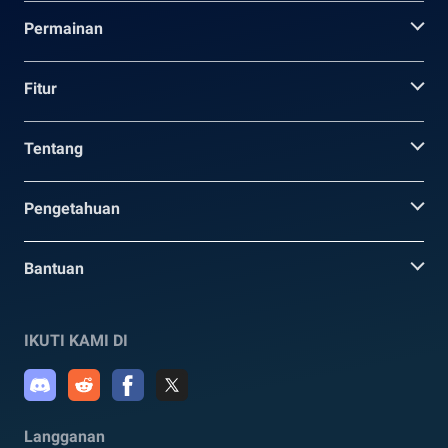
Permainan
Fitur
Tentang
Pengetahuan
Bantuan
IKUTI KAMI DI
Langganan