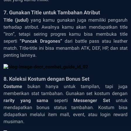
7. Gunakan Title untuk Tambahan Atribut
Title (judul)
yang kamu gunakan juga memiliki pengaruh
terhadap atribut. Awalnya kamu akan mendapatkan title
“Iron”, tetapi seiring progres kamu bisa membuka title
seperti
“Puncak Dragones”
dari battle pass atau leather
match. Title-title ini bisa menambah ATK, DEF, HP, dan stat
penting lainnya.
8. Koleksi Kostum dengan Bonus Set
Costume
bukan hanya untuk tampilan, tapi juga
memberikan stat tambahan. Gunakan set kostum dengan
rarity yang sama
seperti
Messenger Set
untuk
mendapatkan bonus status tambahan. Kostum bisa
didapatkan melalui item mall, event, atau login reward
musiman.