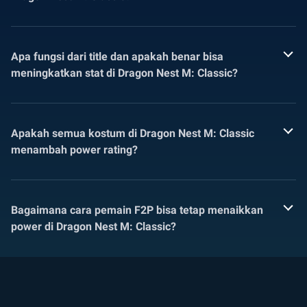
Apa fungsi dari title dan apakah benar bisa
meningkatkan stat di Dragon Nest M: Classic?
Apakah semua kostum di Dragon Nest M: Classic
menambah power rating?
Bagaimana cara pemain F2P bisa tetap menaikkan
power di Dragon Nest M: Classic?