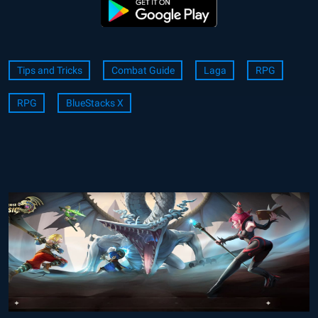
Tips and Tricks
Combat Guide
Laga
RPG
RPG
BlueStacks X