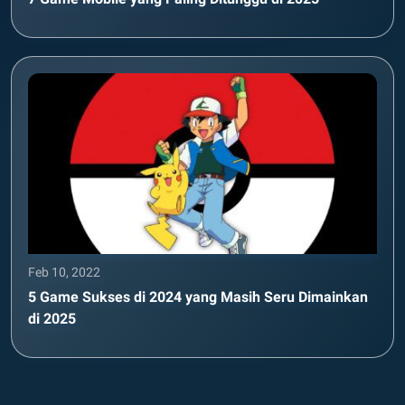
Feb 10, 2022
5 Game Sukses di 2024 yang Masih Seru Dimainkan
di 2025