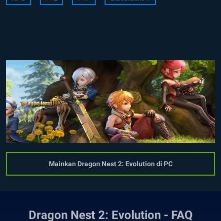
Mainkan Dragon Nest 2: Evolution di PC
Dragon Nest 2: Evolution - FAQ