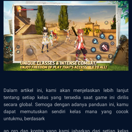
Dalam artikel ini, kami akan menjelaskan lebih lanjut
tentang setiap kelas yang tersedia saat game ini dirilis
secara global. Semoga dengan adanya panduan ini, kamu
dapat memutuskan sendiri kelas mana yang cocok
untukmu, berdasark
an pro dan kontra yang kami jabarkan dari setiap kelas