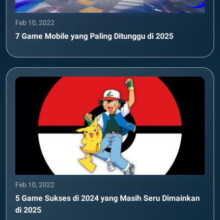
Feb 10, 2022
7 Game Mobile yang Paling Ditunggu di 2025
Feb 10, 2022
5 Game Sukses di 2024 yang Masih Seru Dimainkan
di 2025