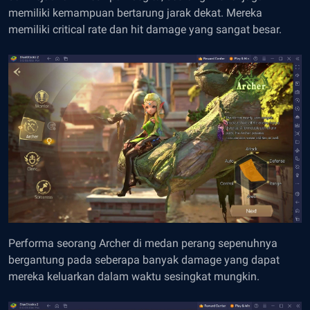
memiliki kemampuan bertarung jarak dekat. Mereka
memiliki critical rate dan hit damage yang sangat besar.
Performa seorang Archer di medan perang sepenuhnya
bergantung pada seberapa banyak damage yang dapat
mereka keluarkan dalam waktu sesingkat mungkin.