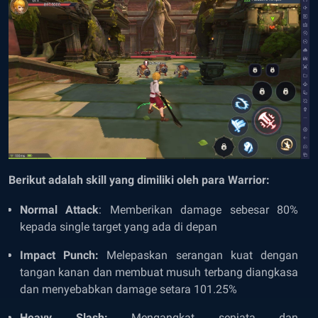
Berikut adalah skill yang dimiliki oleh para Warrior:
Normal Attack
: Memberikan damage sebesar 80%
kepada single target yang ada di depan
Impact Punch:
Melepaskan serangan kuat dengan
tangan kanan dan membuat musuh terbang diangkasa
dan menyebabkan damage setara 101.25%
Heavy Slash:
Mengangkat senjata dan