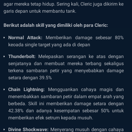
agar mereka tetap hidup. Sering kali, Cleric juga dikirim ke
garis depan untuk membantu tank.
Berikut adalah skill yang dimiliki oleh para Cleric:
Normal Attack:
Memberikan damage sebesar 80%
keoada single target yang ada di depan
Thunderbolt:
Melepaskan serangan ke atas dengan
senjatanya dan membuat mereka terbang sekaligus
terkena sambaran petir yang menyebabkan damage
setara dengan 39.5%
Chain Lightning:
Mengguankan cahaya magis dan
menembakkan sambaran petir dalam empat arah yang
berbeda. Skill ini memberikan damage setara dengan
42.38% dan adanya kesempatan sebesar 50% untuk
memberikan efek setrum kepada musuh.
Divine Shockwave:
Menyerang musuh dengan cahaya