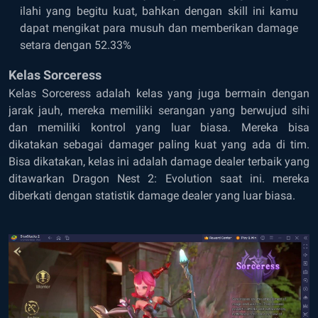
ilahi yang begitu kuat, bahkan dengan skill ini kamu
dapat mengikat para musuh dan memberikan damage
setara dengan 52.33%
Kelas Sorceress
Kelas Sorceress adalah kelas yang juga bermain dengan
jarak jauh, mereka memiliki serangan yang berwujud sihi
dan memiliki kontrol yang luar biasa. Mereka bisa
dikatakan sebagai damager paling kuat yang ada di tim.
Bisa dikatakan, kelas ini adalah damage dealer terbaik yang
ditawarkan Dragon Nest 2: Evolution saat ini. mereka
diberkati dengan statistik damage dealer yang luar biasa.