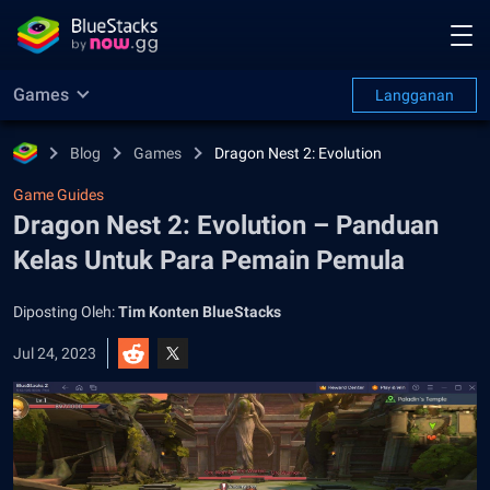
Games
Langganan
Blog
Games
Dragon Nest 2: Evolution
Game Guides
Dragon Nest 2: Evolution – Panduan
Kelas Untuk Para Pemain Pemula
Diposting Oleh:
Tim Konten BlueStacks
Jul 24, 2023