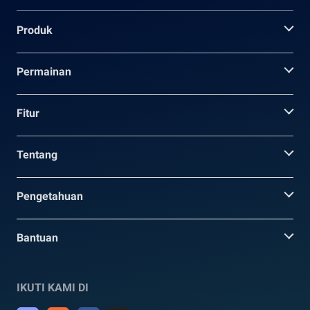
Produk
Permainan
Fitur
Tentang
Pengetahuan
Bantuan
IKUTI KAMI DI