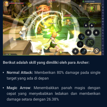
Berikut adalah skill yang dimiliki oleh para Archer:
Normal Attack:
Memberikan 80% damage pada single
target yang ada di depan
Magic Arrow
: Menembakkan panah magis dengan
cepat yang menyebabkan ledakan dan memberikan
damage setara dengan 26.38%