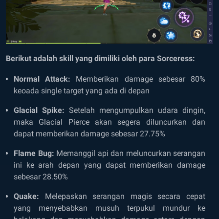
Berikut adalah skill yang dimiliki oleh para Sorceress:
Normal Attack:
Memberikan damage sebesar 80%
keoada single target yang ada di depan
Glacial Spike:
Setelah mengumpulkan udara dingin,
maka Glacial Pierce akan segera diluncurkan dan
dapat memberikan damage sebesar 27.75%
Flame Bug:
Memanggil api dan meluncurkan serangan
ini ke arah depan yang dapat memberikan damage
sebesar 28.50%
Quake:
Melepaskan serangan magis secara cepat
yang menyebabkan musuh terpukul mundur ke