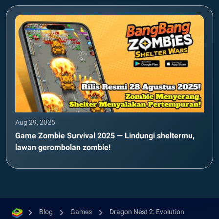
Aug 29, 2025
Game Zombie Survival 2025 — Lindungi sheltermu,
lawan gerombolan zombie!
Blog
Games
Dragon Nest 2: Evolution