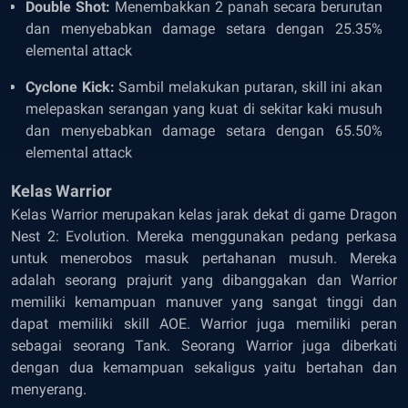
Double Shot:
Menembakkan 2 panah secara berurutan
dan menyebabkan damage setara dengan 25.35%
elemental attack
Cyclone Kick:
Sambil melakukan putaran, skill ini akan
melepaskan serangan yang kuat di sekitar kaki musuh
dan menyebabkan damage setara dengan 65.50%
elemental attack
Kelas Warrior
Kelas Warrior merupakan kelas jarak dekat di game Dragon
Nest 2: Evolution. Mereka menggunakan pedang perkasa
untuk menerobos masuk pertahanan musuh. Mereka
adalah seorang prajurit yang dibanggakan dan Warrior
memiliki kemampuan manuver yang sangat tinggi dan
dapat memiliki skill AOE. Warrior juga memiliki peran
sebagai seorang Tank. Seorang Warrior juga diberkati
dengan dua kemampuan sekaligus yaitu bertahan dan
menyerang.