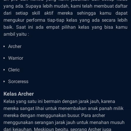
yang ada. Supaya lebih mudah, kami telah membuat daftar
dari setiap skill aktif mereka sehingga kamu dapat
mengukur performa tiap-tiap kelas yang ada secara lebih
baik. Saat ini ada empat pilihan kelas yang bisa kamu
ambil yaitu :
Archer
Warrior
Cleric
Sorceress
Kelas Archer
Kelas yang satu ini bermain dengan jarak jauh, karena
mereka sangat lihai untuk menembakan anak panah milik
mereka dengan menggunakan busur. Para archer
menggunakan serangan jarak jauh untuk menahan musuh
dari kejauhan. Meskipun begitu, seorang Archer juga