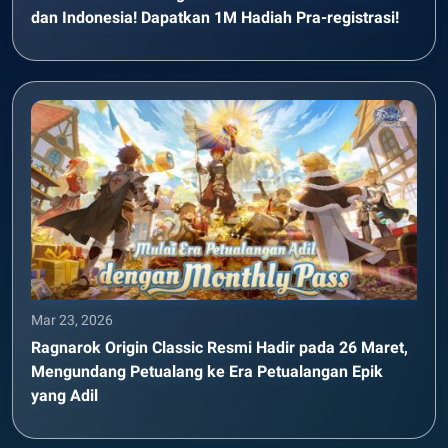
dan Indonesia! Dapatkan 1M Hadiah Pra-registrasi!
Mar 23, 2026
Ragnarok Origin Classic Resmi Hadir pada 26 Maret,
Mengundang Petualang ke Era Petualangan Epik
yang Adil