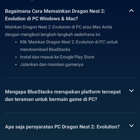
Bagaimana Cara Memainkan Dragon Nest 2:
Evolution di PC Windows & Mac?
Mainkan Dragon Nest 2: Evolution di PC atau Mac Anda
dengan mengikuti langkah-langkah sederhana ini.
Klik 'Mainkan Dragon Nest 2: Evolution di PC' untuk
mendownload BlueStacks
Instal dan masuk ke Google Play Store
Jalankan dan mainkan gamenya
Mengapa BlueStacks merupakan platform tercepat
dan teraman untuk bermain game di PC?
Apa saja persyaratan PC Dragon Nest 2: Evolution?