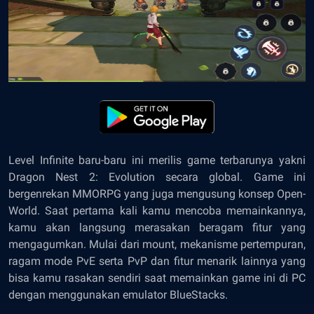
Level Infinite baru-baru ini merilis game terbarunya yakni
Dragon Nest 2: Evolution secara global. Game ini
bergenrekan MMORPG yang juga mengusung konsep Open-
World. Saat pertama kali kamu mencoba memainkannya,
kamu akan langsung merasakan beragam fitur yang
mengagumkan. Mulai dari mount, mekanisme pertempuran,
ragam mode PvE serta PvP dan fitur menarik lainnya yang
bisa kamu rasakan sendiri saat memainkan game ini di PC
dengan menggunakan emulator BlueStacks.