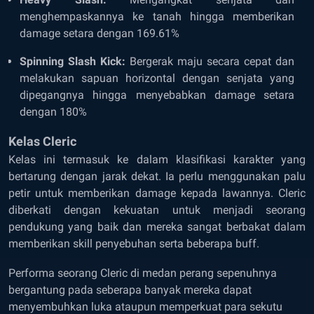
menghempaskannya ke tanah hingga memberikan
damage setara dengan 169.61%
Spinning Slash Kick:
Bergerak maju secara cepat dan
melakukan sapuan horizontal dengan senjata yang
dipegangnya hingga menyebabkan damage setara
dengan 180%
Kelas Cleric
Kelas ini termasuk ke dalam klasifikasi karakter yang
bertarung dengan jarak dekat. Ia perlu menggunakan palu
petir untuk memberikan damage kepada lawannya. Cleric
diberkati dengan kekuatan untuk menjadi seorang
pendukung yang baik dan mereka sangat berbakat dalam
memberikan skill penyebuhan serta beberapa buff.
Performa seorang Cleric di medan perang sepenuhnya
bergantung pada seberapa banyak mereka dapat
menyembuhkan luka ataupun memperkuat para sekutu