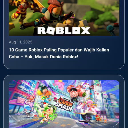
Aug 11, 2025
10 Game Roblox Paling Populer dan Wajib Kalian
Coba – Yuk, Masuk Dunia Roblox!