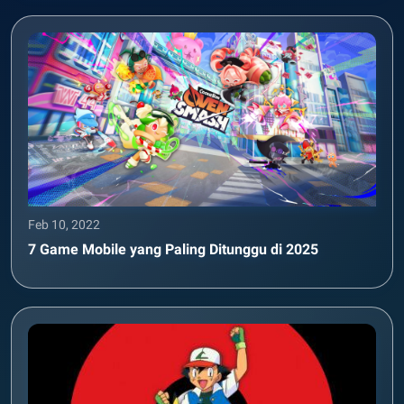
Feb 10, 2022
7 Game Mobile yang Paling Ditunggu di 2025