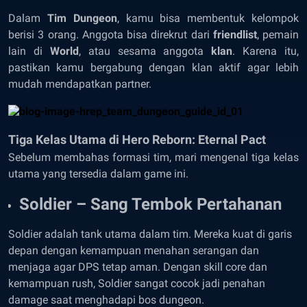
Dalam
Tim Dungeon
, kamu bisa membentuk kelompok
berisi 3 orang. Anggota bisa direkrut dari
friendlist
, pemain
lain di
World
, atau sesama anggota
klan
. Karena itu,
pastikan kamu bergabung dengan klan aktif agar lebih
mudah mendapatkan partner.
Tiga Kelas Utama di Hero Reborn: Eternal Pact
Sebelum membahas formasi tim, mari mengenal tiga kelas
utama yang tersedia dalam game ini.
Soldier – Sang Tembok Pertahanan
Soldier adalah tank utama dalam tim. Mereka kuat di garis
depan dengan kemampuan menahan serangan dan
menjaga agar DPS tetap aman. Dengan skill core dan
kemampuan rush, Soldier sangat cocok jadi penahan
damage saat menghadapi bos dungeon.