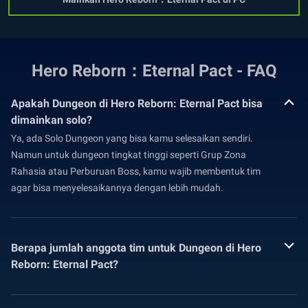
Hero Reborn：Eternal Pact - FAQ
Apakah Dungeon di Hero Reborn: Eternal Pact bisa
dimainkan solo?
Ya, ada Solo Dungeon yang bisa kamu selesaikan sendiri.
Namun untuk dungeon tingkat tinggi seperti Grup Zona
Rahasia atau Perburuan Boss, kamu wajib membentuk tim
agar bisa menyelesaikannya dengan lebih mudah.
Berapa jumlah anggota tim untuk Dungeon di Hero
Reborn: Eternal Pact?