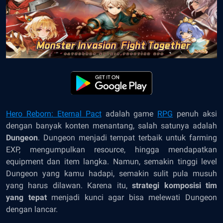
Hero Reborn: Eternal Pact
adalah game
RPG
penuh aksi
dengan banyak konten menantang, salah satunya adalah
Dungeon
. Dungeon menjadi tempat terbaik untuk farming
EXP, mengumpulkan resource, hingga mendapatkan
equipment dan item langka. Namun, semakin tinggi level
Dungeon yang kamu hadapi, semakin sulit pula musuh
yang harus dilawan. Karena itu,
strategi komposisi tim
yang tepat
menjadi kunci agar bisa melewati Dungeon
dengan lancar.