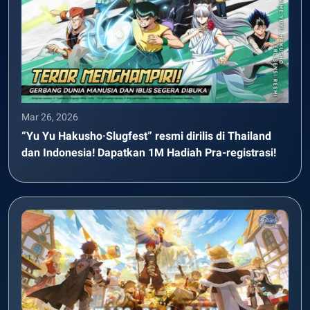
Mar 26, 2026
“Yu Yu Hakusho·Slugfest” resmi dirilis di Thailand
dan Indonesia! Dapatkan 1M Hadiah Pra-registrasi!