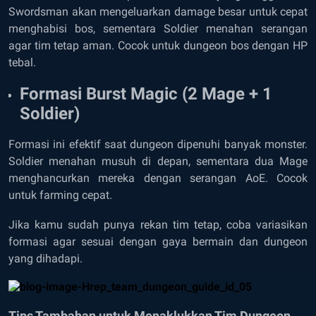
Swordsman akan mengeluarkan damage besar untuk cepat
menghabisi bos, sementara Soldier menahan serangan
agar tim tetap aman. Cocok untuk dungeon bos dengan HP
tebal.
Formasi Burst Magic (2 Mage + 1
Soldier)
Formasi ini efektif saat dungeon dipenuhi banyak monster.
Soldier menahan musuh di depan, sementara dua Mage
menghancurkan mereka dengan serangan AoE. Cocok
untuk farming cepat.
Jika kamu sudah punya rekan tim tetap, coba variasikan
formasi agar sesuai dengan gaya bermain dan dungeon
yang dihadapi.
Tips Tambahan untuk Menaklukkan Tim Dungeon