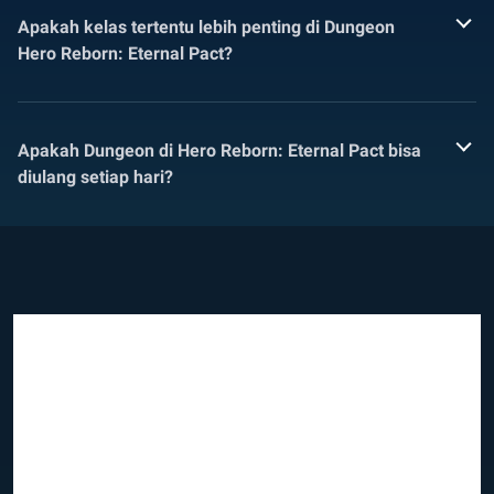
Apakah kelas tertentu lebih penting di Dungeon
Hero Reborn: Eternal Pact?
Apakah Dungeon di Hero Reborn: Eternal Pact bisa
diulang setiap hari?