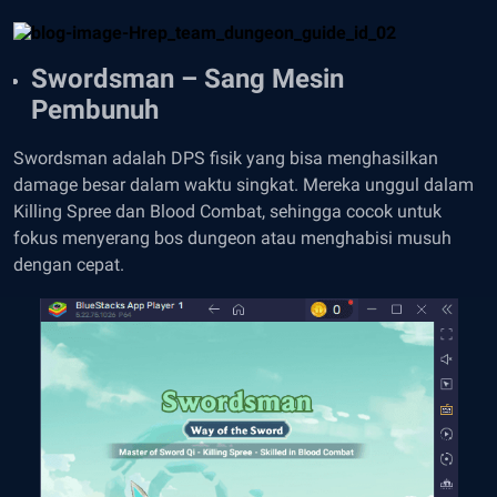
Swordsman – Sang Mesin
Pembunuh
Swordsman adalah DPS fisik yang bisa menghasilkan
damage besar dalam waktu singkat. Mereka unggul dalam
Killing Spree dan Blood Combat, sehingga cocok untuk
fokus menyerang bos dungeon atau menghabisi musuh
dengan cepat.