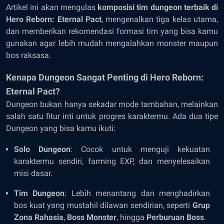
Artikel ini akan mengulas
komposisi tim dungeon terbaik di
Hero Reborn: Eternal Pact
, mengenalkan tiga kelas utama,
dan memberikan rekomendasi formasi tim yang bisa kamu
gunakan agar lebih mudah mengalahkan monster maupun
bos raksasa.
Kenapa Dungeon Sangat Penting di Hero Reborn:
Eternal Pact?
Dungeon bukan hanya sekadar mode tambahan, melainkan
salah satu fitur inti untuk progres karaktermu. Ada dua tipe
Dungeon yang bisa kamu ikuti:
Solo Dungeon
: Cocok untuk menguji kekuatan
karaktermu sendiri, farming EXP, dan menyelesaikan
misi dasar.
Tim Dungeon
: Lebih menantang dan menghadirkan
bos kuat yang mustahil dilawan sendirian, seperti
Grup
Zona Rahasia
,
Boss Monster
, hingga
Perburuan Boss
.