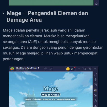
Mage – Pengendali Elemen dan
Damage Area
Mage adalah penyihir jarak jauh yang ahli dalam
mengendalikan elemen. Mereka bisa mengeluarkan
serangan area (AoE) untuk menghabisi banyak monster
sekaligus. Dalam dungeon yang penuh dengan gerombolan
musuh, Mage menjadi pilihan wajib untuk mempercepat
pertarungan.