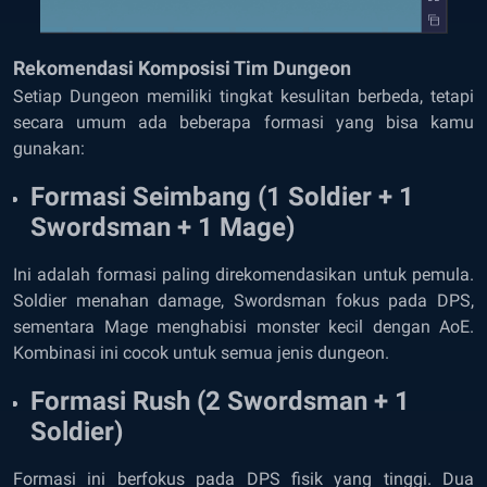
Rekomendasi Komposisi Tim Dungeon
Setiap Dungeon memiliki tingkat kesulitan berbeda, tetapi
secara umum ada beberapa formasi yang bisa kamu
gunakan:
Formasi Seimbang (1 Soldier + 1
Swordsman + 1 Mage)
Ini adalah formasi paling direkomendasikan untuk pemula.
Soldier menahan damage, Swordsman fokus pada DPS,
sementara Mage menghabisi monster kecil dengan AoE.
Kombinasi ini cocok untuk semua jenis dungeon.
Formasi Rush (2 Swordsman + 1
Soldier)
Formasi ini berfokus pada DPS fisik yang tinggi. Dua