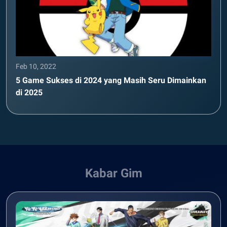
Feb 10, 2022
5 Game Sukses di 2024 yang Masih Seru Dimainkan
di 2025
Kabar Gim