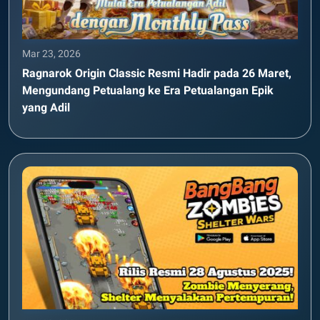
Mar 23, 2026
Ragnarok Origin Classic Resmi Hadir pada 26 Maret,
Mengundang Petualang ke Era Petualangan Epik
yang Adil