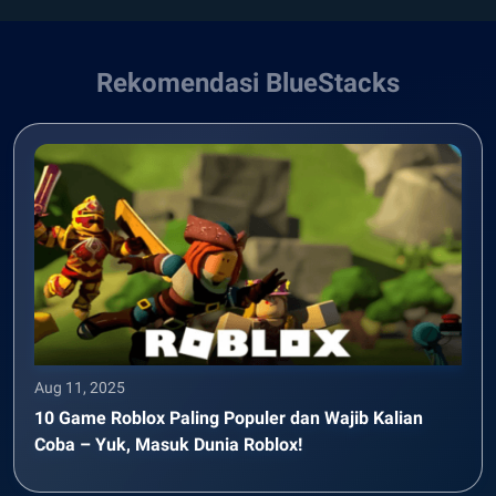
Rekomendasi BlueStacks
Aug 11, 2025
10 Game Roblox Paling Populer dan Wajib Kalian
Coba – Yuk, Masuk Dunia Roblox!