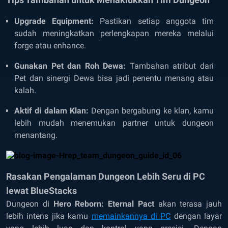
Upgrade Equipment:
Pastikan setiap anggota tim
sudah meningkatkan perlengkapan mereka melalui
forge atau enhance.
Gunakan Pet dan Roh Dewa:
Tambahan atribut dari
Pet dan sinergi Dewa bisa jadi penentu menang atau
kalah.
Aktif di dalam Klan:
Dengan bergabung ke klan, kamu
lebih mudah menemukan partner untuk dungeon
menantang.
Rasakan Pengalaman Dungeon Lebih Seru di PC
lewat BlueStacks
Dungeon di
Hero Reborn: Eternal Pact
akan terasa jauh
lebih intens jika kamu
memainkannya di PC
dengan layar