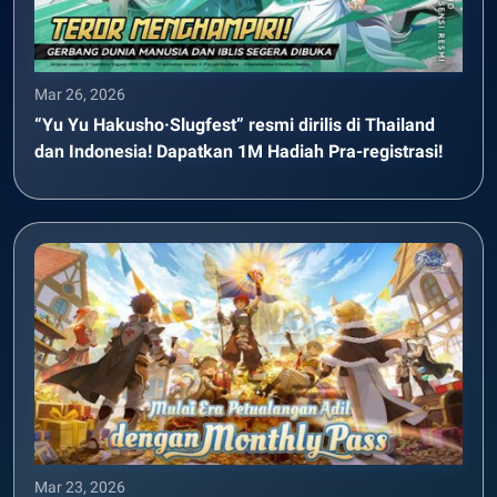
Mar 26, 2026
“Yu Yu Hakusho·Slugfest” resmi dirilis di Thailand
dan Indonesia! Dapatkan 1M Hadiah Pra-registrasi!
Mar 23, 2026