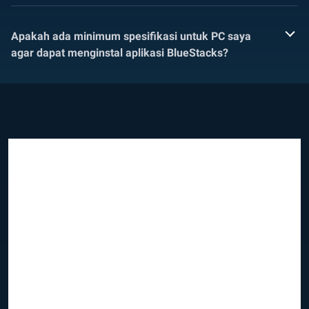
Apakah ada minimum spesifikasi untuk PC saya
agar dapat menginstal aplikasi BlueStacks?