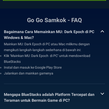
Go Go Samkok - FAQ
Bagaimana Cara Memainkan MU: Dark Epoch di PC
Windows & Mac?
Mainkan MU: Dark Epoch di PC atau Mac milikmu dengan
mengikuti langkah-langkah sederhana di bawah ini:
Klik ‘Mainkan MU: Dark Epoch di PC’ untuk mendownload
BlueStacks
Instal dan masuk ke Google Play Store
Jalankan dan mainkan gamenya
Mengapa BlueStacks adalah Platform Tercepat dan
Teraman untuk Bermain Game di PC?