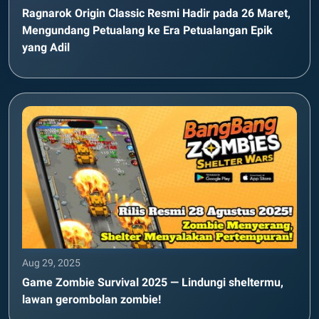
Ragnarok Origin Classic Resmi Hadir pada 26 Maret,
Mengundang Petualang ke Era Petualangan Epik
yang Adil
Aug 29, 2025
Game Zombie Survival 2025 — Lindungi sheltermu,
lawan gerombolan zombie!