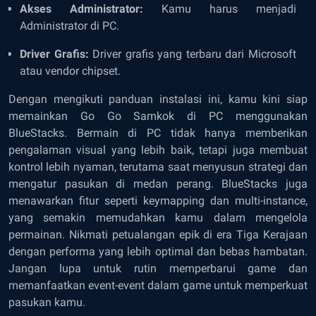
Akses Administrator:
Kamu harus menjadi
Administrator di PC.
Driver Grafis:
Driver grafis yang terbaru dari Microsoft
atau vendor chipset.
Dengan mengikuti panduan instalasi ini, kamu kini siap
memainkan Go Go Samkok di PC menggunakan
BlueStacks. Bermain di PC tidak hanya memberikan
pengalaman visual yang lebih baik, tetapi juga membuat
kontrol lebih nyaman, terutama saat menyusun strategi dan
mengatur pasukan di medan perang. BlueStacks juga
menawarkan fitur seperti keymapping dan multi-instance,
yang semakin memudahkan kamu dalam mengelola
permainan. Nikmati petualangan epik di era Tiga Kerajaan
dengan performa yang lebih optimal dan bebas hambatan.
Jangan lupa untuk rutin memperbarui game dan
memanfaatkan event-event dalam game untuk memperkuat
pasukan kamu.