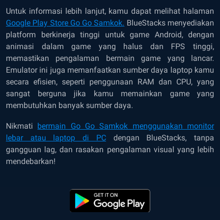
Untuk informasi lebih lanjut, kamu dapat melihat halaman
Google Play Store Go Go Samkok.
BlueStacks menyediakan
platform berkinerja tinggi untuk game Android, dengan
animasi dalam game yang halus dan FPS tinggi,
memastikan pengalaman bermain game yang lancar.
Emulator ini juga memanfaatkan sumber daya laptop kamu
secara efisien, seperti penggunaan RAM dan CPU, yang
sangat berguna jika kamu memainkan game yang
membutuhkan banyak sumber daya.
Nikmati
bermain Go Go Samkok menggunakan monitor
lebar atau laptop di PC
dengan BlueStacks, tanpa
gangguan lag, dan rasakan pengalaman visual yang lebih
mendebarkan!