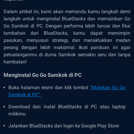
Dalam artikel ini, kami akan memandu kamu langkah demi
langkah untuk menginstal BlueStacks dan memainkan Go
Go Samkok di PC. Dengan performa lebih lancar dan fitur
tambahan dari BlueStacks, kamu dapat memimpin
pasukan, menyusun strategi, dan menaklukkan medan
perang dengan lebih maksimal. Ikuti panduan ini agar
petualanganmu di dunia Samkok semakin seru dan tanpa
hambatan!
Menginstal Go Go Samkok di PC
Buka halaman resmi dan klik tombol
“Mainkan Go Go
Samkok di PC”
.
Download dan instal BlueStacks di PC atau laptop
milikmu.
Jalankan BlueStacks dan login ke Google Play Store