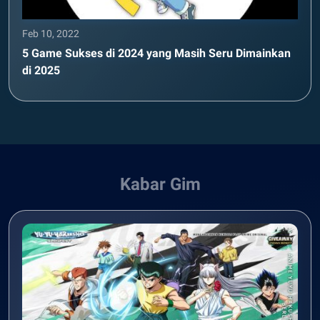
Feb 10, 2022
5 Game Sukses di 2024 yang Masih Seru Dimainkan
di 2025
Kabar Gim