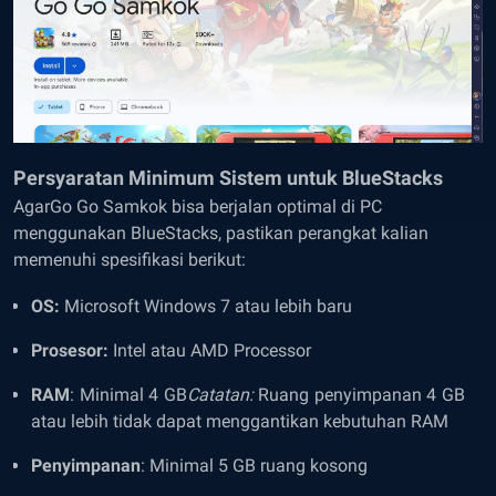
Persyaratan Minimum Sistem untuk BlueStacks
AgarGo Go Samkok bisa berjalan optimal di PC
menggunakan BlueStacks, pastikan perangkat kalian
memenuhi spesifikasi berikut:
OS:
Microsoft Windows 7 atau lebih baru
Prosesor:
Intel atau AMD Processor
RAM
: Minimal 4 GB
Catatan:
Ruang penyimpanan 4 GB
atau lebih tidak dapat menggantikan kebutuhan RAM
Penyimpanan
: Minimal 5 GB ruang kosong