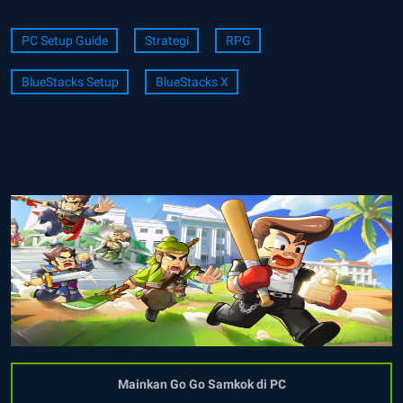
PC Setup Guide
Strategi
RPG
BlueStacks Setup
BlueStacks X
Mainkan Go Go Samkok di PC