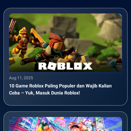
Aug 11, 2025
10 Game Roblox Paling Populer dan Wajib Kalian
Coba – Yuk, Masuk Dunia Roblox!