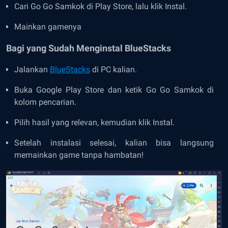
Cari Go Go Samkok di Play Store, lalu klik Instal.
Mainkan gamenya
Bagi yang Sudah Menginstal BlueStacks
Jalankan
BlueStacks
di PC kalian.
Buka Google Play Store dan ketik Go Go Samkok di
kolom pencarian.
Pilih hasil yang relevan, kemudian klik Instal.
Setelah instalasi selesai, kalian bisa langsung
memainkan game tanpa hambatan!