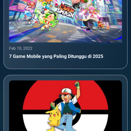
Feb 10, 2022
7 Game Mobile yang Paling Ditunggu di 2025