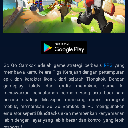
Go Go Samkok
adalah game strategi berbasis
RPG
yang
membawa kamu ke era Tiga Kerajaan dengan pertempuran
epik dan karakter ikonik dari sejarah Tiongkok. Dengan
gameplay taktis dan grafis memukau, game ini
menawarkan pengalaman bermain yang seru bagi para
pecinta strategi. Meskipun dirancang untuk perangkat
mobile, memainkan Go Go Samkok di PC menggunakan
emulator seperti BlueStacks akan memberikan kenyamanan
lebih dengan layar yang lebih besar dan kontrol yang lebih
responsif.