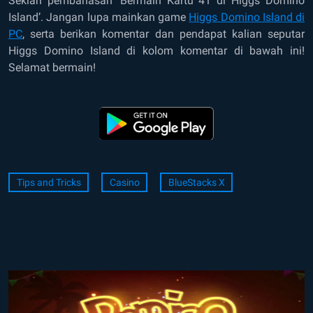
Sekian pembahasan ‘Bermain Kartu 41 di Higgs Domino
Island’. Jangan lupa mainkan game
Higgs Domino Island di
PC
, serta berikan komentar dan pendapat kalian seputar
Higgs Domino Island di kolom komentar di bawah ini!
Selamat bermain!
Tips and Tricks
Casino
BlueStacks X