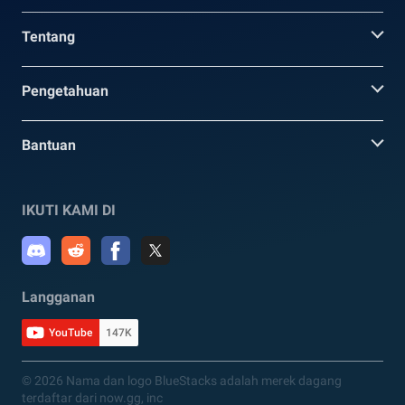
Tentang
Pengetahuan
Bantuan
IKUTI KAMI DI
Langganan
YouTube
147K
© 2026 Nama dan logo BlueStacks adalah merek dagang
terdaftar dari now.gg, inc