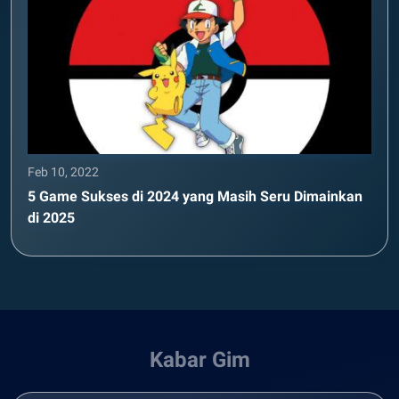
Feb 10, 2022
5 Game Sukses di 2024 yang Masih Seru Dimainkan
di 2025
Kabar Gim