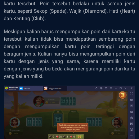
kartu tersebut. Poin tersebut berlaku untuk semua jenis
kartu, seperti Sekop (Spade), Wajik (Diamond), Hati (Heart)
dan Keriting (Club).
Meskipun kalian harus mengumpulkan poin dari kartu-kartu
tersebut, kalian tidak bisa mendapatkan sembarang poin
dengan mengumpulkan kartu poin tertinggi dengan
beragam jenis. Kalian hanya bisa mengumpulkan poin dari
kartu dengan jenis yang sama, karena memiliki kartu
dengan jenis yang berbeda akan mengurangi poin dari kartu
yang kalian miliki.