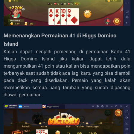
Memenangkan Permainan 41 di Higgs Domino
Island
Kalian dapat menjadi pemenang di permainan Kartu 41
Higgs Domino Island jika kalian dapat lebih dulu
mengumpulkan 41 poin atau kalian bisa mendapatkan poin
terbanyak saat sudah tidak ada lagi kartu yang bisa diambil
pada deck yang disediakan. Pemain yang kalah akan
memberikan semua uang taruhan yang sudah dipasang
diawal permainan.