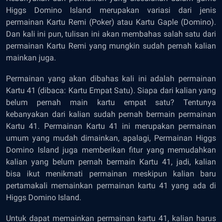
Higgs Domino Island merupakan variasi dari jenis
permainan Kartu Remi (Poker) atau Kartu Gaple (Domino).
Dan kali ini pun, tulisan ini akan membahas salah satu dari
permainan Kartu Remi yang mungkin sudah pernah kalian
mainkan juga.
Permainan yang akan dibahas kali ini adalah permainan
Kartu 41 (dibaca: Kartu Empat Satu). Siapa dari kalian yang
belum pernah main kartu empat satu? Tentunya
kebanyakan dari kalian sudah pernah bermain permainan
Kartu 41. Permainan Kartu 41 ini merupakan permainan
umum yang mudah dimainkan, apalagi, Permainan Higgs
Domino Island juga memberikan fitur yang memudahkan
kalian yang belum pernah bermain Kartu 41, jadi, kalian
bisa ikut menikmati permainan meskipun kalian baru
pertamakali memainkan permainan kartu 41 yang ada di
Higgs Domino Island.
Untuk dapat memainkan permainan kartu 41, kalian harus