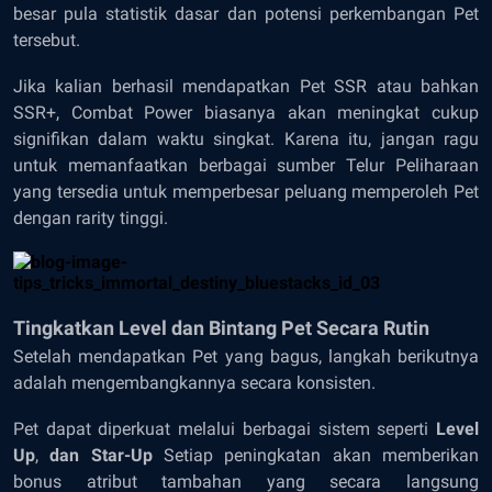
besar pula statistik dasar dan potensi perkembangan Pet
tersebut.
Jika kalian berhasil mendapatkan Pet SSR atau bahkan
SSR+, Combat Power biasanya akan meningkat cukup
signifikan dalam waktu singkat. Karena itu, jangan ragu
untuk memanfaatkan berbagai sumber Telur Peliharaan
yang tersedia untuk memperbesar peluang memperoleh Pet
dengan rarity tinggi.
Tingkatkan Level dan Bintang Pet Secara Rutin
Setelah mendapatkan Pet yang bagus, langkah berikutnya
adalah mengembangkannya secara konsisten.
Pet dapat diperkuat melalui berbagai sistem seperti
Level
Up
,
dan Star-Up
Setiap peningkatan akan memberikan
bonus atribut tambahan yang secara langsung