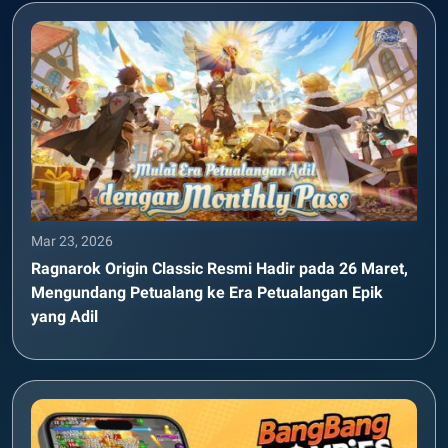
Mar 23, 2026
Ragnarok Origin Classic Resmi Hadir pada 26 Maret,
Mengundang Petualang ke Era Petualangan Epik
yang Adil