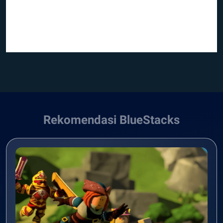
Rekomendasi BlueStacks