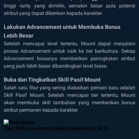
tinggi rarity yang dimiliki, semakin besar pula potensi
atribut yang dapat diberikan kepada karakter.
Lakukan Advancement untuk Membuka Bonus
Lebih Besar
Setelah mencapai level tertentu, Mount dapat menjalani
proses Advancement untuk naik ke tier berikutnya. Setiap
Advancement biasanya memberikan peningkatan atribut
yang jauh lebih besar dibandingkan level biasa.
Buka dan Tingkatkan Skill Pasif Mount
Salah satu fitur yang sering diabaikan pemain baru adalah
Skill Pasif Mount. Setelah mencapai tier tertentu, Mount
akan membuka skill tambahan yang memberikan bonus
atribut permanen kepada karakter.