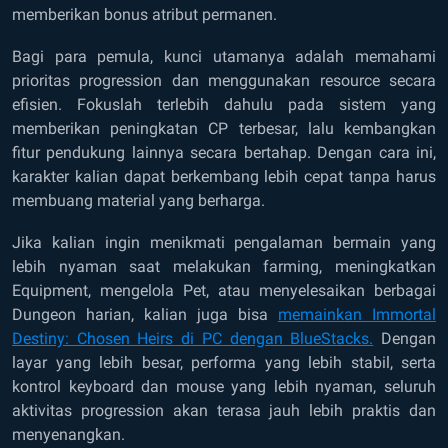
memberikan bonus atribut permanen.
Bagi para pemula, kunci utamanya adalah memahami
prioritas progression dan menggunakan resource secara
efisien. Fokuslah terlebih dahulu pada sistem yang
memberikan peningkatan CP terbesar, lalu kembangkan
fitur pendukung lainnya secara bertahap. Dengan cara ini,
karakter kalian dapat berkembang lebih cepat tanpa harus
membuang material yang berharga.
Jika kalian ingin menikmati pengalaman bermain yang
lebih nyaman saat melakukan farming, meningkatkan
Equipment, mengelola Pet, atau menyelesaikan berbagai
Dungeon harian, kalian juga bisa
memainkan Immortal
Destiny: Chosen Heirs di PC dengan BlueStacks.
Dengan
layar yang lebih besar, performa yang lebih stabil, serta
kontrol keyboard dan mouse yang lebih nyaman, seluruh
aktivitas progression akan terasa jauh lebih praktis dan
menyenangkan.