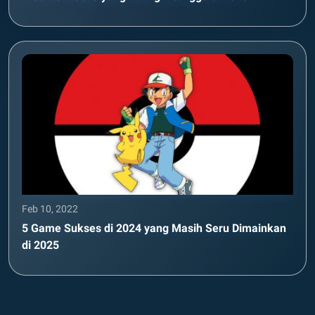
Feb 10, 2022
5 Game Sukses di 2024 yang Masih Seru Dimainkan
di 2025