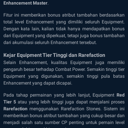
Enhancement Master
.
Fitur ini memberikan bonus atribut tambahan berdasarkan
total level Enhancement yang dimiliki seluruh Equipment.
Dengan kata lain, kalian tidak hanya mendapatkan bonus
dari Equipment yang diperkuat, tetapi juga bonus tambahan
dari akumulasi seluruh Enhancement tersebut.
Kejar Equipment Tier Tinggi dan Rarefaction
Selain Enhancement, kualitas Equipment juga memiliki
pengaruh besar terhadap Combat Power. Semakin tinggi tier
Equipment yang digunakan, semakin tinggi pula batas
Enhancement yang dapat dicapai.
Pada tahap permainan yang lebih lanjut, Equipment
Red
Tier 5
atau yang lebih tinggi juga dapat menjalani proses
Rarefaction
menggunakan Rarefaction Stones. Sistem ini
memberikan bonus atribut tambahan yang cukup besar dan
menjadi salah satu sumber CP penting untuk pemain level