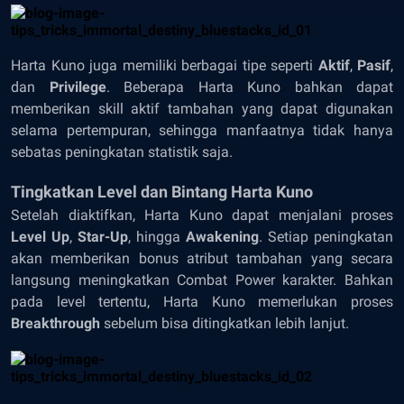
Harta Kuno juga memiliki berbagai tipe seperti
Aktif
,
Pasif
,
dan
Privilege
. Beberapa Harta Kuno bahkan dapat
memberikan skill aktif tambahan yang dapat digunakan
selama pertempuran, sehingga manfaatnya tidak hanya
sebatas peningkatan statistik saja.
Tingkatkan Level dan Bintang Harta Kuno
Setelah diaktifkan, Harta Kuno dapat menjalani proses
Level Up
,
Star-Up
, hingga
Awakening
. Setiap peningkatan
akan memberikan bonus atribut tambahan yang secara
langsung meningkatkan Combat Power karakter. Bahkan
pada level tertentu, Harta Kuno memerlukan proses
Breakthrough
sebelum bisa ditingkatkan lebih lanjut.