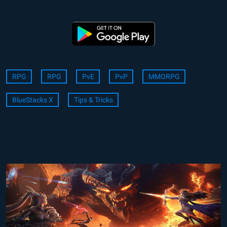
RPG
RPG
PvE
PvP
MMORPG
BlueStacks X
Tips & Tricks