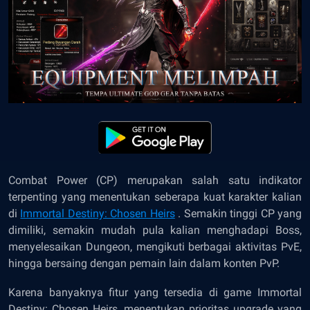
Combat Power (CP) merupakan salah satu indikator
terpenting yang menentukan seberapa kuat karakter kalian
di
Immortal Destiny: Chosen Heirs
. Semakin tinggi CP yang
dimiliki, semakin mudah pula kalian menghadapi Boss,
menyelesaikan Dungeon, mengikuti berbagai aktivitas PvE,
hingga bersaing dengan pemain lain dalam konten PvP.
Karena banyaknya fitur yang tersedia di game Immortal
Destiny: Chosen Heirs, menentukan prioritas upgrade yang