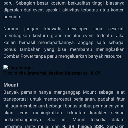
baru. Sebagian besar kostum berkualitas tinggi biasanya
diperoleh dari event spesial, aktivitas terbatas, atau konten
premium.
Namun jangan khawatir, developer juga sesekali
membagikan kostum gratis melalui event tertentu. Jika
kalian berhasil mendapatkannya, anggap saja sebagai
bonus tambahan yang bisa membantu meningkatkan
Combat Power tanpa perlu mengeluarkan banyak resource.
Mount
Banyak pemain hanya menganggap Mount sebagai alat
transportasi untuk mempercepat perjalanan, padahal fitur
ini juga memberikan berbagai bonus atribut permanen yang
akan terus meningkatkan kekuatan karakter seiring
perkembangannya. Saat ini, Mount tersedia dalam
beberapa rarity, mulai dari
R, SR, hingga SSR.
Semakin