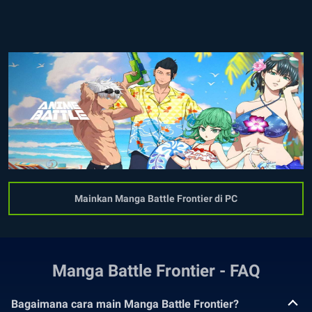
Mainkan Manga Battle Frontier di PC
Manga Battle Frontier - FAQ
Bagaimana cara main Manga Battle Frontier?