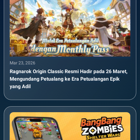
Mar 23, 2026
Ragnarok Origin Classic Resmi Hadir pada 26 Maret,
Mengundang Petualang ke Era Petualangan Epik
yang Adil