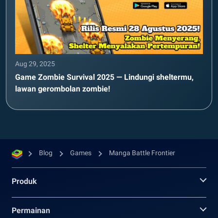
Aug 29, 2025
Game Zombie Survival 2025 — Lindungi sheltermu,
lawan gerombolan zombie!
Blog
Games
Manga Battle Frontier
Produk
Permainan