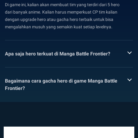
Di game ini, kalian akan membuat tim yang terdiri dari 5 hero
dari banyak anime. Kalian harus memperkuat CP tim kalian
dengan upgrade hero atau gacha hero terbaik untuk bisa
mengalahkan musuh yang semakin kuat setiap levelnya.
Apa saja hero terkuat di Manga Battle Frontier?
Bagaimana cara gacha hero di game Manga Battle
Frontier?