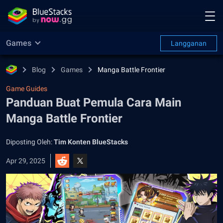
Games
Langganan
Blog
Games
Manga Battle Frontier
Game Guides
Panduan Buat Pemula Cara Main
Manga Battle Frontier
Diposting Oleh:
Tim Konten BlueStacks
Apr 29, 2025