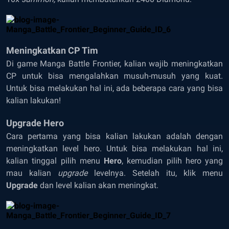
Meningkatkan CP Tim
Di game Manga Battle Frontier, kalian wajib meningkatkan
CP untuk bisa mengalahkan musuh-musuh yang kuat.
Untuk bisa melakukan hal ini, ada beberapa cara yang bisa
kalian lakukan!
Upgrade Hero
Cara pertama yang bisa kalian lakukan adalah dengan
meningkatkan level hero. Untuk bisa melakukan hal ini,
kalian tinggal pilih menu
Hero
, kemudian pilih hero yang
mau kalian
upgrade
levelnya. Setelah itu, klik menu
Upgrade
dan level kalian akan meningkat.