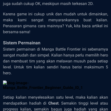
juga sudah cukup OK, meskipun masih terkesan 2D.
Karena game ini cukup unik dan mudah untuk dimainkan,
maka kami sangat menyarankannya buat kalian.
Penasaran gimana cara mainnya? Yuk, kita baca artikel ini
bersama-sama!
Sistem Permainan
Sistem permainan di Manga Battle Frontier ini sebenarnya
sangat mudah dan simpel. Kalian hanya perlu memilih hero
dan membuat tim yang akan melawan musuh pada setiap
level. Untuk tim kalian sendiri harus berisi maksimum 5
hero.
Setiap kalian menyelesaikan satu level, maka kalian akan
mendapatkan hadiah di
Chest
. Semakin tinggi level atau
progress kalian, semakin bagus juga hadiah yang akan