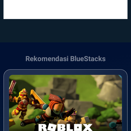
Rekomendasi BlueStacks