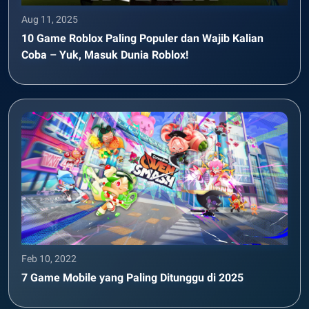
Aug 11, 2025
10 Game Roblox Paling Populer dan Wajib Kalian
Coba – Yuk, Masuk Dunia Roblox!
Feb 10, 2022
7 Game Mobile yang Paling Ditunggu di 2025