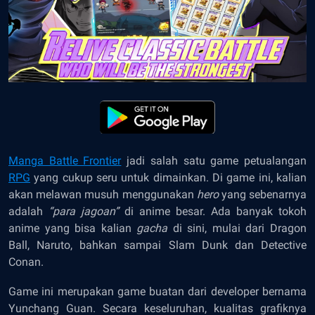
Manga Battle Frontier
jadi salah satu game petualangan
RPG
yang cukup seru untuk dimainkan. Di game ini, kalian
akan melawan musuh menggunakan
hero
yang sebenarnya
adalah
“para jagoan”
di anime besar. Ada banyak tokoh
anime yang bisa kalian
gacha
di sini, mulai dari Dragon
Ball, Naruto, bahkan sampai Slam Dunk dan Detective
Conan.
Game ini merupakan game buatan dari developer bernama
Yunchang Guan. Secara keseluruhan, kualitas grafiknya