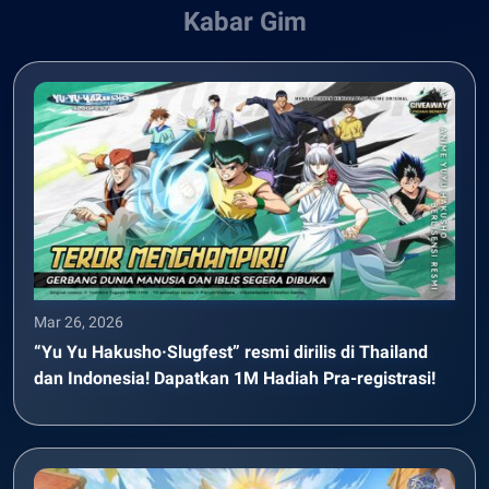
Kabar Gim
Mar 26, 2026
“Yu Yu Hakusho·Slugfest” resmi dirilis di Thailand
dan Indonesia! Dapatkan 1M Hadiah Pra-registrasi!