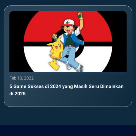
Feb 10, 2022
5 Game Sukses di 2024 yang Masih Seru Dimainkan
di 2025