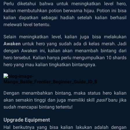
Perlu diketahui bahwa untuk meningkatkan level hero,
kalian membutuhkan potion berwarna hijau. Potion ini bisa
kalian dapatkan sebagai hadiah setelah kalian berhasil
melewati level tertentu.
Selain meningkatkan level, kalian juga bisa melakukan
Awaken
untuk hero yang sudah ada di kelas merah. Jadi
dengan Awaken ini, kalian akan menambah bintang dari
hero tersebut. Kalian hanya perlu mengumpulkan 10 shards
hero yang mau kalian tingkatkan bintangnya.
Dengan menambahkan bintang, maka status hero kalian
akan semakin tinggi dan juga memiliki skill
pasif
baru jika
sudah mencapai bintang tertentu!
Upgrade Equipment
Hal berikutnya yang bisa kalian lakukan adalah dengan