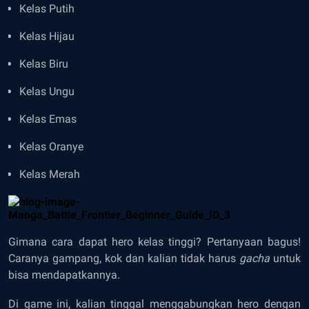
Kelas Putih
Kelas Hijau
Kelas Biru
Kelas Ungu
Kelas Emas
Kelas Oranye
Kelas Merah
Gimana cara dapat hero kelas tinggi? Pertanyaan bagus!
Caranya gampang, kok dan kalian tidak harus
gacha
untuk
bisa mendapatkannya.
Di game ini, kalian tinggal menggabungkan hero dengan