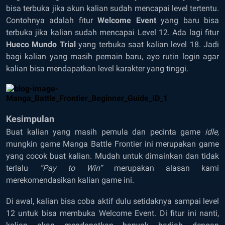
bisa terbuka jika akun kalian sudah mencapai level tertentu.
Contohnya adalah fitur
Welcome Event
yang baru bisa
terbuka jika kalian sudah mencapai Level 12. Ada lagi fitur
Hueco Mundo Trial
yang terbuka saat kalian level 18. Jadi
bagi kalian yang masih pemain baru, ayo rutin login agar
kalian bisa mendapatkan level karakter yang tinggi.
Kesimpulan
Buat kalian yang masih pemula dan pecinta game
idle,
mungkin game Manga Battle Frontier ini merupakan game
yang cocok buat kalian. Mudah untuk dimainkan dan tidak
terlalu
“Pay to Win”
merupakan alasan kami
merekomendasikan kalian game ini.
Di awal, kalian bisa coba aktif dulu setidaknya sampai level
12 untuk bisa membuka Welcome Event. Di fitur ini nanti,