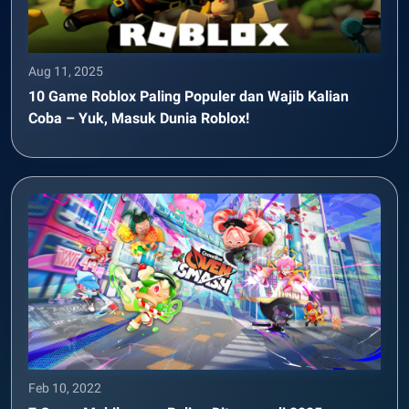
Aug 11, 2025
10 Game Roblox Paling Populer dan Wajib Kalian
Coba – Yuk, Masuk Dunia Roblox!
Feb 10, 2022