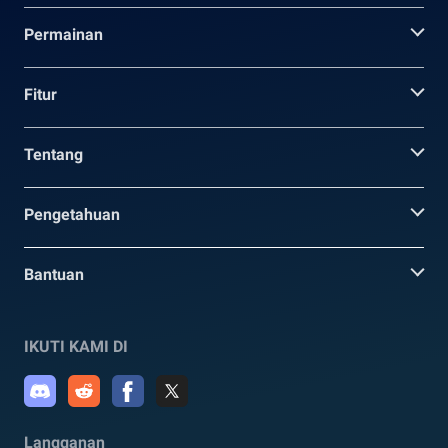
Permainan
Fitur
Tentang
Pengetahuan
Bantuan
IKUTI KAMI DI
Langganan