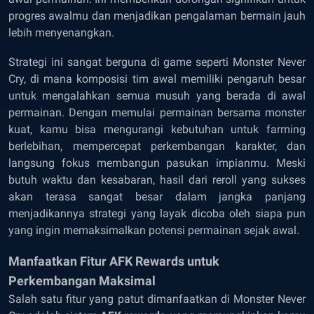
progres awalmu dan menjadikan pengalaman bermain jauh
lebih menyenangkan.
Strategi ini sangat berguna di game seperti Monster Never
Cry, di mana komposisi tim awal memiliki pengaruh besar
untuk mengalahkan semua musuh yang berada di awal
permainan. Dengan memulai permainan bersama monster
kuat, kamu bisa mengurangi kebutuhan untuk farming
berlebihan, mempercepat perkembangan karakter, dan
langsung fokus membangun pasukan impianmu. Meski
butuh waktu dan kesabaran, hasil dari reroll yang sukses
akan terasa sangat besar dalam jangka panjang
menjadikannya strategi yang layak dicoba oleh siapa pun
yang ingin memaksimalkan potensi permainan sejak awal.
Manfaatkan Fitur AFK Rewards untuk
Perkembangan Maksimal
Salah satu fitur yang patut dimanfaatkan di Monster Never