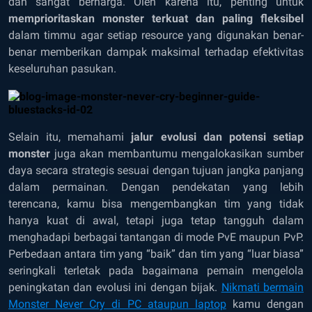
dan sangat berharga. Oleh karena itu, penting untuk
memprioritaskan monster terkuat dan paling fleksibel
dalam timmu agar setiap resource yang digunakan benar-
benar memberikan dampak maksimal terhadap efektivitas
keseluruhan pasukan.
Selain itu, memahami
jalur evolusi dan potensi setiap
monster
juga akan membantumu mengalokasikan sumber
daya secara strategis sesuai dengan tujuan jangka panjang
dalam permainan. Dengan pendekatan yang lebih
terencana, kamu bisa mengembangkan tim yang tidak
hanya kuat di awal, tetapi juga tetap tangguh dalam
menghadapi berbagai tantangan di mode PvE maupun PvP.
Perbedaan antara tim yang “baik” dan tim yang “luar biasa”
seringkali terletak pada bagaimana pemain mengelola
peningkatan dan evolusi ini dengan bijak.
Nikmati bermain
Monster Never Cry di PC ataupun laptop
kamu dengan