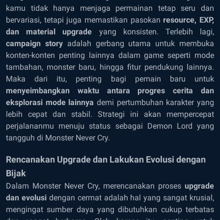
kamu tidak hanya menjaga permainan tetap seru dan
bervariasi, tetapi juga memastikan pasokan
resource, EXP,
dan material upgrade
yang konsisten. Terlebih lagi,
campaign story
adalah gerbang utama untuk membuka
konten-konten penting lainnya dalam game seperti mode
tambahan, monster baru, hingga fitur pendukung lainnya.
Maka dari itu, penting bagi pemain baru untuk
menyeimbangkan waktu antara progres cerita dan
eksplorasi mode lainnya
demi pertumbuhan karakter yang
lebih cepat dan stabil. Strategi ini akan mempercepat
perjalananmu menuju status sebagai Demon Lord yang
tangguh di Monster Never Cry.
Rencanakan Upgrade dan Lakukan Evolusi dengan
Bijak
Dalam Monster Never Cry, merencanakan proses
upgrade
dan evolusi
dengan cermat adalah hal yang sangat krusial,
mengingat sumber daya yang dibutuhkan cukup terbatas