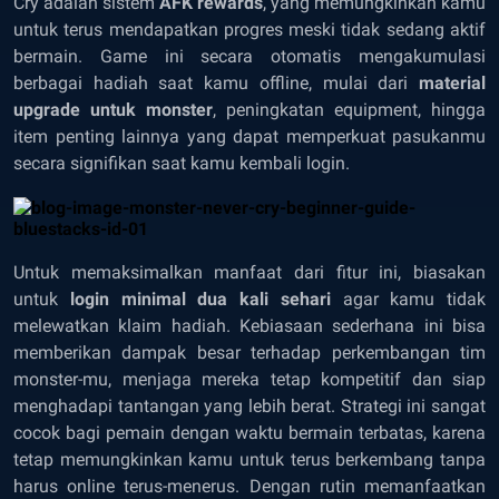
Cry adalah sistem
AFK rewards
, yang memungkinkan kamu
untuk terus mendapatkan progres meski tidak sedang aktif
bermain. Game ini secara otomatis mengakumulasi
berbagai hadiah saat kamu offline, mulai dari
material
upgrade untuk monster
, peningkatan equipment, hingga
item penting lainnya yang dapat memperkuat pasukanmu
secara signifikan saat kamu kembali login.
Untuk memaksimalkan manfaat dari fitur ini, biasakan
untuk
login minimal dua kali sehari
agar kamu tidak
melewatkan klaim hadiah. Kebiasaan sederhana ini bisa
memberikan dampak besar terhadap perkembangan tim
monster-mu, menjaga mereka tetap kompetitif dan siap
menghadapi tantangan yang lebih berat. Strategi ini sangat
cocok bagi pemain dengan waktu bermain terbatas, karena
tetap memungkinkan kamu untuk terus berkembang tanpa
harus online terus-menerus. Dengan rutin memanfaatkan