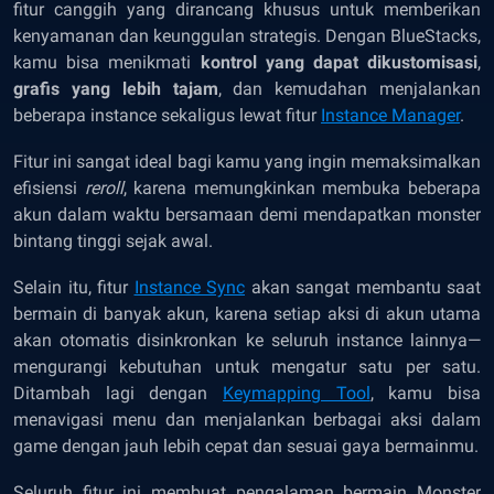
fitur canggih yang dirancang khusus untuk memberikan
kenyamanan dan keunggulan strategis. Dengan BlueStacks,
kamu bisa menikmati
kontrol yang dapat dikustomisasi
,
grafis yang lebih tajam
, dan kemudahan menjalankan
beberapa instance sekaligus lewat fitur
Instance Manager
.
Fitur ini sangat ideal bagi kamu yang ingin memaksimalkan
efisiensi
reroll
, karena memungkinkan membuka beberapa
akun dalam waktu bersamaan demi mendapatkan monster
bintang tinggi sejak awal.
Selain itu, fitur
Instance Sync
akan sangat membantu saat
bermain di banyak akun, karena setiap aksi di akun utama
akan otomatis disinkronkan ke seluruh instance lainnya—
mengurangi kebutuhan untuk mengatur satu per satu.
Ditambah lagi dengan
Keymapping Tool
, kamu bisa
menavigasi menu dan menjalankan berbagai aksi dalam
game dengan jauh lebih cepat dan sesuai gaya bermainmu.
Seluruh fitur ini membuat pengalaman bermain Monster