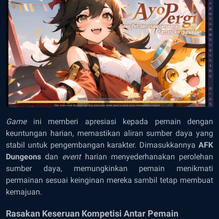
Game
ini memberi apresiasi kepada pemain dengan
keuntungan harian, memastikan aliran sumber daya yang
stabil untuk pengembangan karakter. Dimasukkannya
AFK
Dungeons
dan
event
harian menyederhanakan perolehan
sumber daya, memungkinkan pemain menikmati
permainan sesuai keinginan mereka sambil tetap membuat
kemajuan.
Rasakan Keseruan Kompetisi Antar Pemain