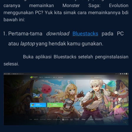
caranya memainkan
Monster Saga: Evolution
menggunakan PC? Yuk kita simak cara memainkannya bdi
bawah ini:
Pertama-tama
download
Bluestacks
pada PC
atau
laptop
yang hendak kamu gunakan.
Buka aplikasi Bluestacks setelah penginstalasian
selesai.