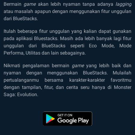
Bermain
game
akan lebih nyaman tanpa adanya
lagging
atau masalah apapun dengan menggunakan fitur unggulan
dari BlueStacks.
Itulah beberapa fitur unggulan yang kalian dapat gunakan
pada aplikasi Bluestacks. Masih ada lebih banyak lagi fitur
unggulan dari BlueStacks seperti Eco Mode, Mode
Performa, Utilitas dan lain sebagainya.
Nikmati pengalaman bermain
game
yang lebih baik dan
nyaman dengan menggunakan BlueStacks. Mulailah
pertualanganmu bersama karakter-karakter favoritmu
dengan tampilan, fitur, dan cerita seru hanya di Monster
Saga: Evolution.