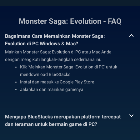
Monster Saga: Evolution - FAQ
Bagaimana Cara Memainkan Monster Saga:
Evolution di PC Windows & Mac?
Mainkan Monster Saga: Evolution di PC atau Mac Anda
dengan mengikuti langkah-langkah sederhana ini.
Klik 'Mainkan Monster Saga: Evolution di PC' untuk
mendownload BlueStacks
Instal dan masuk ke Google Play Store
Jalankan dan mainkan gamenya
Mengapa BlueStacks merupakan platform tercepat
dan teraman untuk bermain game di PC?