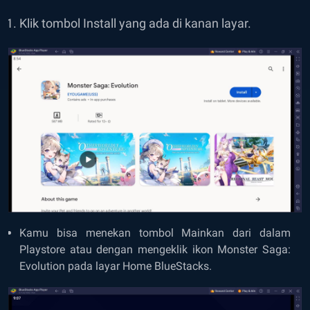
Klik tombol Install yang ada di kanan layar.
Kamu bisa menekan
tombol Mainkan
dari dalam
Playstore atau dengan
mengeklik ikon Monster Saga:
Evolution
pada layar
Home BlueStacks
.