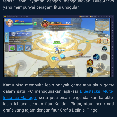
terasa lebih nyaman dengan menggunakan BlueStacks
yang mempunyai beragam fitur unggulan.
Kamu bisa membuka lebih banyak
game
atau akun
game
dalam satu PC menggunakan aplikasi
Bluestacks Multi-
Instance Manager
, serta juga bisa mengendalikan karakter
lebih leluasa dengan fitur Kendali Pintar, atau menikmati
grafis yang tajam dengan fitur Grafis Definisi Tinggi.