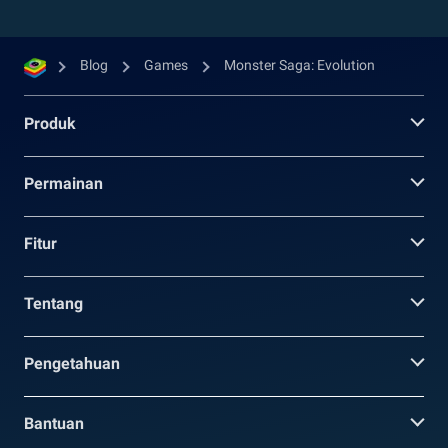
Blog
Games
Monster Saga: Evolution
Produk
Permainan
Fitur
Tentang
Pengetahuan
Bantuan