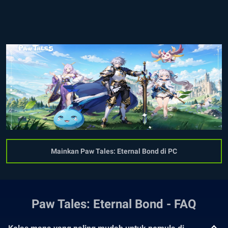
Mainkan Paw Tales: Eternal Bond di PC
Paw Tales: Eternal Bond - FAQ