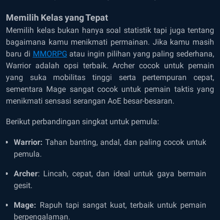
Memilih Kelas yang Tepat
Memilih kelas bukan hanya soal statistik tapi juga tentang
bagaimana kamu menikmati permainan. Jika kamu masih
baru di
MMORPG
atau ingin pilihan yang paling sederhana,
Warrior adalah opsi terbaik. Archer cocok untuk pemain
yang suka mobilitas tinggi serta pertempuran cepat,
sementara Mage sangat cocok untuk pemain taktis yang
menikmati sensasi serangan AoE besar-besaran.
Berikut perbandingan singkat untuk pemula:
Warrior:
Tahan banting, andal, dan paling cocok untuk
pemula.
Archer
: Lincah, cepat, dan ideal untuk gaya bermain
gesit.
Mage:
Rapuh tapi sangat kuat, terbaik untuk pemain
berpengalaman.