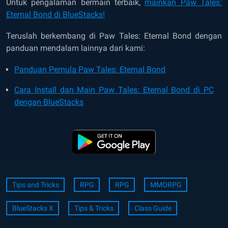
Untuk pengalaman bermain terbaik,
mainkan Paw Tales:
Eternal Bond di BlueStacks!
Teruslah berkembang di Paw Tales: Eternal Bond dengan
panduan mendalam lainnya dari kami:
Panduan Pemula Paw Tales: Eternal Bond
Cara Install dan Main Paw Tales: Eternal Bond di PC
dengan BlueStacks
Tips and Tricks
RPG
RPG
MMORPG
BlueStacks X
Tips & Tricks
Class Guide