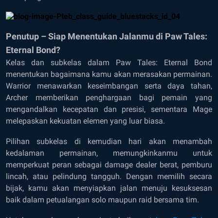
Penutup – Siap Menentukan Jalanmu di Paw Tales:
Eternal Bond?
Kelas dan subkelas dalam Paw Tales: Eternal Bond
menentukan bagaimana kamu akan merasakan permainan.
Warrior menawarkan keseimbangan serta daya tahan,
Archer memberikan penghargaan bagi pemain yang
mengandalkan kecepatan dan presisi, sementara Mage
melepaskan kekuatan elemen yang luar biasa.
Pilihan subkelas di kemudian hari akan menambah
kedalaman permainan, memungkinkanmu untuk
memperkuat peran sebagai damage dealer berat, pemburu
lincah, atau pelindung tangguh. Dengan memilih secara
bijak, kamu akan menyiapkan jalan menuju kesuksesan
baik dalam petualangan solo maupun raid bersama tim.