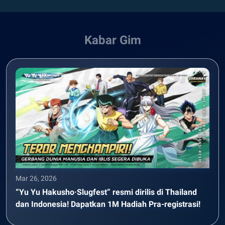
Kabar Gim
Mar 26, 2026
“Yu Yu Hakusho·Slugfest” resmi dirilis di Thailand
dan Indonesia! Dapatkan 1M Hadiah Pra-registrasi!