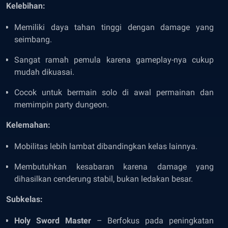
Kelebihan:
Memiliki daya tahan tinggi dengan damage yang
seimbang.
Sangat ramah pemula karena gameplay-nya cukup
mudah dikuasai.
Cocok untuk bermain solo di awal permainan dan
memimpin party dungeon.
Kelemahan:
Mobilitas lebih lambat dibandingkan kelas lainnya.
Membutuhkan kesabaran karena damage yang
dihasilkan cenderung stabil, bukan ledakan besar.
Subkelas:
Holy Sword Master
– Berfokus pada peningkatan