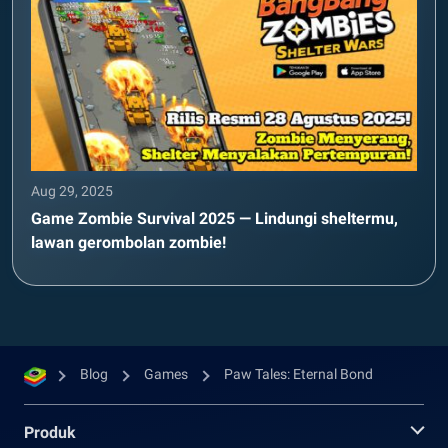
Aug 29, 2025
Game Zombie Survival 2025 — Lindungi sheltermu,
lawan gerombolan zombie!
Blog
Games
Paw Tales: Eternal Bond
Produk