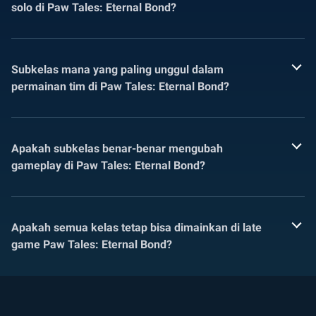
solo di Paw Tales: Eternal Bond?
Subkelas mana yang paling unggul dalam
permainan tim di Paw Tales: Eternal Bond?
Apakah subkelas benar-benar mengubah
gameplay di Paw Tales: Eternal Bond?
Apakah semua kelas tetap bisa dimainkan di late
game Paw Tales: Eternal Bond?