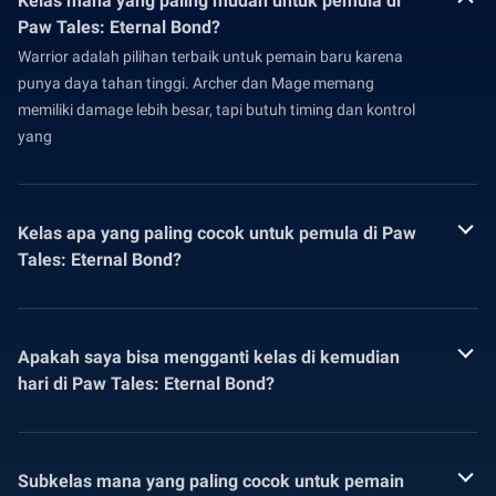
Kelas mana yang paling mudah untuk pemula di
Paw Tales: Eternal Bond?
Warrior adalah pilihan terbaik untuk pemain baru karena
punya daya tahan tinggi. Archer dan Mage memang
memiliki damage lebih besar, tapi butuh timing dan kontrol
yang
Kelas apa yang paling cocok untuk pemula di Paw
Tales: Eternal Bond?
Apakah saya bisa mengganti kelas di kemudian
hari di Paw Tales: Eternal Bond?
Subkelas mana yang paling cocok untuk pemain