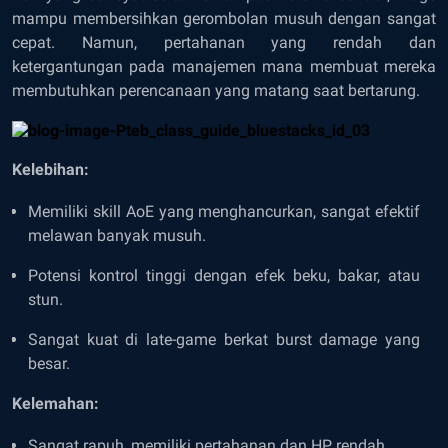
mampu membersihkan gerombolan musuh dengan sangat
cepat. Namun, pertahanan yang rendah dan
ketergantungan pada manajemen mana membuat mereka
membutuhkan perencanaan yang matang saat bertarung.
Kelebihan:
Memiliki skill AoE yang menghancurkan, sangat efektif
melawan banyak musuh.
Potensi kontrol tinggi dengan efek beku, bakar, atau
stun.
Sangat kuat di late-game berkat burst damage yang
besar.
Kelemahan:
Sangat rapuh, memiliki pertahanan dan HP rendah.