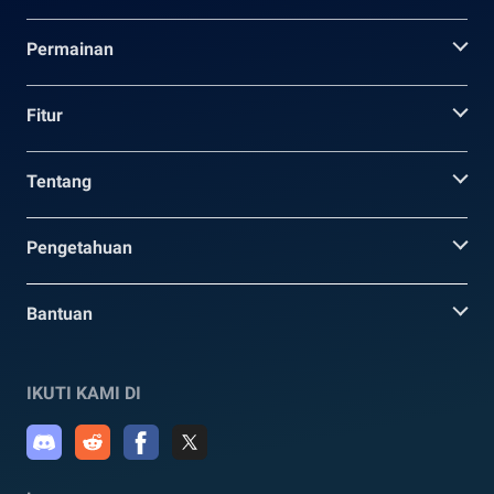
Permainan
Fitur
Tentang
Pengetahuan
Bantuan
IKUTI KAMI DI