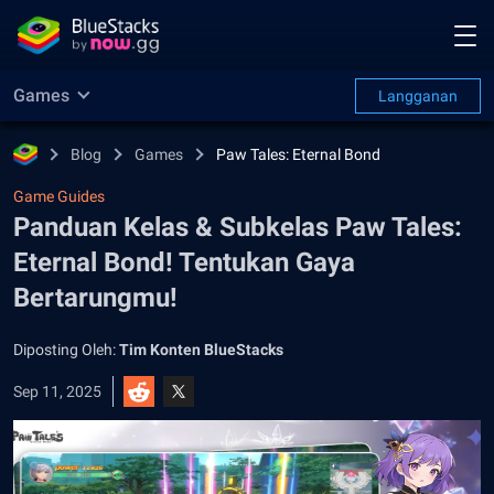
Games
Langganan
Blog
Games
Paw Tales: Eternal Bond
Game Guides
Panduan Kelas & Subkelas Paw Tales:
Eternal Bond! Tentukan Gaya
Bertarungmu!
Diposting Oleh:
Tim Konten BlueStacks
Sep 11, 2025