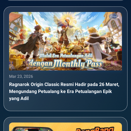
Mar 23, 2026
Ragnarok Origin Classic Resmi Hadir pada 26 Maret,
Mengundang Petualang ke Era Petualangan Epik
yang Adil