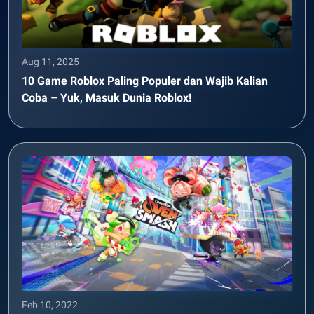
Aug 11, 2025
10 Game Roblox Paling Populer dan Wajib Kalian
Coba – Yuk, Masuk Dunia Roblox!
Feb 10, 2022