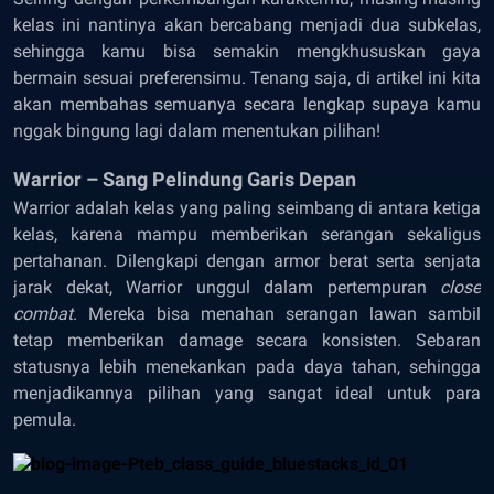
kelas ini nantinya akan bercabang menjadi dua subkelas,
sehingga kamu bisa semakin mengkhususkan gaya
bermain sesuai preferensimu. Tenang saja, di artikel ini kita
akan membahas semuanya secara lengkap supaya kamu
nggak bingung lagi dalam menentukan pilihan!
Warrior – Sang Pelindung Garis Depan
Warrior adalah kelas yang paling seimbang di antara ketiga
kelas, karena mampu memberikan serangan sekaligus
pertahanan. Dilengkapi dengan armor berat serta senjata
jarak dekat, Warrior unggul dalam pertempuran
close
combat
. Mereka bisa menahan serangan lawan sambil
tetap memberikan damage secara konsisten. Sebaran
statusnya lebih menekankan pada daya tahan, sehingga
menjadikannya pilihan yang sangat ideal untuk para
pemula.