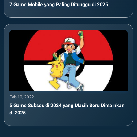
7 Game Mobile yang Paling Ditunggu di 2025
Feb 10, 2022
5 Game Sukses di 2024 yang Masih Seru Dimainkan
di 2025