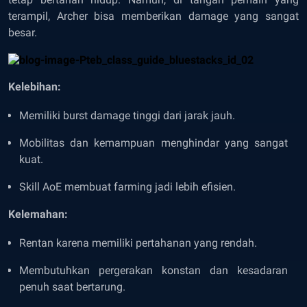
terampil, Archer bisa memberikan damage yang sangat
besar.
Kelebihan:
Memiliki burst damage tinggi dari jarak jauh.
Mobilitas dan kemampuan menghindar yang sangat
kuat.
Skill AoE membuat farming jadi lebih efisien.
Kelemahan:
Rentan karena memiliki pertahanan yang rendah.
Membutuhkan pergerakan konstan dan kesadaran
penuh saat bertarung.