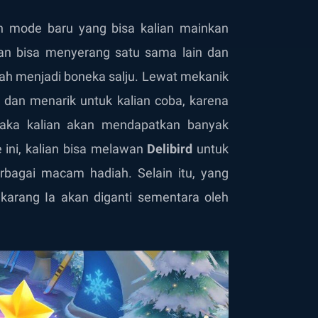
lah mode baru yang bisa kalian mainkan
lian bisa menyerang satu sama lain dan
ah menjadi boneka salju. Lewat mekanik
dan menarik untuk kalian coba, karena
ka kalian akan mendapatkan banyak
ini, kalian bisa melawan
Delibird
untuk
rbagai macam hadiah. Selain itu, yang
karang Ia akan diganti sementara oleh