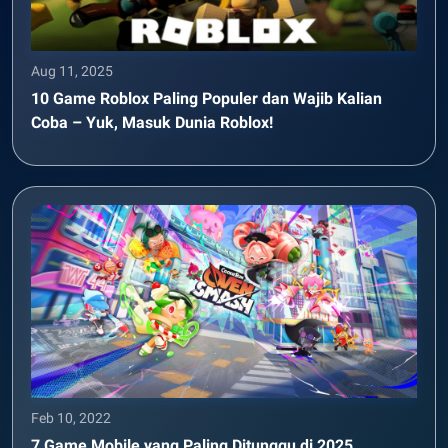
Aug 11, 2025
10 Game Roblox Paling Populer dan Wajib Kalian
Coba – Yuk, Masuk Dunia Roblox!
Feb 10, 2022
7 Game Mobile yang Paling Ditunggu di 2025