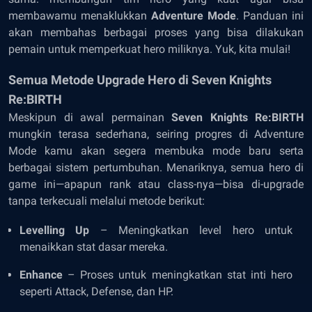
membawamu menaklukkan
Adventure Mode
. Panduan ini
akan membahas berbagai proses yang bisa dilakukan
pemain untuk memperkuat hero miliknya. Yuk, kita mulai!
Semua Metode Upgrade Hero di Seven Knights
Re:BIRTH
Meskipun di awal permainan
Seven Knights Re:BIRTH
mungkin terasa sederhana, seiring progres di Adventure
Mode kamu akan segera membuka mode baru serta
berbagai sistem pertumbuhan. Menariknya, semua hero di
game ini—apapun rank atau class-nya—bisa di-upgrade
tanpa terkecuali melalui metode berikut:
Levelling Up
– Meningkatkan level hero untuk
menaikkan stat dasar mereka.
Enhance
– Proses untuk meningkatkan stat inti hero
seperti Attack, Defense, dan HP.