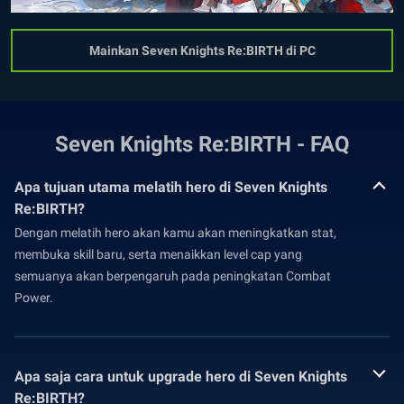
Mainkan Seven Knights Re:BIRTH di PC
Seven Knights Re:BIRTH - FAQ
Apa tujuan utama melatih hero di Seven Knights
Re:BIRTH?
Dengan melatih hero akan kamu akan meningkatkan stat,
membuka skill baru, serta menaikkan level cap yang
semuanya akan berpengaruh pada peningkatan Combat
Power.
Apa saja cara untuk upgrade hero di Seven Knights
Re:BIRTH?