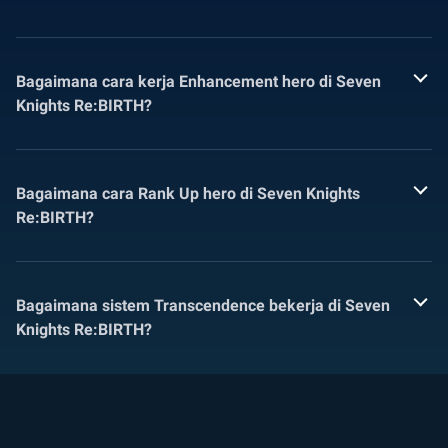
Bagaimana cara kerja Enhancement hero di Seven
Knights Re:BIRTH?
Bagaimana cara Rank Up hero di Seven Knights
Re:BIRTH?
Bagaimana sistem Transcendence bekerja di Seven
Knights Re:BIRTH?