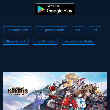
Tips and Tricks
Equipment Guide
RPG
RPG
BlueStacks X
Tips & Tricks
Accessories Guide