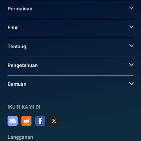
Permainan
Fitur
Tentang
Pengetahuan
Bantuan
IKUTI KAMI DI
Langganan