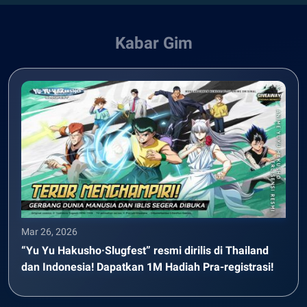
Kabar Gim
Mar 26, 2026
“Yu Yu Hakusho·Slugfest” resmi dirilis di Thailand
dan Indonesia! Dapatkan 1M Hadiah Pra-registrasi!