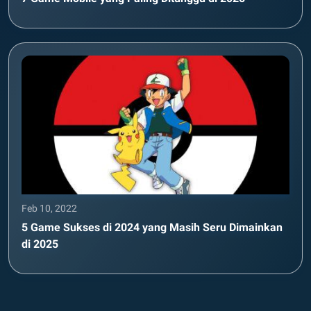
Feb 10, 2022
5 Game Sukses di 2024 yang Masih Seru Dimainkan
di 2025