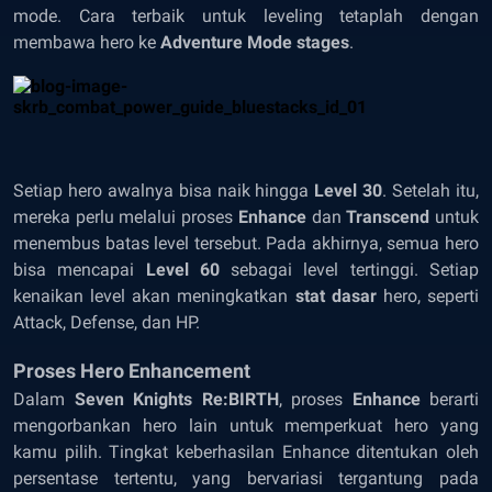
mode. Cara terbaik untuk leveling tetaplah dengan
membawa hero ke
Adventure Mode stages
.
Setiap hero awalnya bisa naik hingga
Level 30
. Setelah itu,
mereka perlu melalui proses
Enhance
dan
Transcend
untuk
menembus batas level tersebut. Pada akhirnya, semua hero
bisa mencapai
Level 60
sebagai level tertinggi. Setiap
kenaikan level akan meningkatkan
stat dasar
hero, seperti
Attack, Defense, dan HP.
Proses Hero Enhancement
Dalam
Seven Knights Re:BIRTH
, proses
Enhance
berarti
mengorbankan hero lain untuk memperkuat hero yang
kamu pilih. Tingkat keberhasilan Enhance ditentukan oleh
persentase tertentu, yang bervariasi tergantung pada