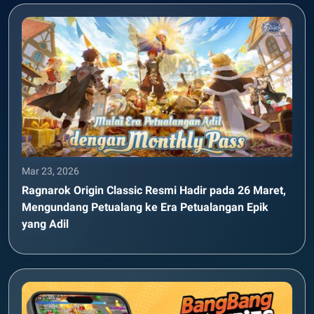
Mar 23, 2026
Ragnarok Origin Classic Resmi Hadir pada 26 Maret,
Mengundang Petualang ke Era Petualangan Epik
yang Adil