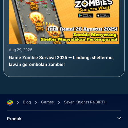
Aug 29, 2025
Game Zombie Survival 2025 — Lindungi sheltermu,
lawan gerombolan zombie!
Blog
Games
Seven Knights Re:BIRTH
Produk