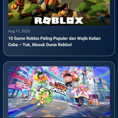
Aug 11, 2025
10 Game Roblox Paling Populer dan Wajib Kalian
Coba – Yuk, Masuk Dunia Roblox!