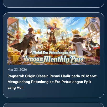
Mar 23, 2026
Ragnarok Origin Classic Resmi Hadir pada 26 Maret,
Mengundang Petualang ke Era Petualangan Epik
yang Adil