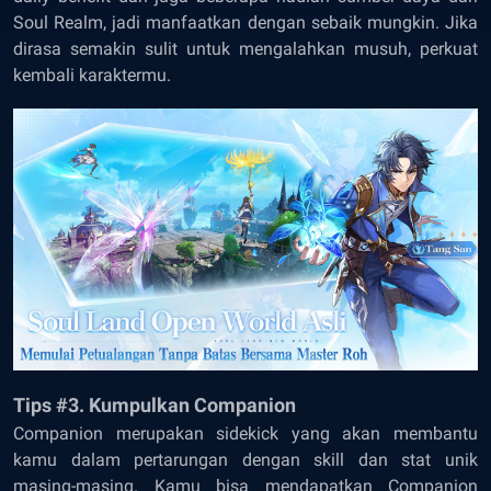
Soul Realm, jadi manfaatkan dengan sebaik mungkin. Jika
dirasa semakin sulit untuk mengalahkan musuh, perkuat
kembali karaktermu.
Tips #3. Kumpulkan Companion
Companion merupakan sidekick yang akan membantu
kamu dalam pertarungan dengan skill dan stat unik
masing-masing. Kamu bisa mendapatkan Companion