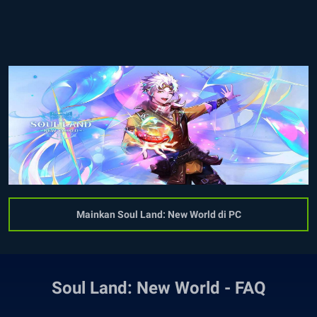
Mainkan Soul Land: New World di PC
Soul Land: New World - FAQ