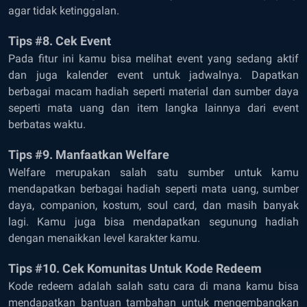
agar tidak ketinggalan.
Tips #8. Cek Event
Pada fitur ini kamu bisa melihat event yang sedang aktif
dan juga kalender event untuk jadwalnya. Dapatkan
berbagai macam hadiah seperti material dan sumber daya
seperti mata uang dan item langka lainnya dari event
berbatas waktu.
Tips #9. Manfaatkan Welfare
Welfare merupakan salah satu sumber untuk kamu
mendapatkan berbagai hadiah seperti mata uang, sumber
daya, companion, kostum, soul card, dan masih banyak
lagi. Kamu juga bisa mendapatkan segunung hadiah
dengan menaikkan level karakter kamu.
Tips #10. Cek Komunitas Untuk Kode Redeem
Kode redeem adalah salah satu cara di mana kamu bisa
mendapatkan bantuan tambahan untuk mengembangkan