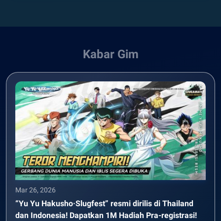
Kabar Gim
Mar 26, 2026
“Yu Yu Hakusho·Slugfest” resmi dirilis di Thailand
dan Indonesia! Dapatkan 1M Hadiah Pra-registrasi!