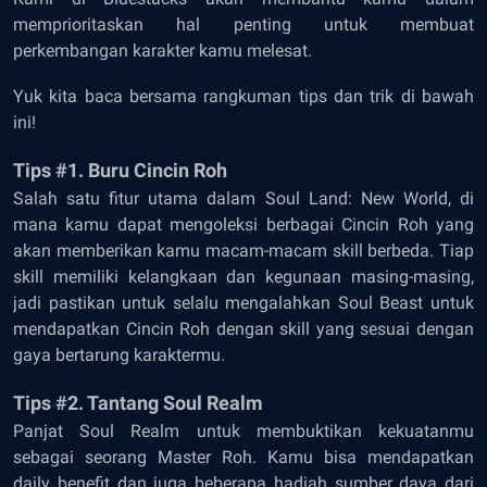
memprioritaskan hal penting untuk membuat
perkembangan karakter kamu melesat.
Yuk kita baca bersama rangkuman tips dan trik di bawah
ini!
Tips #1. Buru Cincin Roh
Salah satu fitur utama dalam Soul Land: New World, di
mana kamu dapat mengoleksi berbagai Cincin Roh yang
akan memberikan kamu macam-macam skill berbeda. Tiap
skill memiliki kelangkaan dan kegunaan masing-masing,
jadi pastikan untuk selalu mengalahkan Soul Beast untuk
mendapatkan Cincin Roh dengan skill yang sesuai dengan
gaya bertarung karaktermu.
Tips #2. Tantang Soul Realm
Panjat Soul Realm untuk membuktikan kekuatanmu
sebagai seorang Master Roh. Kamu bisa mendapatkan
daily benefit dan juga beberapa hadiah sumber daya dari