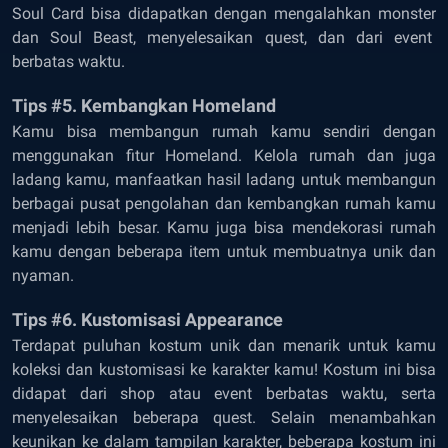
Soul Card bisa didapatkan dengan mengalahkan monster
dan Soul Beast, menyelesaikan quest, dan dari event
berbatas waktu.
Tips #5. Kembangkan Homeland
Kamu bisa membangun rumah kamu sendiri dengan
menggunakan fitur Homeland. Kelola rumah dan juga
ladang kamu, manfaatkan hasil ladang untuk membangun
berbagai pusat pengolahan dan kembangkan rumah kamu
menjadi lebih besar. Kamu juga bisa mendekorasi rumah
kamu dengan beberapa item untuk membuatnya unik dan
nyaman.
Tips #6. Kustomisasi Appearance
Terdapat puluhan kostum unik dan menarik untuk kamu
koleksi dan kustomisasi ke karakter kamu! Kostum ini bisa
didapat dari shop atau event berbatas waktu, serta
menyelesaikan beberapa quest. Selain menambahkan
keunikan ke dalam tampilan karakter, beberapa kostum ini