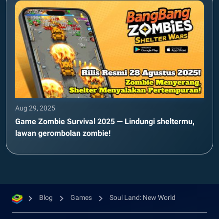
Aug 29, 2025
Game Zombie Survival 2025 — Lindungi sheltermu,
lawan gerombolan zombie!
Blog
Games
Soul Land: New World