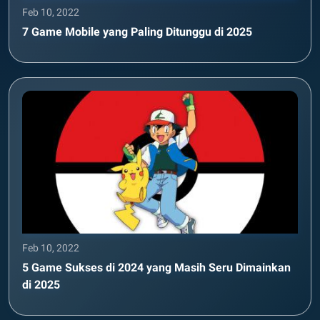
Feb 10, 2022
7 Game Mobile yang Paling Ditunggu di 2025
Feb 10, 2022
5 Game Sukses di 2024 yang Masih Seru Dimainkan
di 2025