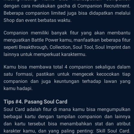
dengan cara melakukan gacha di Companion Recruitment.
Beberapa companion limited juga bisa didapatkan melalui
Shop dan event berbatas waktu.
Companion memiliki banyak fitur yang akan membantu
menguatkan Battle Power kamu, manfaatkan beberapa fitur
seperti Breakthrough, Collection, Soul Tool, Soul Imprint dan
lainnya untuk memperkuat karaktermu.
Kamu bisa membawa total 4 companion sekaligus dalam
satu formasi, pastikan untuk mengecek kecocokan tiap
companion dan juga keuntungan terhadap lawan yang
kamu hadapi.
Tips #4. Pasang Soul Card
Soul Card adalah fitur di mana kamu bisa mengumpulkan
berbagai kartu dengan tampilan companion dan lainnya
dan kartu tersebut bisa menambahkan stat dan atribut
karakter kamu, dan yang paling penting: Skill Soul Card.