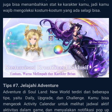
juga bisa menambahkan stat ke karakter kamu, jadi kamu
wajib mengoleksi kostum-kostum yang ada selagi bisa.
Tips #7. Jelajahi Adventure
Adventure di Soul Land: New World terdiri dari beberapa
tipe, yaitu Daily, Upgrade, dan Challenge. Kamu bisa
mengecek Activity Calendar untuk melihat jadwal aktif
aktivitas dalam game, dan menyalakan notifikasi pop up