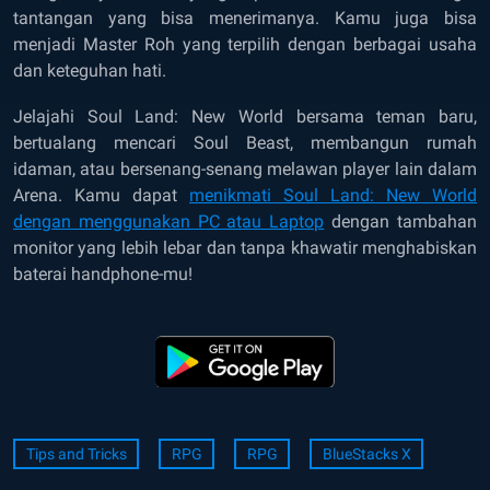
tantangan yang bisa menerimanya. Kamu juga bisa
menjadi Master Roh yang terpilih dengan berbagai usaha
dan keteguhan hati.
Jelajahi Soul Land: New World bersama teman baru,
bertualang mencari Soul Beast, membangun rumah
idaman, atau bersenang-senang melawan player lain dalam
Arena. Kamu dapat
menikmati Soul Land: New World
dengan menggunakan PC atau Laptop
dengan tambahan
monitor yang lebih lebar dan tanpa khawatir menghabiskan
baterai handphone-mu!
Tips and Tricks
RPG
RPG
BlueStacks X