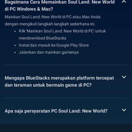
Bagaimana Cara Memainkan Soul Land: New World
di PC Windows & Mac?
Mainkan Soul Land: New World di PC atau Mac Anda
dengan mengikuti langkah-langkah sederhana ini.
Klik 'Mainkan Soul Land: New World di PC' untuk
mendownload BlueStacks
Instal dan masuk ke Google Play Store
Jalankan dan mainkan gamenya
Mengapa BlueStacks merupakan platform tercepat
dan teraman untuk bermain game di PC?
Apa saja persyaratan PC Soul Land: New World?