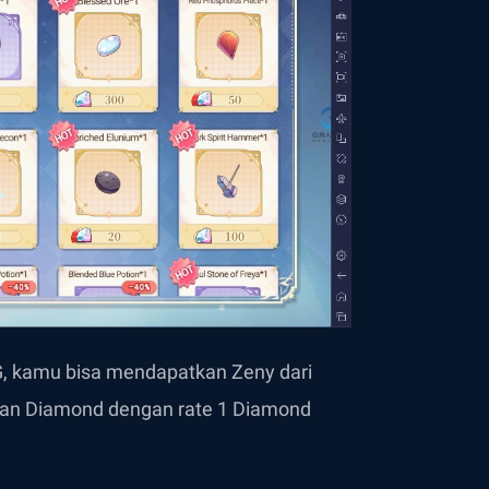
G, kamu bisa mendapatkan Zeny dari
kan Diamond dengan rate 1 Diamond