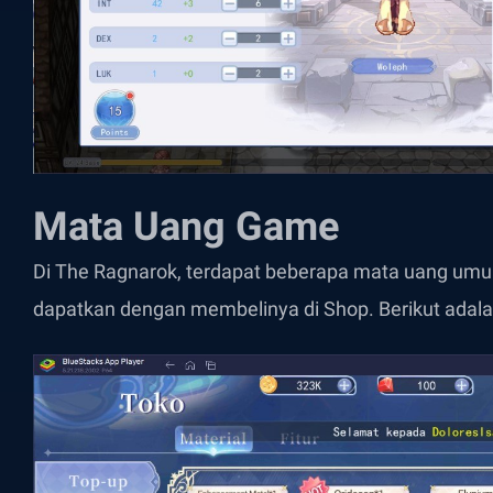
Mata Uang Game
Di The Ragnarok, terdapat beberapa mata uang um
dapatkan dengan membelinya di Shop. Berikut ada