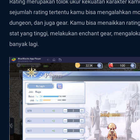
Rating merupakan tolok ukur kekuatan karakter ka
sejumlah rating tertentu kamu bisa mengalahkan m
dungeon, dan juga gear. Kamu bisa menaikkan rati
stat yang tinggi, melakukan enchant gear, mengalok
banyak lagi.