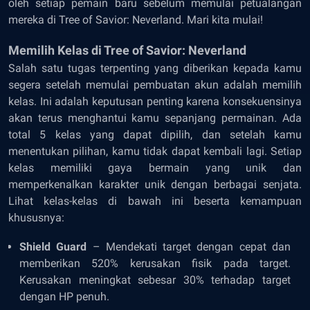
oleh setiap pemain baru sebelum memulai petualangan
mereka di Tree of Savior: Neverland. Mari kita mulai!
Memilih Kelas di Tree of Savior: Neverland
Salah satu tugas terpenting yang diberikan kepada kamu
segera setelah memulai pembuatan akun adalah memilih
kelas. Ini adalah keputusan penting karena konsekuensinya
akan terus menghantui kamu sepanjang permainan. Ada
total 5 kelas yang dapat dipilih, dan setelah kamu
menentukan pilihan, kamu tidak dapat kembali lagi. Setiap
kelas memiliki gaya bermain yang unik dan
memperkenalkan karakter unik dengan berbagai senjata.
Lihat kelas-kelas di bawah ini beserta kemampuan
khususnya:
Shield Guard
– Mendekati target dengan cepat dan
memberikan 520% ​​kerusakan fisik pada target.
Kerusakan meningkat sebesar 30% terhadap target
dengan HP penuh.