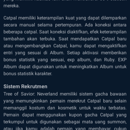
mereka.
Catpal memiliki keterampilan kuat yang dapat dilemparkan
secara manual selama pertempuran. Ada koneksi antara
beberapa catpal. Saat koneksi diaktifkan, efek keterampilan
tambahan akan terbuka. Saat mendapatkan Catpal baru
atau mengembangkan Catpal, kamu dapat mengaktifkan
entri yang sesuai di Album. Setiap aktivasi memberikan
bonus statistik yang sesuai, exp album, dan Ruby. EXP
Album dapat digunakan untuk meningkatkan Album untuk
bonus statistik karakter.
Sistem Rekrutmen
Tree of Savior: Neverland memiliki sistem gacha bawaan
yang memungkinkan pemain merekrut Catpal baru selain
memanggil kostum dan kosmetik untuk waktu terbatas.
Pemain dapat menggunakan kupon gacha Catpal yang
terkumpul untuk digunakan sebagai mata uang summon,
atau jika kamu adalah pemain yang membayar, cukup