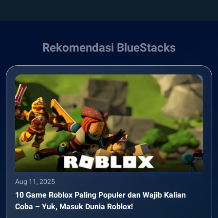
Rekomendasi BlueStacks
Aug 11, 2025
10 Game Roblox Paling Populer dan Wajib Kalian
Coba – Yuk, Masuk Dunia Roblox!