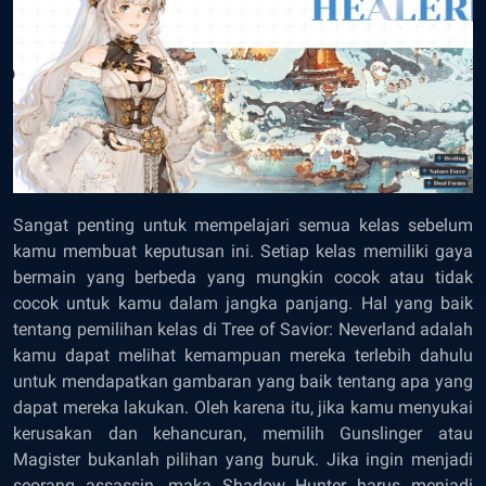
Sangat penting untuk mempelajari semua kelas sebelum
kamu membuat keputusan ini. Setiap kelas memiliki gaya
bermain yang berbeda yang mungkin cocok atau tidak
cocok untuk kamu dalam jangka panjang. Hal yang baik
tentang pemilihan kelas di Tree of Savior: Neverland adalah
kamu dapat melihat kemampuan mereka terlebih dahulu
untuk mendapatkan gambaran yang baik tentang apa yang
dapat mereka lakukan. Oleh karena itu, jika kamu menyukai
kerusakan dan kehancuran, memilih Gunslinger atau
Magister bukanlah pilihan yang buruk. Jika ingin menjadi
seorang assassin, maka Shadow Hunter harus menjadi