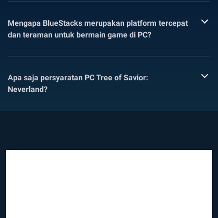
Mengapa BlueStacks merupakan platform tercepat
dan teraman untuk bermain game di PC?
Apa saja persyaratan PC Tree of Savior:
Neverland?