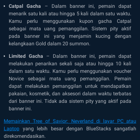
Catpal Gacha
– Dalam banner ini, pemain dapat
menarik satu kali atau hingga 5 kali dalam satu waktu.
Kamu perlu menggunakan kupon gacha Catpal
sebagai mata uang pemanggilan. Sistem pity aktif
pada banner ini yang menjamin kucing dengan
kelangkaan Gold dalam 20 summon.
Limited Gacha
– Dalam banner ini, pemain dapat
melakukan penarikan sekali saja atau hingga 10 kali
dalam satu waktu. Kamu perlu menggunakan voucher
Novice sebagai mata uang pemanggilan. Pemain
dapat melakukan pemanggilan untuk mendapatkan
pakaian, kosmetik, dan aksesori dalam waktu terbatas
dari banner ini. Tidak ada sistem pity yang aktif pada
banner ini.
Memainkan Tree of Savior: Neverland di layar PC atau
Laptop
yang lebih besar dengan BlueStacks
sangatlah
direkomendasikan.