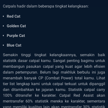
Catpals hadir dalam beberapa tingkat kelangkaan:
Red Cat
Golden Cat
Purple Cat
Blue Cat
Semakin tinggi tingkat kelangkaannya, semakin baik
statistik dasar catpal kamu. Sangat penting bagimu untuk
membangun pasukan catpal yang kuat agar lebih efisien
dalam pertempuran. Belum lagi makhluk berbulu ini juga
menambah banyak CP (Combat Power) total kamu. Lihat
tier list lengkap kami untuk catpal terkuat
untuk dipanggil
dan ditambahkan ke jajaran kamu. Statistik catpal carry
100% ditransfer ke karakter. Catpal Red Assist akan
mentransfer 60% statistik mereka ke karakter, sementara
yang memiliki kualitas lain akan mentransfer 30% statistik