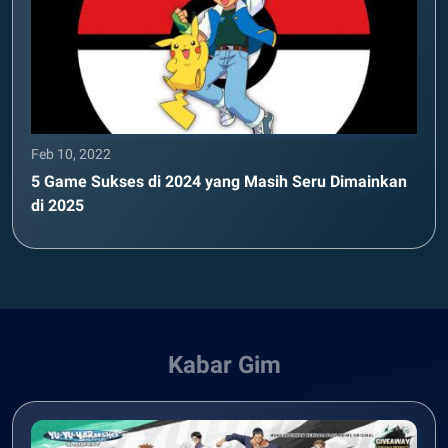
Feb 10, 2022
5 Game Sukses di 2024 yang Masih Seru Dimainkan
di 2025
Kabar Gim