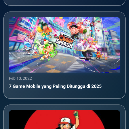
Feb 10, 2022
7 Game Mobile yang Paling Ditunggu di 2025