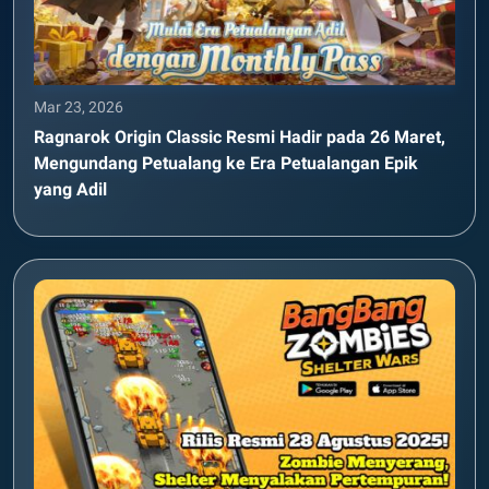
Mar 23, 2026
Ragnarok Origin Classic Resmi Hadir pada 26 Maret,
Mengundang Petualang ke Era Petualangan Epik
yang Adil