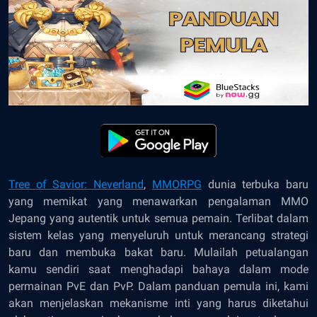
Tree of Savior: Neverland
,
MMORPG
dunia terbuka baru
yang memikat yang menawarkan pengalaman MMO
Jepang yang autentik untuk semua pemain. Terlibat dalam
sistem kelas yang menyeluruh untuk merancang strategi
baru dan membuka bakat baru. Mulailah petualangan
kamu sendiri saat menghadapi bahaya dalam mode
permainan PvE dan PvP. Dalam panduan pemula ini, kami
akan menjelaskan mekanisme inti yang harus diketahui