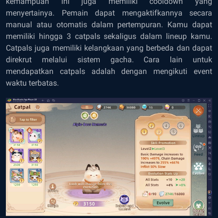
kemampuan ini juga memiliki cooldown yang
menyertainya. Pemain dapat mengaktifkannya secara
manual atau otomatis dalam pertempuran. Kamu dapat
memiliki hingga 3 catpals sekaligus dalam lineup kamu.
Catpals juga memiliki kelangkaan yang berbeda dan dapat
direkrut melalui sistem gacha. Cara lain untuk
mendapatkan catpals adalah dengan mengikuti event
waktu terbatas.