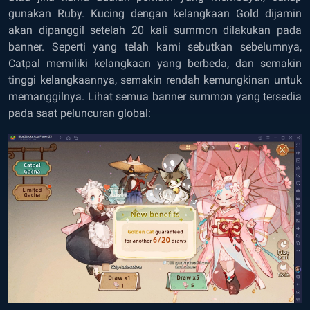
gunakan Ruby. Kucing dengan kelangkaan Gold dijamin
akan dipanggil setelah 20 kali summon dilakukan pada
banner. Seperti yang telah kami sebutkan sebelumnya,
Catpal memiliki kelangkaan yang berbeda, dan semakin
tinggi kelangkaannya, semakin rendah kemungkinan untuk
memanggilnya. Lihat semua banner summon yang tersedia
pada saat peluncuran global: