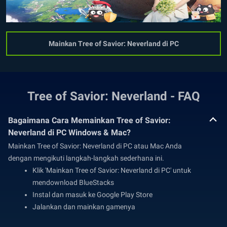
Mainkan Tree of Savior: Neverland di PC
Tree of Savior: Neverland - FAQ
Bagaimana Cara Memainkan Tree of Savior:
Neverland di PC Windows & Mac?
Mainkan Tree of Savior: Neverland di PC atau Mac Anda
dengan mengikuti langkah-langkah sederhana ini.
Klik 'Mainkan Tree of Savior: Neverland di PC' untuk
mendownload BlueStacks
Instal dan masuk ke Google Play Store
Jalankan dan mainkan gamenya