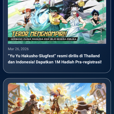
Mar 26, 2026
“Yu Yu Hakusho·Slugfest” resmi dirilis di Thailand
dan Indonesia! Dapatkan 1M Hadiah Pra-registrasi!