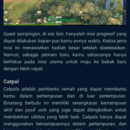
Quest sampingan, di sisi lain, hanyalah misi progresif yang
dapat dilakukan kapan pun kamu punya waktu. Kedua jenis
misi ini menawarkan hadiah besar setelah diselesaikan.
Namun, sebagai pemain baru, kamu seharusnya hanya
berfokus pada misi utama untuk maju ke babak baru
dengan lebih cepat.
Catpal
Catpals adalah pembantu ramah yang dapat membantu
kamu dalam pertempuran dan di luar pertempuran.
Binatang berbulu ini memiliki serangkaian kemampuan
aktif dan pasif unik yang juga dapat ditingkatkan untuk
memberikan utilitas yang lebih baik. Catpals hanya dapat
menggunakan kemampuannya dalam pertempuran, dan