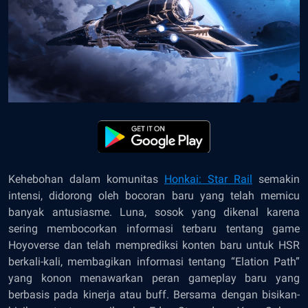
Kehebohan dalam komunitas
Honkai: Star Rail
semakin
intensi, didorong oleh bocoran baru yang telah memicu
banyak antusiasme. Luna, sosok yang dikenal karena
sering membocorkan informasi terbaru tentang game
Hoyoverse dan telah memprediksi konten baru untuk HSR
berkali-kali, membagikan informasi tentang “Elation Path”
yang konon menawarkan peran gameplay baru yang
berbasis pada kinerja atau buff. Bersama dengan bisikan-