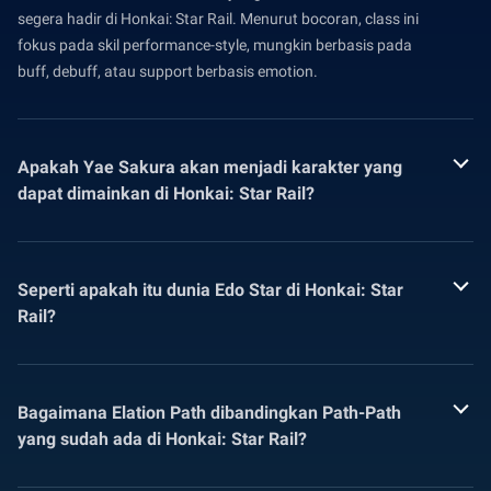
segera hadir di Honkai: Star Rail. Menurut bocoran, class ini
fokus pada skil performance-style, mungkin berbasis pada
buff, debuff, atau support berbasis emotion.
Apakah Yae Sakura akan menjadi karakter yang
dapat dimainkan di Honkai: Star Rail?
Seperti apakah itu dunia Edo Star di Honkai: Star
Rail?
Bagaimana Elation Path dibandingkan Path-Path
yang sudah ada di Honkai: Star Rail?