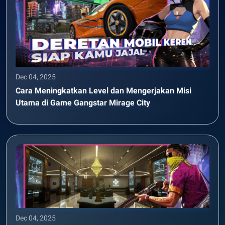
Dec 04, 2025
Cara Meningkatkan Level dan Mengerjakan Misi
Utama di Game Gangstar Mirage City
Dec 04, 2025