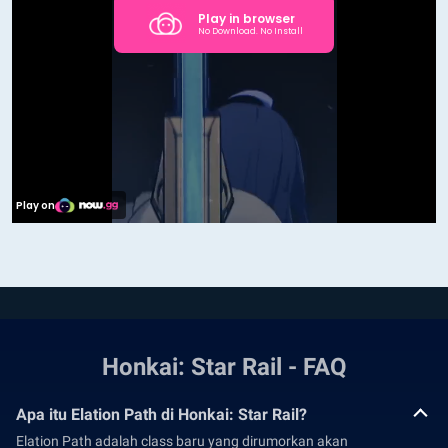
Honkai: Star Rail - FAQ
Apa itu Elation Path di Honkai: Star Rail?
Elation Path adalah class baru yang dirumorkan akan