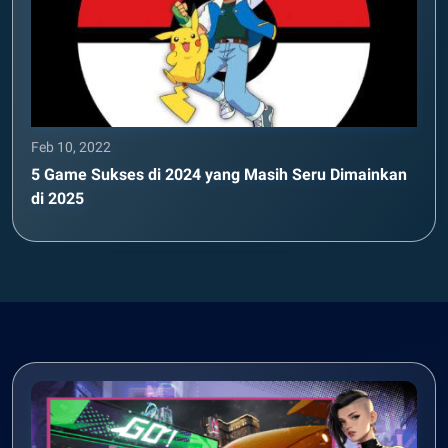
Feb 10, 2022
5 Game Sukses di 2024 yang Masih Seru Dimainkan
di 2025