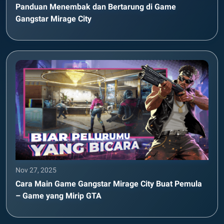
Panduan Menembak dan Bertarung di Game
Gangstar Mirage City
Nov 27, 2025
Cara Main Game Gangstar Mirage City Buat Pemula
– Game yang Mirip GTA