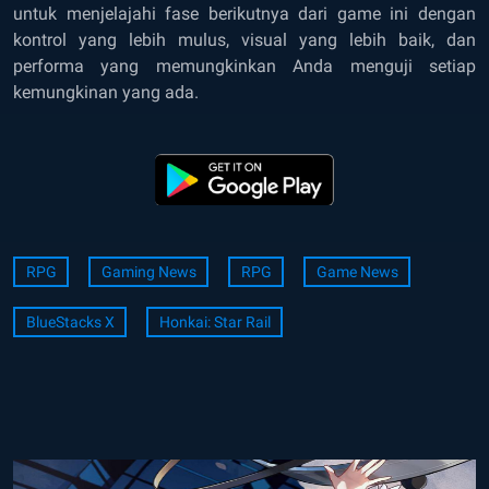
untuk menjelajahi fase berikutnya dari game ini dengan
kontrol yang lebih mulus, visual yang lebih baik, dan
performa yang memungkinkan Anda menguji setiap
kemungkinan yang ada.
RPG
Gaming News
RPG
Game News
BlueStacks X
Honkai: Star Rail