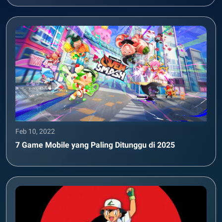
Feb 10, 2022
7 Game Mobile yang Paling Ditunggu di 2025