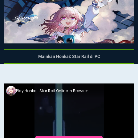
Mainkan Honkai: Star Rail di PC