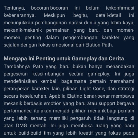
Tentunya, bocoran-bocoran ini belum terkonfirmasi
kebenarannya. Meskipun begitu, detail-detail ini
menunjukkan pembangunan narasi dunia yang lebih kaya,
mekanik-mekanik permainan yang baru, dan momen-
momen penting dalam pengembangan karakter yang
sejalan dengan fokus emosional dari Elation Path.
Mengapa Ini Penting untuk Gameplay dan Cerita
Tambahnya Path yang baru bukan hanya menandakan
pergeseran keseimbangan secara gameplay. Ini juga
mendefinisikan kembali bagaimana pemain memahami
peran-peran karakter lain, pilihan Light Cone, dan strategi
secara keseluruhan. Apabila Elatino benar-benar membawa
mekanik berbasis emotion yang baru atau support bergaya
performance, itu akan menjadi pilihan menarik bagi pemain
yang lebih senang memiliki pengaruh tidak langsung di
atas DMG mentah. Ini juga membuka ruang yang baru
untuk build-build tim yang lebih kreatif yang fokus pada