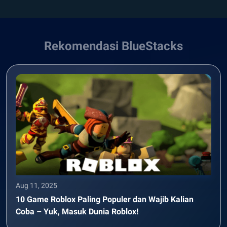
Rekomendasi BlueStacks
Aug 11, 2025
10 Game Roblox Paling Populer dan Wajib Kalian
Coba – Yuk, Masuk Dunia Roblox!