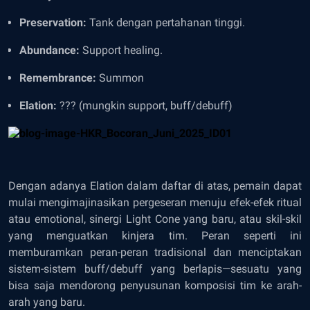
Preservation:
Tank dengan pertahanan tinggi.
Abundance:
Support healing.
Remembrance:
Summon
Elation:
??? (mungkin support, buff/debuff)
Dengan adanya Elation dalam daftar di atas, pemain dapat
mulai mengimajinasikan pergeseran menuju efek-efek ritual
atau emotional, sinergi Light Cone yang baru, atau skil-skil
yang menguatkan kinjera tim. Peran seperti ini
memburamkan peran-peran tradisional dan menciptakan
sistem-sistem buff/debuff yang berlapis—sesuatu yang
bisa saja mendorong penyusunan komposisi tim ke arah-
arah yang baru.