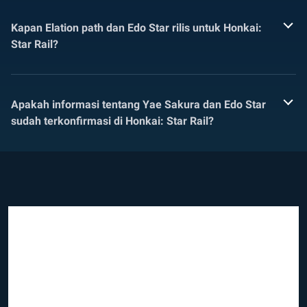
Kapan Elation path dan Edo Star rilis untuk Honkai:
Star Rail?
Apakah informasi tentang Yae Sakura dan Edo Star
sudah terkonfirmasi di Honkai: Star Rail?