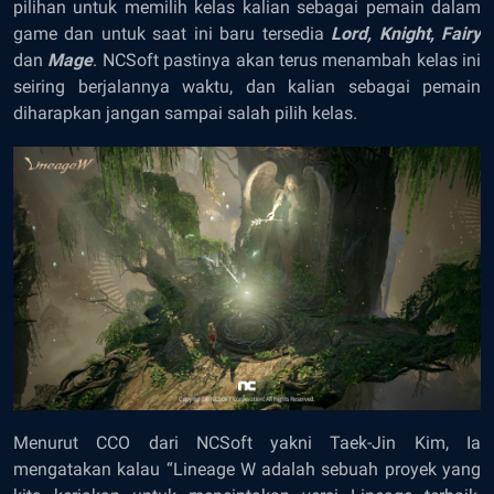
pilihan untuk memilih kelas kalian sebagai pemain dalam
game dan untuk saat ini baru tersedia
Lord, Knight, Fairy
dan
Mage
. NCSoft pastinya akan terus menambah kelas ini
seiring berjalannya waktu, dan kalian sebagai pemain
diharapkan jangan sampai salah pilih kelas.
Menurut CCO dari NCSoft yakni Taek-Jin Kim, Ia
mengatakan kalau “Lineage W adalah sebuah proyek yang