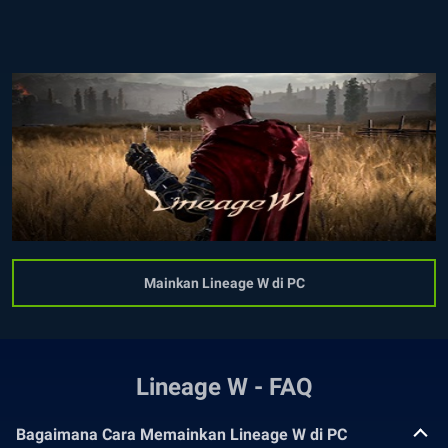
Mainkan Lineage W di PC
Lineage W - FAQ
Bagaimana Cara Memainkan Lineage W di PC