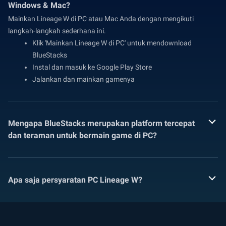
Windows & Mac?
Mainkan Lineage W di PC atau Mac Anda dengan mengikuti
langkah-langkah sederhana ini.
Klik 'Mainkan Lineage W di PC' untuk mendownload
BlueStacks
Instal dan masuk ke Google Play Store
Jalankan dan mainkan gamenya
Mengapa BlueStacks merupakan platform tercepat
dan teraman untuk bermain game di PC?
Apa saja persyaratan PC Lineage W?