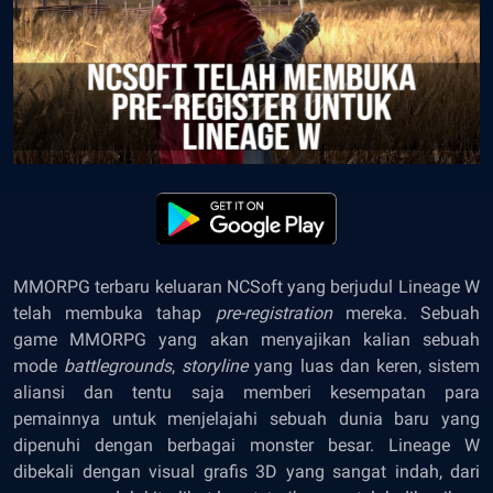
MMORPG terbaru keluaran NCSoft yang berjudul Lineage W
telah membuka tahap
pre-registration
mereka. Sebuah
game MMORPG yang akan menyajikan kalian sebuah
mode
battlegrounds
,
storyline
yang luas dan keren, sistem
aliansi dan tentu saja memberi kesempatan para
pemainnya untuk menjelajahi sebuah dunia baru yang
dipenuhi dengan berbagai monster besar. Lineage W
dibekali dengan visual grafis 3D yang sangat indah, dari