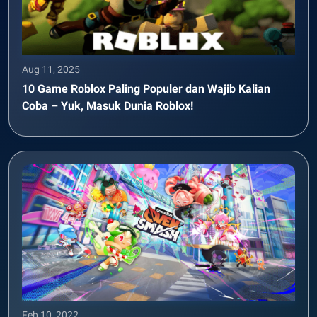
Aug 11, 2025
10 Game Roblox Paling Populer dan Wajib Kalian
Coba – Yuk, Masuk Dunia Roblox!
Feb 10, 2022