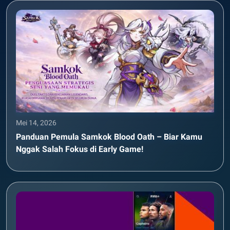
Mei 14, 2026
Panduan Pemula Samkok Blood Oath – Biar Kamu
Nggak Salah Fokus di Early Game!