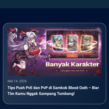
Mei 14, 2026
Tips Push PvE dan PvP di Samkok Blood Oath – Biar
Tim Kamu Nggak Gampang Tumbang!