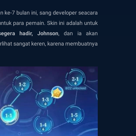
ke-7 bulan ini, sang developer seacara
ntuk para pemain. Skin ini adalah untuk
egera hadir, Johnson
, dan ia akan
terlihat sangat keren, karena membuatnya