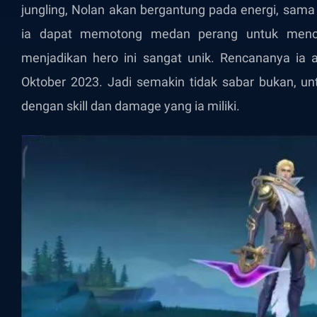
jungling, Nolan akan bergantung pada energi, sama 
ia dapat memotong medan perang untuk menci
menjadikan hero ini sangat unik. Rencananya ia a
Oktober 2023. Jadi semakin tidak sabar bukan, unt
dengan skill dan damage yang ia miliki.