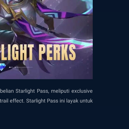
lian Starlight Pass, meliputi exclusive
ail effect. Starlight Pass ini layak untuk