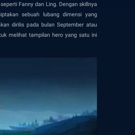
seperti Fanny dan Ling. Dengan skillnya
ptakan sebuah lubang dimensi yang
kan dirilis pada bulan September atau
uk melihat tampilan hero yang satu ini