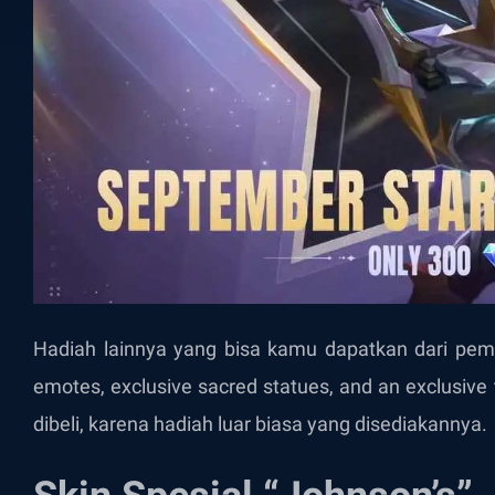
Hadiah lainnya yang bisa kamu dapatkan dari pembe
emotes, exclusive sacred statues, and an exclusive tr
dibeli, karena hadiah luar biasa yang disediakannya.