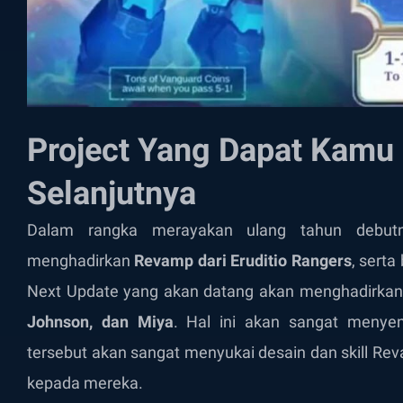
Project Yang Dapat Kamu 
Selanjutnya
Dalam rangka merayakan ulang tahun debutn
menghadirkan
Revamp dari Eruditio Rangers
, serta
Next Update yang akan datang akan menghadirka
Johnson, dan Miya
. Hal ini akan sangat meny
tersebut akan sangat menyukai desain dan skill Rev
kepada mereka.