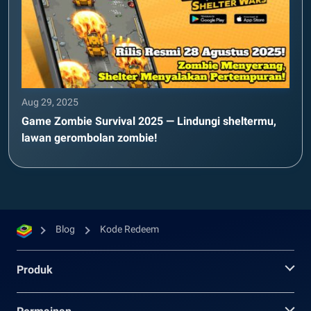
Aug 29, 2025
Game Zombie Survival 2025 — Lindungi sheltermu,
lawan gerombolan zombie!
Blog
Kode Redeem
Produk