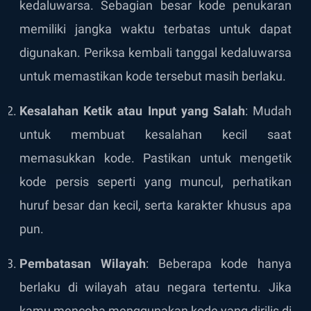
kedaluwarsa. Sebagian besar kode penukaran
memiliki jangka waktu terbatas untuk dapat
digunakan. Periksa kembali tanggal kedaluwarsa
untuk memastikan kode tersebut masih berlaku.
Kesalahan Ketik atau Input yang Salah
: Mudah
untuk membuat kesalahan kecil saat
memasukkan kode. Pastikan untuk mengetik
kode persis seperti yang muncul, perhatikan
huruf besar dan kecil, serta karakter khusus apa
pun.
Pembatasan Wilayah
: Beberapa kode hanya
berlaku di wilayah atau negara tertentu. Jika
kamu mencoba menggunakan kode yang dirilis di