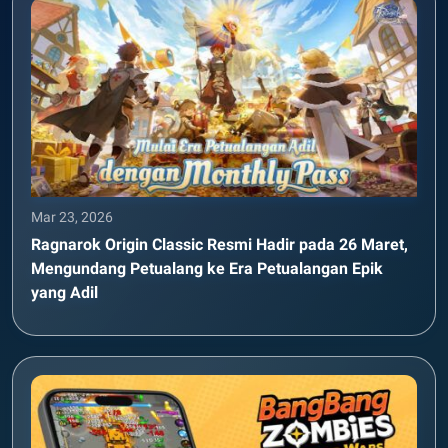
Mar 23, 2026
Ragnarok Origin Classic Resmi Hadir pada 26 Maret,
Mengundang Petualang ke Era Petualangan Epik
yang Adil