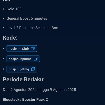
Gold 100
General Boost 5 minutes
Level 2 Resource Selection Box
Kode:
hdsjchrnz2nb
hdsjchuhpmme
hdsjchujdtmq
Periode Berlaku:
Dari 9 Agustus 2024 hingga 9 Agustus 2025
Bluestacks Booster Pack 2