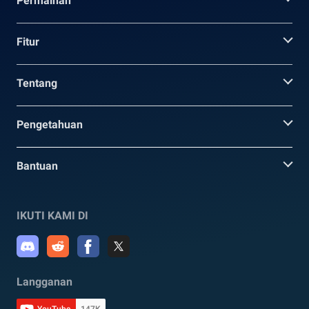
Permainan
Fitur
Tentang
Pengetahuan
Bantuan
IKUTI KAMI DI
Langganan