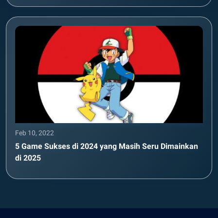
Feb 10, 2022
5 Game Sukses di 2024 yang Masih Seru Dimainkan
di 2025