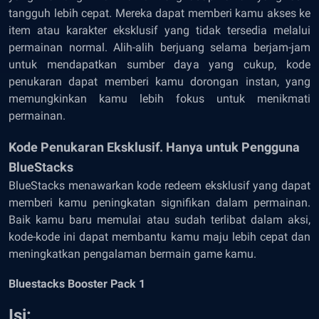
tangguh lebih cepat. Mereka dapat memberi kamu akses ke
item atau karakter eksklusif yang tidak tersedia melalui
permainan normal. Alih-alih berjuang selama berjam-jam
untuk mendapatkan sumber daya yang cukup, kode
penukaran dapat memberi kamu dorongan instan, yang
memungkinkan kamu lebih fokus untuk menikmati
permainan.
Kode Penukaran Eksklusif. Hanya untuk Pengguna
BlueStacks
BlueStacks menawarkan kode redeem eksklusif yang dapat
memberi kamu peningkatan signifikan dalam permainan.
Baik kamu baru memulai atau sudah terlibat dalam aksi,
kode-kode ini dapat membantu kamu maju lebih cepat dan
meningkatkan pengalaman bermain game kamu.
Bluestacks Booster Pack 1
Isi
: