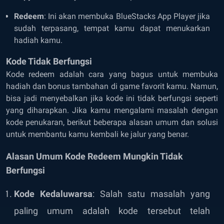
Redeem
: Ini akan membuka BlueStacks App Player jika
sudah terpasang, tempat kamu dapat menukarkan
hadiah kamu.
Kode Tidak Berfungsi
Kode redeem adalah cara yang bagus untuk membuka
hadiah dan bonus tambahan di game favorit kamu. Namun,
bisa jadi menyebalkan jika kode ini tidak berfungsi seperti
yang diharapkan. Jika kamu mengalami masalah dengan
kode penukaran, berikut beberapa alasan umum dan solusi
untuk membantu kamu kembali ke jalur yang benar.
Alasan Umum Kode Redeem Mungkin Tidak
Berfungsi
Kode Kedaluwarsa
: Salah satu masalah yang
paling umum adalah kode tersebut telah