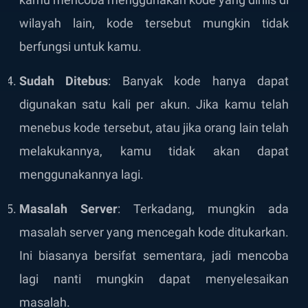
wilayah lain, kode tersebut mungkin tidak
berfungsi untuk kamu.
Sudah Ditebus
: Banyak kode hanya dapat
digunakan satu kali per akun. Jika kamu telah
menebus kode tersebut, atau jika orang lain telah
melakukannya, kamu tidak akan dapat
menggunakannya lagi.
Masalah Server
: Terkadang, mungkin ada
masalah server yang mencegah kode ditukarkan.
Ini biasanya bersifat sementara, jadi mencoba
lagi nanti mungkin dapat menyelesaikan
masalah.