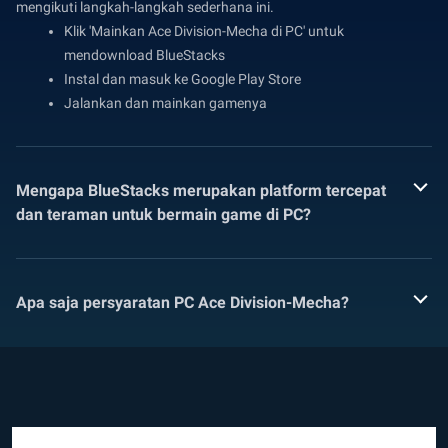
mengikuti langkah-langkah sederhana ini.
Klik 'Mainkan Ace Division-Mecha di PC' untuk
mendownload BlueStacks
Instal dan masuk ke Google Play Store
Jalankan dan mainkan gamenya
Mengapa BlueStacks merupakan platform tercepat
dan teraman untuk bermain game di PC?
Apa saja persyaratan PC Ace Division-Mecha?