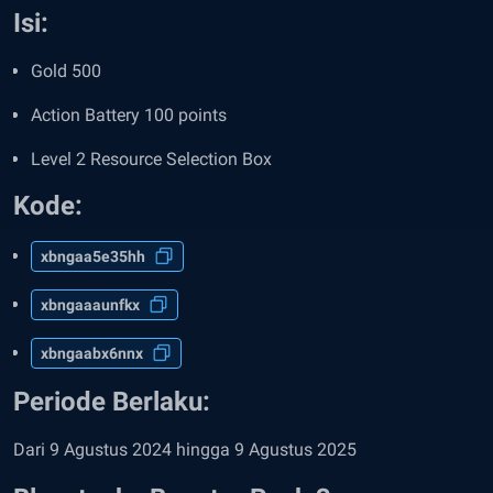
Isi
:
Gold 500
Action Battery 100 points
Level 2 Resource Selection Box
Kode:
xbngaa5e35hh
xbngaaaunfkx
xbngaabx6nnx
Periode Berlaku:
Dari 9 Agustus 2024 hingga 9 Agustus 2025