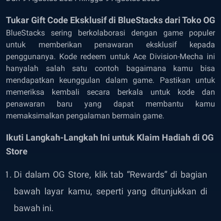
Tukar Gift Code Eksklusif di BlueStacks dari Toko OG
BlueStacks sering berkolaborasi dengan game populer
untuk memberikan penawaran eksklusif kepada
penggunanya. Kode redeem untuk Ace Division-Mecha ini
hanyalah salah satu contoh bagaimana kamu bisa
mendapatkan keunggulan dalam game. Pastikan untuk
memeriksa kembali secara berkala untuk kode dan
penawaran baru yang dapat membantu kamu
memaksimalkan pengalaman bermain game.
Ikuti Langkah-Langkah Ini untuk Klaim Hadiah di OG
Store
Di dalam OG Store, klik tab “Rewards” di bagian
bawah layar kamu, seperti yang ditunjukkan di
bawah ini.