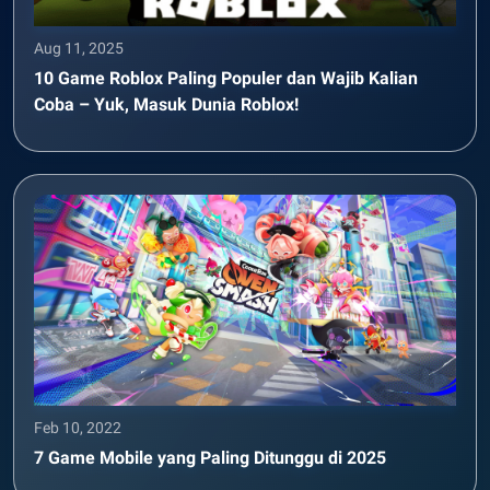
Aug 11, 2025
10 Game Roblox Paling Populer dan Wajib Kalian
Coba – Yuk, Masuk Dunia Roblox!
Feb 10, 2022
7 Game Mobile yang Paling Ditunggu di 2025