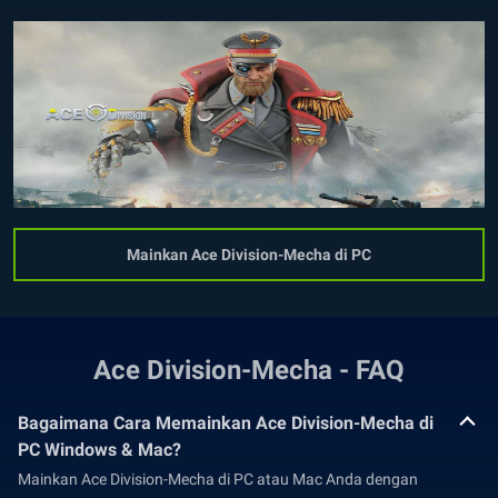
Mainkan Ace Division-Mecha di PC
Ace Division-Mecha - FAQ
Bagaimana Cara Memainkan Ace Division-Mecha di
PC Windows & Mac?
Mainkan Ace Division-Mecha di PC atau Mac Anda dengan