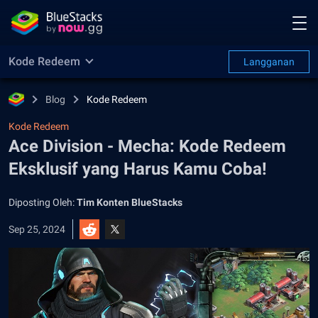
Kode Redeem
Langganan
Blog
Kode Redeem
Kode Redeem
Ace Division - Mecha: Kode Redeem
Eksklusif yang Harus Kamu Coba!
Diposting Oleh:
Tim Konten BlueStacks
Sep 25, 2024