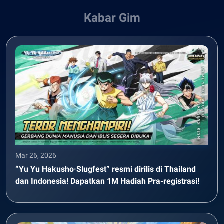
Kabar Gim
Mar 26, 2026
“Yu Yu Hakusho·Slugfest” resmi dirilis di Thailand
dan Indonesia! Dapatkan 1M Hadiah Pra-registrasi!