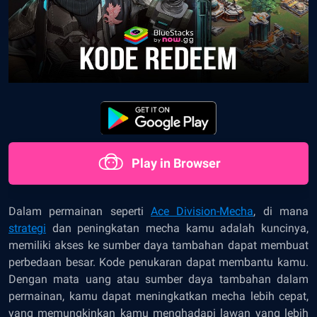
Play in Browser
Dalam permainan seperti
Ace Division-Mecha
, di mana
strategi
dan peningkatan mecha kamu adalah kuncinya,
memiliki akses ke sumber daya tambahan dapat membuat
perbedaan besar. Kode penukaran dapat membantu kamu.
Dengan mata uang atau sumber daya tambahan dalam
permainan, kamu dapat meningkatkan mecha lebih cepat,
yang memungkinkan kamu menghadapi lawan yang lebih