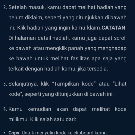
Setelah masuk, kamu dapat melihat hadiah yang
belum diklaim, seperti yang ditunjukkan di bawah
ini. Klik hadiah yang ingin kamu klaim.
CATATAN
:
Di halaman detail hadiah, kamu juga dapat scroll
ke bawah atau mengklik panah yang menghadap
ke bawah untuk melihat fasilitas apa saja yang
terkait dengan hadiah kamu, jika tersedia.
Selanjutnya, klik “Tampilkan kode” atau “Lihat
kode”, seperti yang ditunjukkan di bawah ini.
Kamu kemudian akan dapat melihat kode
milikmu. Klik salah satu dari:
Copy
: Untuk menyalin kode ke clipboard kamu.