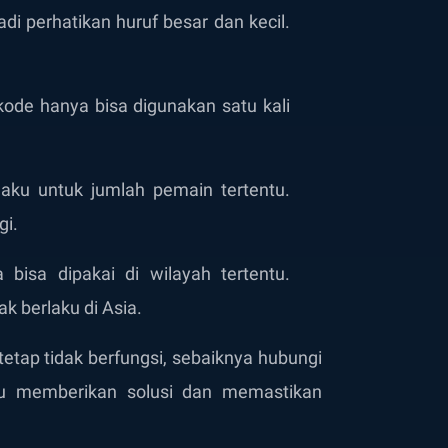
adi perhatikan huruf besar dan kecil.
de hanya bisa digunakan satu kali
aku untuk jumlah pemain tertentu.
gi.
bisa dipakai di wilayah tertentu.
k berlaku di Asia.
tetap tidak berfungsi, sebaiknya hubungi
u memberikan solusi dan memastikan