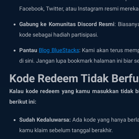
Facebook, Twitter, atau Instagram resmi mereka
Gabung ke Komunitas Discord Resmi
: Biasan
kode sebagai hadiah partisipasi.
Pantau
Blog BlueStacks
: Kami akan terus memp
di sini. Jangan lupa bookmark halaman ini biar se
Kode Redeem Tidak Berfu
Kalau kode redeem yang kamu masukkan tidak bis
berikut ini:
Sudah Kedaluwarsa:
Ada kode yang hanya berla
kamu klaim sebelum tanggal berakhir.