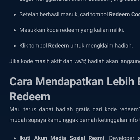
Setelah berhasil masuk, cari tombol
Redeem Co
Masukkan kode redeem yang kalian miliki.
Klik tombol
Redeem
untuk mengklaim hadiah.
Jika kode masih aktif dan
valid
, hadiah akan langsung
Cara Mendapatkan Lebih
Redeem
Mau terus dapat hadiah gratis dari kode redeem
mudah supaya kamu nggak pernah ketinggalan info t
Ikuti Akun Media Sosial Resmi
: Developer s