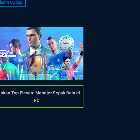
deem Codes
nkan Top Eleven: Manajer Sepak Bola di
PC