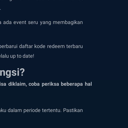
.
ya ada event seru yang membagikan
erbarui daftar kode redeem terbaru
lalu up to date!
ngsi?
a diklaim, coba periksa beberapa hal
ku dalam periode tertentu. Pastikan