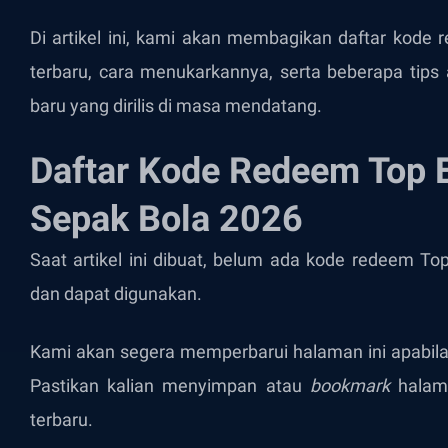
Di artikel ini, kami akan membagikan daftar kode
terbaru, cara menukarkannya, serta beberapa tips 
baru yang dirilis di masa mendatang.
Daftar Kode Redeem Top E
Sepak Bola 2026
Saat artikel ini dibuat, belum ada kode redeem To
dan dapat digunakan.
Kami akan segera memperbarui halaman ini apabila 
Pastikan kalian menyimpan atau
bookmark
halam
terbaru.