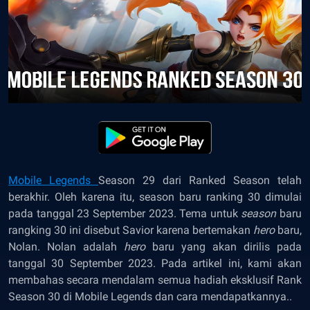
Mobile Legends
Season 29 dari Ranked Season telah
berakhir. Oleh karena itu, season baru ranking 30 dimulai
pada tanggal 23 September 2023. Tema untuk
season
baru
rangking 30 ini disebut Savior karena bertemakan
hero
baru,
Nolan. Nolan adalah
hero
baru yang akan dirilis pada
tanggal 30 September 2023. Pada artikel ini, kami akan
membahas secara mendalam semua hadiah eksklusif Rank
Season 30 di Mobile Legends dan cara mendapatkannya..