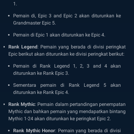
1.
Pemain di, Epic 3 and Epic 2 akan diturunkan ke
Grandmaster Epic 5.
Pemain di Epic 1 akan diturunkan ke Epic 4.
Rank Legend
: Pemain yang berada di divisi peringkat
Epic berikut akan diturunkan ke divisi peringkat berikut:
Pemain di Rank Legend 1, 2, 3 and 4 akan
diturunkan ke Rank Epic 3.
Sementara pemain di Rank Legend 5 akan
diturunkan ke Rank Epic 4.
Rank Mythic
: Pemain dalam pertandingan penempatan
Mythic dan bahkan pemain yang mendapatkan bintang
Mythic 1-24 akan diturunkan ke peringkat Epic 2.
Rank Mythic Honor
: Pemain yang berada di divisi