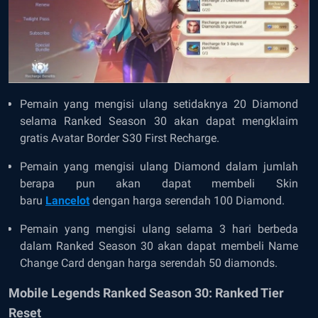
Pemain yang mengisi ulang setidaknya 20 Diamond
selama Ranked Season 30 akan dapat mengklaim
gratis Avatar Border S30 First Recharge.
Pemain yang mengisi ulang Diamond dalam jumlah
berapa pun akan dapat membeli Skin
baru
Lancelot
dengan harga serendah 100 Diamond.
Pemain yang mengisi ulang selama 3 hari berbeda
dalam Ranked Season 30 akan dapat membeli Name
Change Card dengan harga serendah 50 diamonds.
Mobile Legends Ranked Season 30: Ranked Tier
Reset