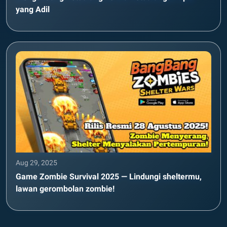
yang Adil
Aug 29, 2025
Game Zombie Survival 2025 — Lindungi sheltermu,
lawan gerombolan zombie!