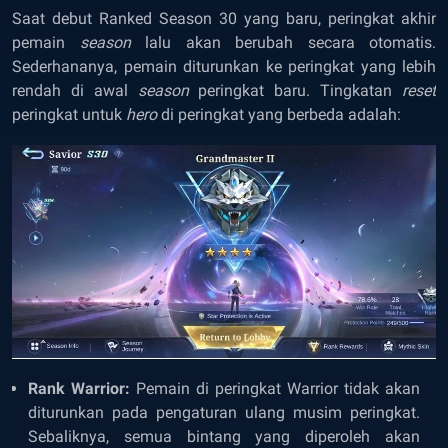
Saat debut Ranked Season 30 yang baru, peringkat akhir
pemain
season
lalu akan berubah secara otomatis.
Sederhananya, pemain diturunkan ke peringkat yang lebih
rendah di awal
season
peringkat baru. Tingkatan
reset
peringkat untuk
hero
di peringkat yang berbeda adalah:
Rank Warrior:
Pemain di peringkat Warrior tidak akan
diturunkan pada pengaturan ulang musim peringkat.
Sebaliknya, semua bintang yang diperoleh akan