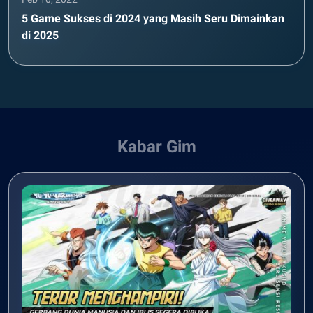
5 Game Sukses di 2024 yang Masih Seru Dimainkan
di 2025
Kabar Gim