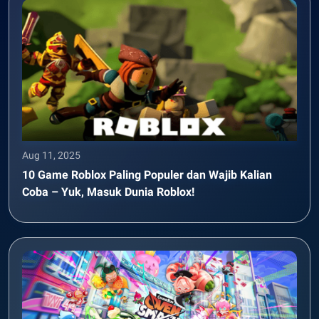
Aug 11, 2025
10 Game Roblox Paling Populer dan Wajib Kalian
Coba – Yuk, Masuk Dunia Roblox!