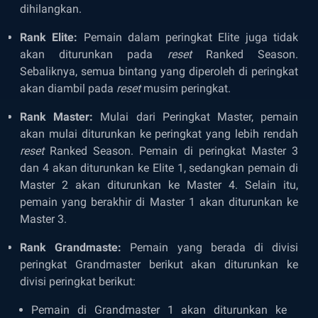
dihilangkan.
Rank Elite:
Pemain dalam peringkat Elite juga tidak
akan diturunkan pada
reset
Ranked Season.
Sebaliknya, semua bintang yang diperoleh di peringkat
akan diambil pada
reset
musim peringkat.
Rank Master:
Mulai dari Peringkat Master, pemain
akan mulai diturunkan ke peringkat yang lebih rendah
reset
Ranked Season. Pemain di peringkat Master 3
dan 4 akan diturunkan ke Elite 1, sedangkan pemain di
Master 2 akan diturunkan ke Master 4. Selain itu,
pemain yang berakhir di Master 1 akan diturunkan ke
Master 3.
Rank Grandmaste:
Pemain yang berada di divisi
peringkat Grandmaster berikut akan diturunkan ke
divisi peringkat berikut:
Pemain di Grandmaster 1 akan diturunkan ke