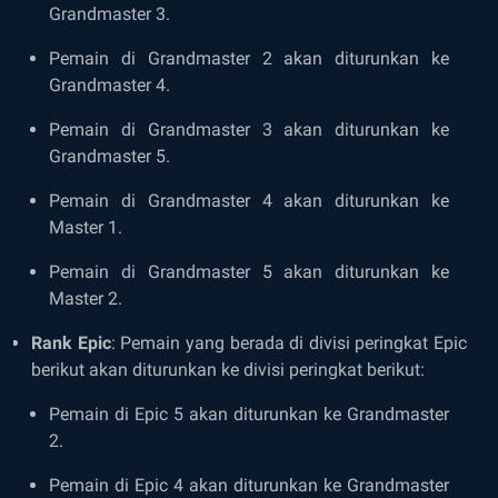
Grandmaster 3.
Pemain di Grandmaster 2 akan diturunkan ke
Grandmaster 4.
Pemain di Grandmaster 3 akan diturunkan ke
Grandmaster 5.
Pemain di Grandmaster 4 akan diturunkan ke
Master 1.
Pemain di Grandmaster 5 akan diturunkan ke
Master 2.
Rank Epic
: Pemain yang berada di divisi peringkat Epic
berikut akan diturunkan ke divisi peringkat berikut:
Pemain di Epic 5 akan diturunkan ke Grandmaster
2.
Pemain di Epic 4 akan diturunkan ke Grandmaster