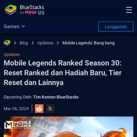
Games
Langganan
Blog
Updates
Mobile Legends: Bang bang
Updates
Mobile Legends Ranked Season 30:
Reset Ranked dan Hadiah Baru, Tier
Reset dan Lainnya
Diposting Oleh:
Tim Konten BlueStacks
Mar 06, 2024