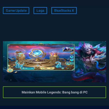
Game Update
Laga
BlueStacks X
Mainkan Mobile Legends: Bang bang di PC