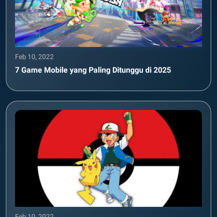
Feb 10, 2022
7 Game Mobile yang Paling Ditunggu di 2025
Feb 10, 2022