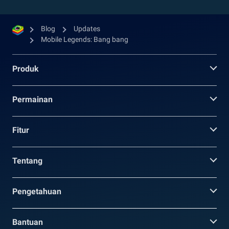
Blog
Updates
Mobile Legends: Bang bang
Produk
Permainan
Fitur
Tentang
Pengetahuan
Bantuan