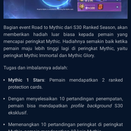
Bagian event Road to Mythic dari S30 Ranked Season, akan
memberikan hadiah luar biasa kepada pemain yang
mencapai peringkat Mythic. Hadiahnya semakin baik ketika
pemain maju lebih tinggi lagi di peringkat Mythic, yaitu
peringkat Mythic Immortal dan Mythic Glory.
Tugas dan imbalannya adalah:
Mythic 1 Stars
: Pemain mendapatkan 2 ranked
protection cards.
Dengan menyelesaikan 10 pertandingan penempatan,
pemain bisa mendapatkan
profile background
S30
eksklusif.
Memenangkan 10 pertandingan peringkat di peringkat