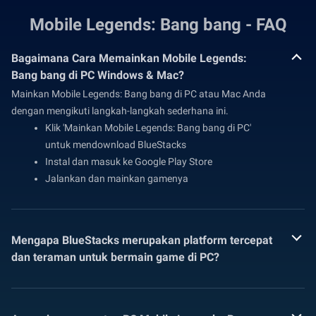
Mobile Legends: Bang bang - FAQ
Bagaimana Cara Memainkan Mobile Legends:
Bang bang di PC Windows & Mac?
Mainkan Mobile Legends: Bang bang di PC atau Mac Anda
dengan mengikuti langkah-langkah sederhana ini.
Klik 'Mainkan Mobile Legends: Bang bang di PC'
untuk mendownload BlueStacks
Instal dan masuk ke Google Play Store
Jalankan dan mainkan gamenya
Mengapa BlueStacks merupakan platform tercepat
dan teraman untuk bermain game di PC?