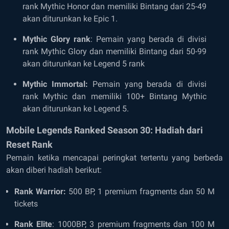
rank Mythic Honor dan memiliki Bintang dari 25-49
akan diturunkan ke Epic 1.
Mythic Glory rank
: Pemain yang berada di divisi
rank Mythic Glory dan memiliki Bintang dari 50-99
akan diturunkan ke Legend 5 rank
Mythic Immortal:
Pemain yang berada di divisi
rank Mythic dan memiliki 100+ Bintang Mythic
akan diturunkan ke Legend 5.
Mobile Legends Ranked Season 30: Hadiah dari
Reset Rank
Pemain ketika mencapai peringkat tertentu yang berbeda
akan diberi hadiah berikut:
Rank Warrior:
500 BP, 1 premium fragments dan 50 M
tickets
Rank Elite
: 1000BP, 3 premium fragments dan 100 M