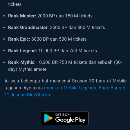
tickets
Rank Master:
2000 BP dan 150 M tickets
Rank Grandmaster
: 3500 BP dan 300 M tickets
Rank Epic:
6000 BP dan 500 M tickets.
Rank Legend:
10,000 BP dan 750 M tickets
Rank Mythic
: 10,000 BP, 750 M tickets dan sebuah (30-
day) Mythic emote.
Itu saja beberapa hal mengenai Season 30 baru di Mobile
Legends. Ayo terus
mainkan Mobile Legends: Bang Bang di
PC dengan BlueStacks.