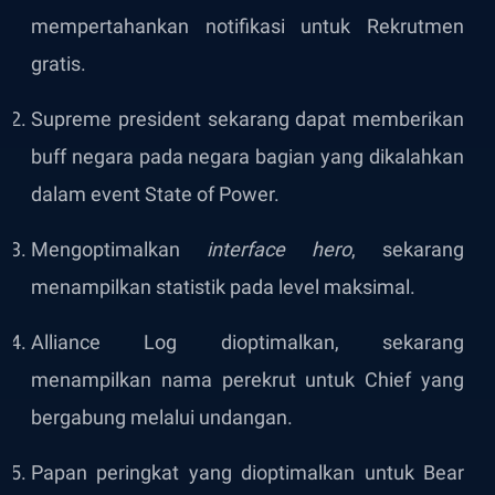
mempertahankan notifikasi untuk Rekrutmen
gratis.
Supreme president sekarang dapat memberikan
buff negara pada negara bagian yang dikalahkan
dalam event State of Power.
Mengoptimalkan
interface hero
, sekarang
menampilkan statistik pada level maksimal.
Alliance Log dioptimalkan, sekarang
menampilkan nama perekrut untuk Chief yang
bergabung melalui undangan.
Papan peringkat yang dioptimalkan untuk Bear