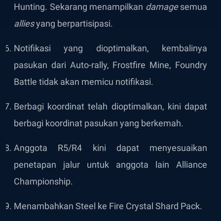
Hunting. Sekarang menampilkan
damage
semua
allies
yang berpartisipasi.
Notifikasi yang dioptimalkan, kembalinya
pasukan dari Auto-rally, Frostfire Mine, Foundry
Battle tidak akan memicu notifikasi.
Berbagi koordinat telah dioptimalkan, kini dapat
berbagi koordinat pasukan yang berkemah.
Anggota R5/R4 kini dapat menyesuaikan
penetapan jalur untuk anggota lain Alliance
Championship.
Menambahkan Steel ke Fire Crystal Shard Pack.