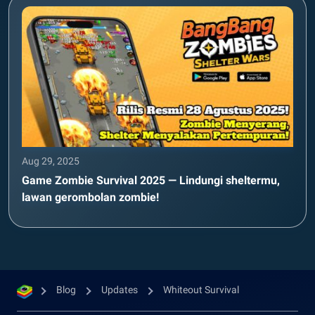
Aug 29, 2025
Game Zombie Survival 2025 — Lindungi sheltermu,
lawan gerombolan zombie!
Blog
Updates
Whiteout Survival