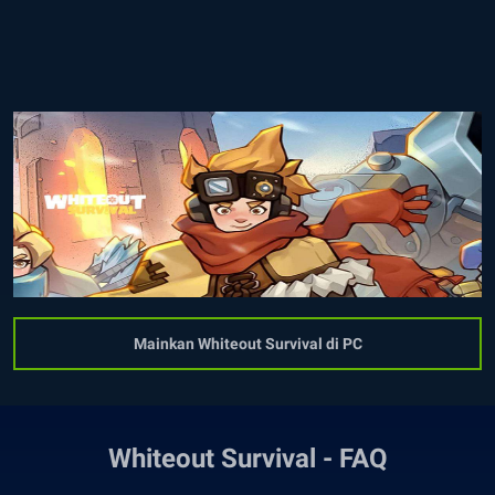
Mainkan Whiteout Survival di PC
Whiteout Survival - FAQ