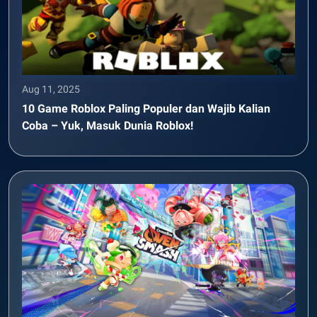
Aug 11, 2025
10 Game Roblox Paling Populer dan Wajib Kalian
Coba – Yuk, Masuk Dunia Roblox!