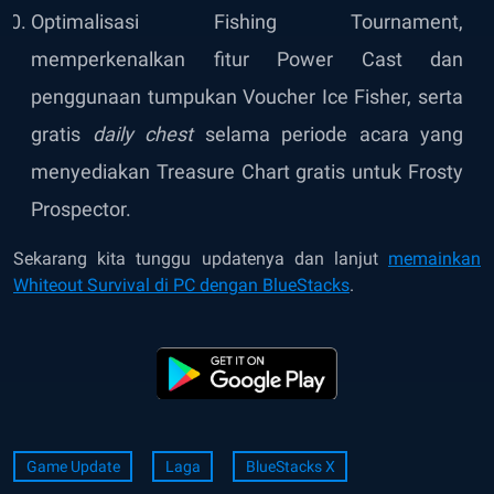
Optimalisasi Fishing Tournament,
memperkenalkan fitur Power Cast dan
penggunaan tumpukan Voucher Ice Fisher, serta
gratis
daily chest
selama periode acara yang
menyediakan Treasure Chart gratis untuk Frosty
Prospector.
Sekarang kita tunggu updatenya dan lanjut
memainkan
Whiteout Survival di PC dengan BlueStacks
.
Game Update
Laga
BlueStacks X