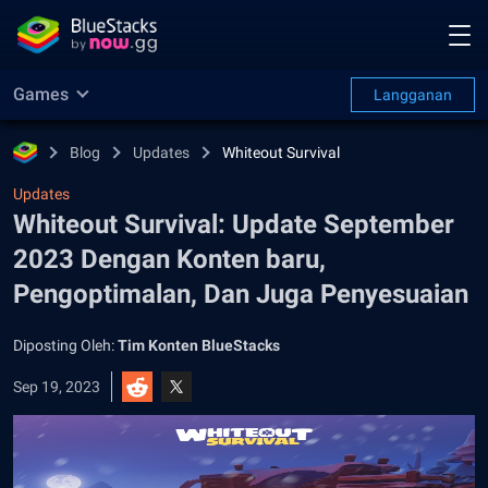
Games
Langganan
Blog
Updates
Whiteout Survival
Updates
Whiteout Survival: Update September
2023 Dengan Konten baru,
Pengoptimalan, Dan Juga Penyesuaian
Diposting Oleh:
Tim Konten BlueStacks
Sep 19, 2023