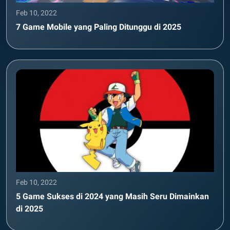
Feb 10, 2022
7 Game Mobile yang Paling Ditunggu di 2025
Feb 10, 2022
5 Game Sukses di 2024 yang Masih Seru Dimainkan
di 2025