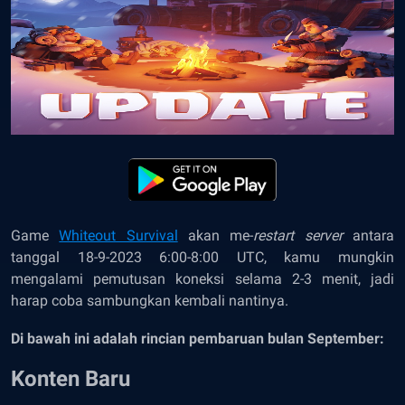
Game
Whiteout Survival
akan me-
restart server
antara
tanggal 18-9-2023 6:00-8:00 UTC, kamu mungkin
mengalami pemutusan koneksi selama 2-3 menit, jadi
harap coba sambungkan kembali nantinya.
Di bawah ini adalah rincian pembaruan bulan September:
Konten Baru