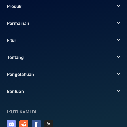
Produk
Permainan
Fitur
Tentang
Pengetahuan
Bantuan
IKUTI KAMI DI