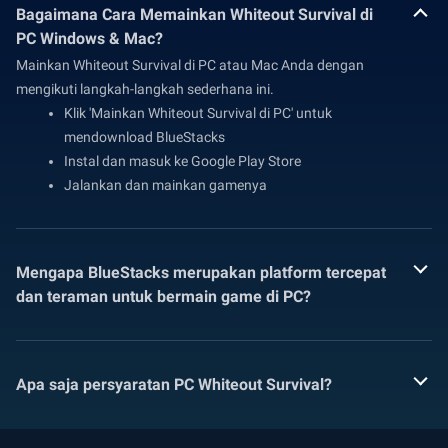
Bagaimana Cara Memainkan Whiteout Survival di
PC Windows & Mac?
Mainkan Whiteout Survival di PC atau Mac Anda dengan
mengikuti langkah-langkah sederhana ini.
Klik 'Mainkan Whiteout Survival di PC' untuk
mendownload BlueStacks
Instal dan masuk ke Google Play Store
Jalankan dan mainkan gamenya
Mengapa BlueStacks merupakan platform tercepat
dan teraman untuk bermain game di PC?
Apa saja persyaratan PC Whiteout Survival?