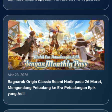
Mar 23, 2026
Ragnarok Origin Classic Resmi Hadir pada 26 Maret,
Mengundang Petualang ke Era Petualangan Epik
yang Adil