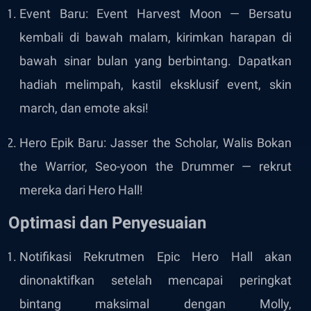
Event Baru: Event Harvest Moon — Bersatu
kembali di bawah malam, kirimkan harapan di
bawah sinar bulan yang berbintang. Dapatkan
hadiah melimpah, kastil eksklusif event, skin
march, dan emote aksi!
Hero Epik Baru: Jasser the Scholar, Walis Bokan
the Warrior, Seo-yoon the Drummer — rekrut
mereka dari Hero Hall!
Optimasi dan Penyesuaian
Notifikasi Rekrutmen Epic Hero Hall akan
dinonaktifkan setelah mencapai peringkat
bintang maksimal dengan Molly,